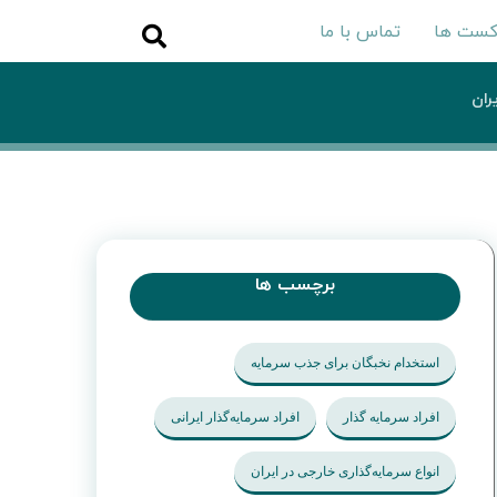
کست ها
تماس با ما
ران
برچسب ها
استخدام نخبگان برای جذب سرمایه
افراد سرمایه گذار
افراد سرمایه‌گذار ایرانی
انواع سرمایه‌گذاری خارجی در ایران