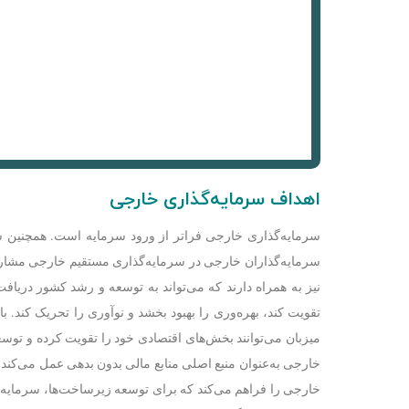
اهداف سرمایه‌گذاری
خارجی
سرمایه‌گذاری خارجی فراتر از ورود سرمایه است. همچنین ش
سرمایه‌گذاران خارجی در سرمایه‌گذاری مستقیم خارجی مشارکت م
نیز به همراه دارند که می‌تواند به توسعه و رشد کشور دریافت 
تقویت کند، بهره‌وری را بهبود بخشد و نوآوری را تحریک کند. 
میزبان می‌توانند بخش‌های اقتصادی خود را تقویت کرده و توسع
خارجی به‌عنوان منبع اصلی منابع مالی بدون بدهی عمل می‌کند
خارجی را فراهم می‌کند که برای توسعه زیرساخت‌ها، سرمایه‌گذ