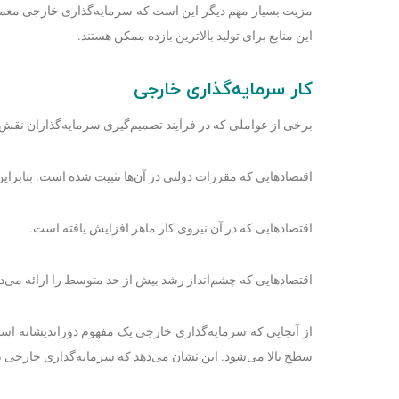
مزیت بسیار مهم دیگر این است که سرمایه‌گذاری خارجی معم
این منابع برای تولید بالاترین بازده ممکن هستند.
کار سرمایه‌گذاری
خارجی
برخی از عواملی که در فرآیند تصمیم‌گیری سرمایه‌گذاران نقش بس
اقتصادهایی که مقررات دولتی در آن‌ها تثبیت شده است. بنابرای
اقتصادهایی که در آن نیروی کار ماهر افزایش یافته است.
اقتصادهایی که چشم‌انداز رشد بیش از حد متوسط را ارائه می‌د
از آنجایی که سرمایه‌گذاری خارجی یک مفهوم دوراندیشانه اس
سطح بالا می‌شود. این نشان می‌دهد که سرمایه‌گذاری خارجی ب