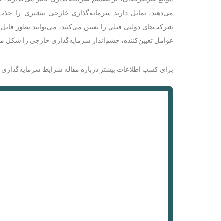
می‌دهند، تمایل دارند سرمایه‌گذاری خارجی بیشتری را 
شرکت‌های دولتی قبلی را تعیین می‌کنند، می‌توانند بطور قابل ت
عوامل تعیین‌کننده، چشم‌انداز سرمایه‌گذاری خارجی را شکل می‌
برای کسب اطلاعات بیشتر درباره مقاله شرایط سرمایه‌گذاری خا