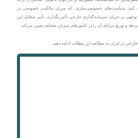
جذب کنند. سیاست‌های خصوصی‌سازی، که میزان مالکیت خصوصی در
وجهی بر جریان سرمایه‌گذاری خارجی تأثیر بگذارند. تأثیر متقابل این
دهد و توزیع مزایای آن را در کشورهای میزبان مختلف تعیین می‌کند.
رجی در ایران به مطالعه این مطالب ادامه دهید.