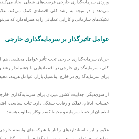
ورودی سرمایه‌گذاری خارجی فرصت‌های شغلی ایجاد می‌کند، 
می‌دهد و در نتیجه به رشد کلی اقتصادی کمک می‌کند. علاو
تکنیک‌های سازمانی و کارایی عملیاتی را به همراه دارد که می‌تو
عوامل تاثیرگذار بر سرمایه‌گذاری خارجی
جریان سرمایه‌گذاری خارجی تحت تأثیر عوامل مختلفی، هم 
کلی، سرمایه‌گذاری خارجی در اقتصادهایی با چشم‌انداز رشد و 
برای سرمایه‌گذاری در خارج، پتانسیل بازار، عوامل هزینه، محی
از سوی‌دیگر، جذابیت کشور میزبان برای سرمایه‌گذاری خارج
عملیات، ادغام، تملک و رقابت بستگی دارد. ثبات سیاسی، اقتصا
اطمینان از حفظ سرمایه و محیط کسب‌وکار مطلوب هستند.
علاوه‌بر این، استانداردهای رفتار با شرکت‌های وابسته خارجی،
موانع غیرتعرفه‌ای، بر تصمیم سرمایه‌گذاری تأثیر می‌گذارند.