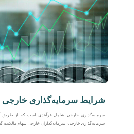
شرایط سرمایه‌گذاری خارجی د
سرمایه‌گذاری خارجی شامل فرآیندی است که از طریق آن
سرمایه‌گذاری خارجی، سرمایه‌گذاران خارجی سهام مالکیت گست