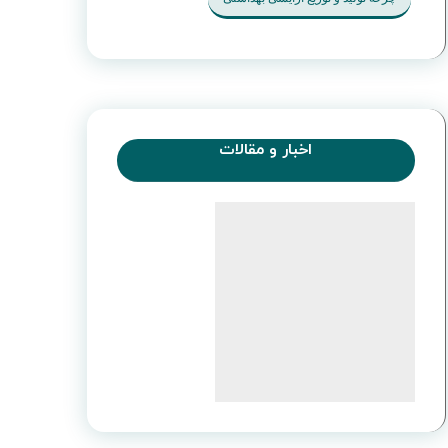
اخبار و مقالات