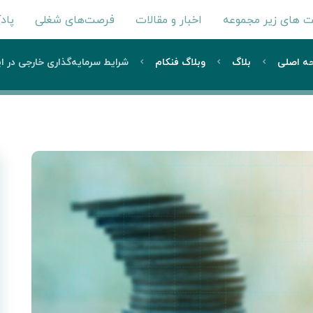
 های زیر مجموعه
اخبار و مقالات
فرصت‌های شغلی
پاد
ه اصلی
بلاگ
وبلاگ فنکام
شرایط سرمایه‌گذاری خارجی در ای