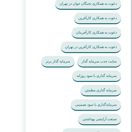
دعوت به همکاری نخبگان جوان در تهران
دعوت به همکاری کارآفرین
دعوت به همکاری کارآفرینان
دعوت به همکاری کارآفرین در تهران
سایت جذب سرمایه گذار
سرمایه گذار برتر
سرمایه گذاری با سود روزانه
سرمایه گذاری مطمئن
سرمایه‌گذاری با سود تضمینی
صنعت آرایشی بهداشتی