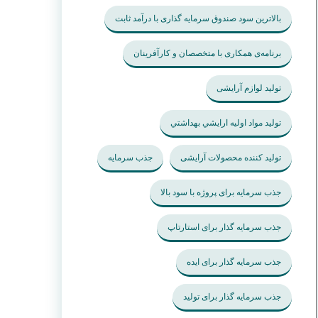
بالاترین سود صندوق سرمایه گذاری با درآمد ثابت
برنامه‌ی همکاری با متخصصان و کارآفرینان
تولید لوازم آرایشی
تولید مواد اوليه ارايشي بهداشتي
تولید کننده محصولات آرایشی
جذب سرمایه
جذب سرمایه برای پروژه با سود بالا
جذب سرمایه گذار برای استارتاپ
جذب سرمایه گذار برای ایده
جذب سرمایه گذار برای تولید