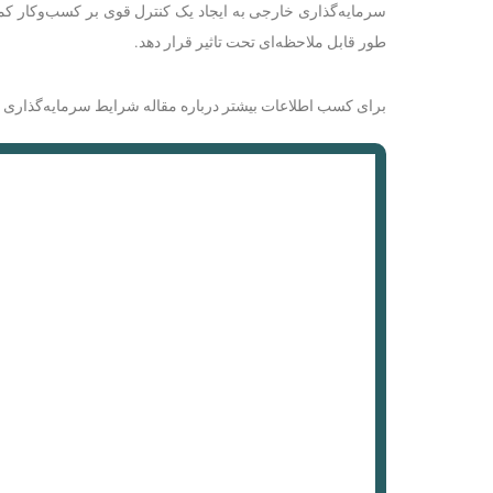
سرمایه‌گذاری خارجی به ایجاد یک کنترل قوی بر کسب‌وکار ک
طور قابل ملاحظه‌ای تحت تاثیر قرار دهد.
برای کسب اطلاعات بیشتر درباره مقاله شرایط سرمایه‌گذاری خا