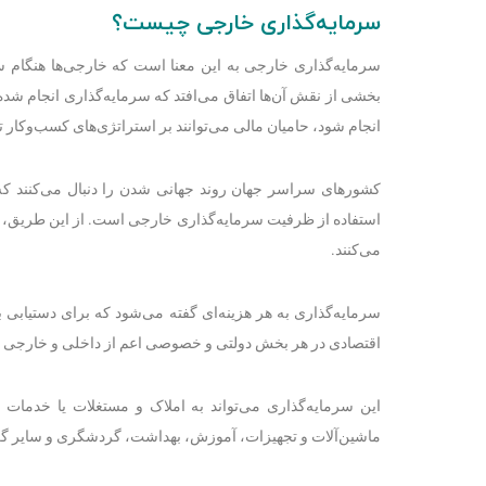
سرمایه‌گذاری خارجی چیست؟
سرمایه‌گذاری خارجی به این معنا است که خارجی‌ها هنگام سر
بخشی از نقش آن‌ها اتفاق می‌افتد که سرمایه‌گذاری انجام شده
انجام شود، حامیان مالی می‌توانند بر استراتژی‌های کسب‌وکار تاث
کشورهای سراسر جهان روند جهانی شدن را دنبال می‌کنند
استفاده از ظرفیت سرمایه‌گذاری خارجی است. از این طریق، 
می‌کنند.
سرمایه‌گذاری به هر هزینه‌ای گفته می‌شود که برای دستیابی ب
اقتصادی در هر بخش دولتی و خصوصی اعم از داخلی و خارجی 
این سرمایه‌گذاری می‌تواند به املاک و مستغلات یا خدمات 
ماشین‌آلات و تجهیزات، آموزش، بهداشت، گردشگری و سایر گزین