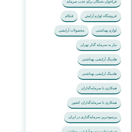
فراخوان نخبگان برای جذب سرمایه
فروشگاه لوازم آرایش
فنکام
لوازم بهداشتی
محصولات آرایشی
نیاز به سرمایه گذار تهران
هلدینگ آرایشی بهداشتی
هلدینگ ارایشی بهداشتی
همکاری با سرمایه‌گذاران
همکاری با سرمایه‌گذاران کشور
پرسودترین سرمایه‌گذاری در ایران
چرخه تولید و توزیع آرایشی بهداشتی