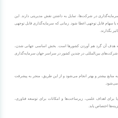
مایه‌گذاری در شرکت‌ها، تمایل به داشتن نقش مدیریتی دارند. این
 یا سهام قابل توجهی اعطا شود. زمانی که سرمایه‌گذاری قابل توجهی
یر بگذارند.
 که هدف آن گرد هم آوردن کشورها است. بخش اساسی جهانی شدن،
شرکت‌های بین‌المللی در چندین کشور در سراسر جهان سرمایه‌گذاری
ه منابع بیشتر و بهتر انجام می‌شود و از این طریق، منجر به پیشرفت
می‌شود.
یا برای اهداف علمی، زیرساخت‌ها و امکانات برای توسعه فناوری،
ه‌ها اختصاص یابد.