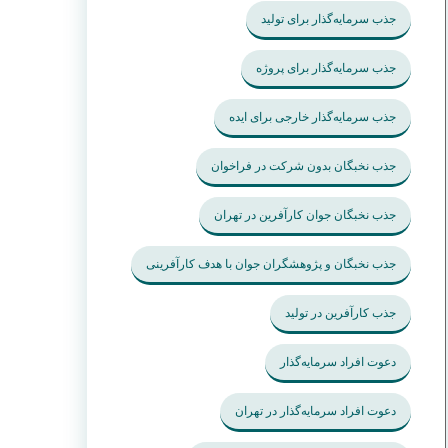
جذب سرمایه‌گذار برای تولید
جذب سرمایه‌گذار برای پروژه
جذب سرمایه‌گذار خارجی برای ایده
جذب نخبگان بدون شرکت در فراخوان
جذب نخبگان جوان کارآفرین در تهران
جذب نخبگان و پژوهشگران جوان با هدف کارآفرینی
جذب کارآفرین در تولید
دعوت افراد سرمایه‌گذار
دعوت افراد سرمایه‌گذار در تهران