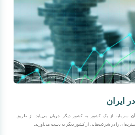
ر ایران
 سرمایه از یک کشور به کشور دیگر جریان می‌یابد. از طریق
رده‌ای را در شرکت‌هایی از کشور دیگر به دست می‌آورند.