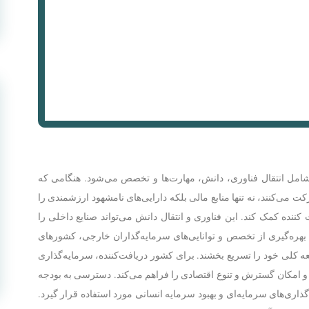
امل انتقال فناوری، دانش، مهارت‌ها و تخصص می‌شود. هنگامی که
ی‌کنند، نه تنها منابع مالی بلکه دارایی‌های نامشهود ارزشمندی را
کننده کمک کند. این فناوری و انتقال دانش می‌تواند صنایع داخلی را
با بهره‌گیری از تخصص و توانایی‌های سرمایه‌گذاران خارجی، کشورهای
ه کلی خود را تسریع بخشند. برای کشور دریافت‌کننده، سرمایه‌گذاری
 و امکان گسترش و تنوع اقتصادی را فراهم می‌کند. دسترسی به بودجه
اری‌های سرمایه‌ای و بهبود سرمایه انسانی مورد استفاده قرار گیرد.