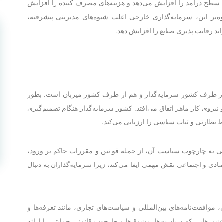
سطح درآمد را افزایش می‌دهد و هزینه‌های مصرف کننده را افزایش
ه‌بر این، سرمایه‌گذاری خارجی اغلب شیوه‌های مدیریتی پیشرفته،
اند رقابت پذیری صنایع را افزایش دهد.
از طرف کشور سرمایه‌گذار و هم از طرف کشور میزبان است. بطور
نیروی کار ماهر اتفاق می‌افتد. کشور سرمایه‌گذار هنگام تصمیم‌گیری
ط نظارتی و ثبات سیاسی را ارزیابی می‌کند.
ی به چارچوب سیاست آن، از جمله قوانین و مقررات حاکم بر ورود،
دی و اجتماعی نقش مهمی ایفا می‌کند، زیرا سرمایه‌گذاران به دنبال
 موافقت‌نامه‌های بین‌المللی و سیاست‌های تجاری، مانند تعرفه‌ها و
 کشورهایی که سیاست‌ها، مشوق‌ها و چارچوب قانونی حمایتی را ارائه