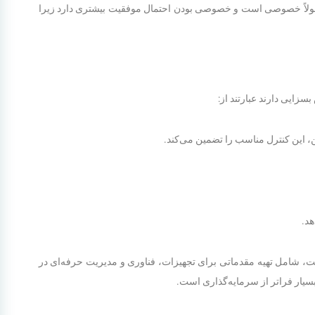
ولاً خصوصی است و خصوصی بودن احتمال موفقیت بیشتری دارد زیرا
زایی دارند عبارتند از:
ن، این کنترل مناسب را تضمین می‌کند.
هد.
ت، شامل تهیه مقدماتی برای تجهیزات، فناوری و مدیریت حرفه‌ای در
سیار فراتر از سرمایه‌گذاری است.