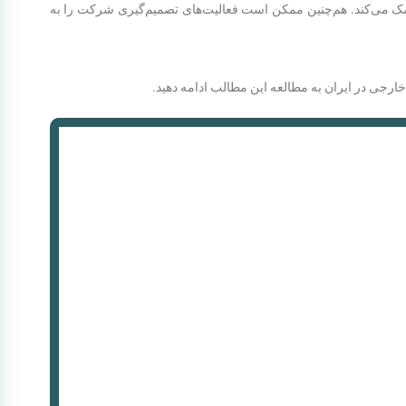
مک می‌کند. هم‌چنین ممکن است فعالیت‌های تصمیم‌گیری شرکت را به
رجی در ایران به مطالعه این مطالب ادامه دهید.