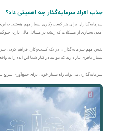
جذب افراد سرمایه‌گذار چه اهمیتی داد؟
سرمایه‌گذاران برای هر کسب‌وکاری بسیار مهم هستند. به‌این
آمدن بسیاری از مشکلات که ریشه در مسائل مالی دارد، جلوگیر
نقش مهم سرمایه‌گذاران در یک کسب‌وکار، فراهم کردن سرمای
بسیار ماهری نیاز دارید که بتوانند در کنار شما این ایده را به واقع
سرمایه‌گذاری می‌تواند راه بسیار خوبی برای جمع‌آوری سریع سر