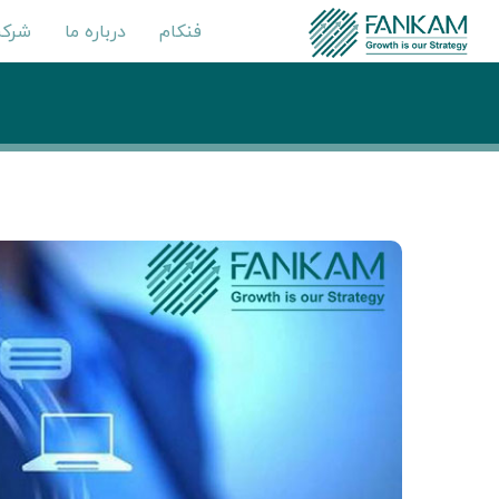
فنکام
درباره ما
شرکت