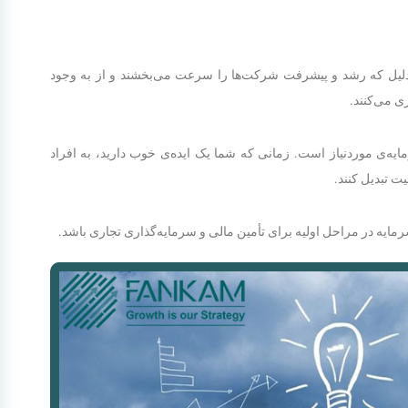
‌دلیل که رشد و پیشرفت شرکت‌ها را سرعت می‌بخشند و از به ‌وجود
ی می‌کنند.
ه‌ی موردنیاز است. زمانی که شما یک ایده‌ی خوب دارید، به افراد
یت تبدیل کنند.
مایه در مراحل اولیه برای تأمین مالی و سرمایه‌گذاری تجاری باشد.