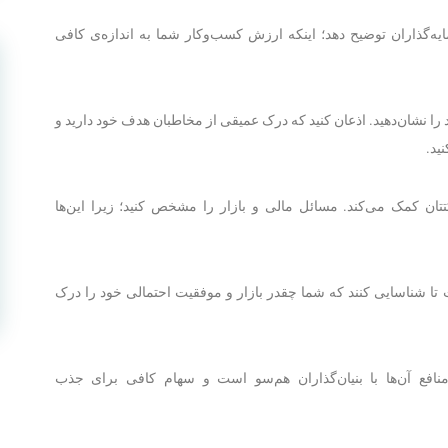
ه‌گذاران توضیح دهد؛ اینکه ارزش کسب‌وکار شما به اندازه‌ی کافی
ا نشان‌دهید. اذعان کنید که درک عمیقی از مخاطبان هدف خود دارید و
ید.
ن کمک می‌کند. مسائل مالی و بازار را مشخص کنید؛ زیرا این‌ها
ت تا شناسایی کنند که شما چقدر بازار و موفقیت احتمالی خود را درک
منافع آن‌ها با بنیان‌گذاران هم‌سو است و سهام کافی برای جذب