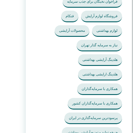
فراخوان نخبگان برای جذب سرمایه
فروشگاه لوازم آرایش
فنکام
لوازم بهداشتی
محصولات آرایشی
نیاز به سرمایه گذار تهران
هلدینگ آرایشی بهداشتی
هلدینگ ارایشی بهداشتی
همکاری با سرمایه‌گذاران
همکاری با سرمایه‌گذاران کشور
پرسودترین سرمایه‌گذاری در ایران
چرخه تولید و توزیع آرایشی بهداشتی