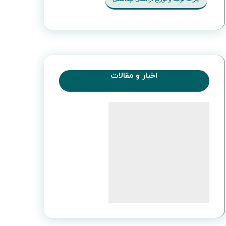
اخبار و مقالات