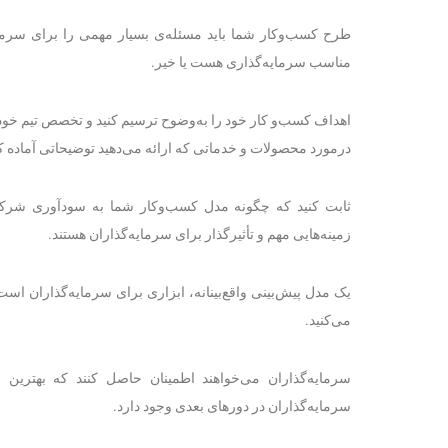
طرح کسب‌وکار شما باید مسئله‌ی بسیار مهمی را برای سرمای
مناسب سرمایه‌گذاری هست یا خیر.
اهداف کسب‌و کار خود را به‌وضوح ترسیم کنید و تخصص تیم خود ر
درمورد محصولات و خدماتی که ارائه می‌دهید توضیحاتی آماده کن
ثابت کنید که چگونه مدل کسب‌وکار شما به سودآوری شرکتتا
زمینه‌هایی مهم و تأثیرگذار برای سرمایه‌گذاران هستند.
یک مدل پیش‌بینی واقع‌بینانه، ابزاری برای سرمایه‌گذاران اس
می‌کنید.
سرمایه‌گذاران می‌خواهند اطمینان حاصل کنند که بهترین 
سرمایه‌گذاران در دورهای بعدی وجود دارد.