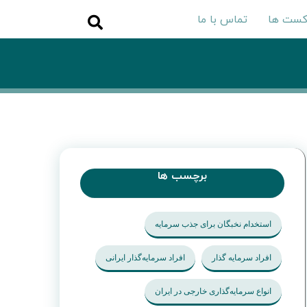
کست ها
تماس با ما
برچسب ها
استخدام نخبگان برای جذب سرمایه
افراد سرمایه گذار
افراد سرمایه‌گذار ایرانی
انواع سرمایه‌گذاری خارجی در ایران