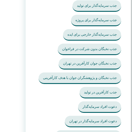
جذب سرمایه‌گذار برای تولید
جذب سرمایه‌گذار برای پروژه
جذب سرمایه‌گذار خارجی برای ایده
جذب نخبگان بدون شرکت در فراخوان
جذب نخبگان جوان کارآفرین در تهران
جذب نخبگان و پژوهشگران جوان با هدف کارآفرینی
جذب کارآفرین در تولید
دعوت افراد سرمایه‌گذار
دعوت افراد سرمایه‌گذار در تهران