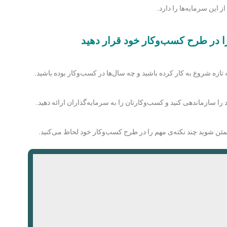
این سرمایه‌ها را دارد.
ا در طرح کسب‌وکار خود قرار دهید
ا سازماندهی کنید و کسب‌وکارتان را به سرمایه‌گذاران ارائه دهید.
طمئن شوید چند نکته‌ی مهم را در طرح کسب‌وکار خود لحاظ می‌کنید.