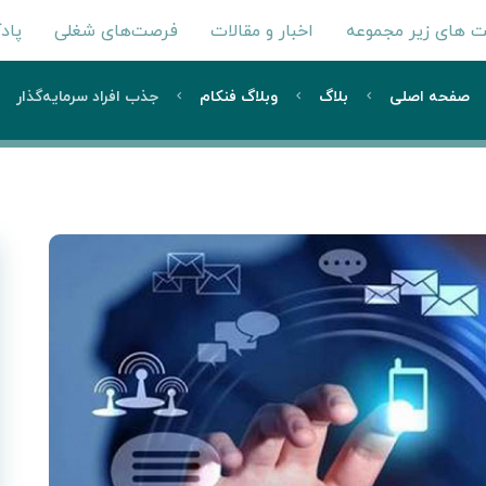
 های زیر مجموعه
اخبار و مقالات
فرصت‌های شغلی
پاد
صفحه اصلی
بلاگ
وبلاگ فنکام
جذب افراد سرمایه‌گذار