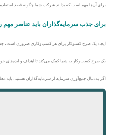
برای آن‌ها مهم است که بدانند شرکت شما چگونه قصد استفاده از 
برای جذب سرمایه‌گذاران باید عناصر مهم ر
ایجاد یک طرح کسب‎وکار برای هر کسب‌وکاری ضروری است، چه تازه شروع به کار کرده باشید و چه سال‌ها در کسب‌وکار بوده باشید.
یک طرح کسب‌وکار به شما کمک می‌کند تا اهداف و ایده‌های خود ر
اگر به‌دنبال جمع‌آوری سرمایه از سرمایه‌گذاران هستید، باید م