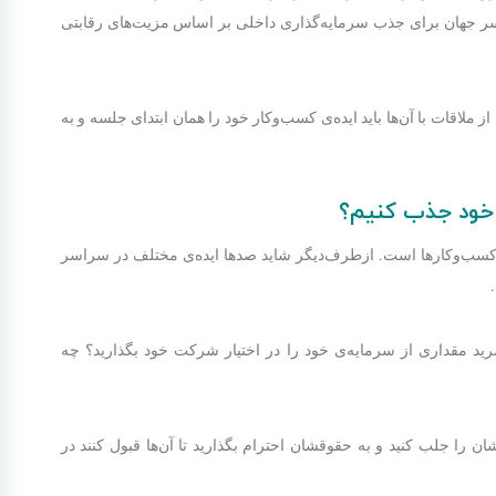
اسر جهان برای جذب سرمایه‌گذاری داخلی بر اساس مزیت‌های رقابتی
 ملاقات با آن‌ها باید ایده‌ی کسب‌وکار خود را همان ابتدای جلسه و به
ر خود جذب کنیم؟
 هر کسب‌وکارها است. ازطرف‌دیگر شاید صدها ایده‌ی مختلف در سراسر
ایه‎‌گذار قرار دهید؛ آیا حاضرید مقداری از سرمایه‌ی خود را در اختیار شرکت خود بگذارید؟ چه
ن را جلب کنید و به حقوقشان احترام بگذارید تا آن‌ها قبول کنند در