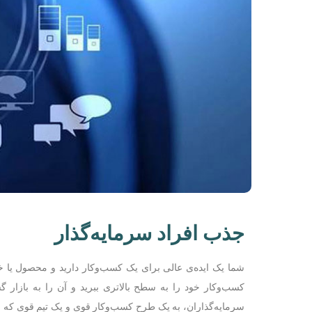
جذب افراد سرمایه‌گذار
شما یک ایده‌ی عالی برای یک کسب‌وکار دارید و محصول یا خد
کسب‌وکار خود را به سطح بالاتری ببرید و آن را به بازار گس
سرمایه‌گذاران، به یک طرح کسب‌وکار قوی و یک تیم قوی که رو