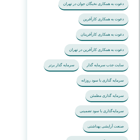
دعوت به همکاری نخبگان جوان در تهران
دعوت به همکاری کارآفرین
دعوت به همکاری کارآفرینان
دعوت به همکاری کارآفرین در تهران
سایت جذب سرمایه گذار
سرمایه گذار برتر
سرمایه گذاری با سود روزانه
سرمایه گذاری مطمئن
سرمایه‌گذاری با سود تضمینی
صنعت آرایشی بهداشتی