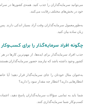
می‌توانید سرمایه‌گذاران را جذب کنید. همه‌ی کشورها در سر
خود در بخش‌های مختلف رقابت می‌کنند.
به‌طورمعمول سرمایه‌گذاران وقت آزاد بسیار اندکی دارند. پس از
زبان ساده بیان کنید.
چگونه افراد سرمایه‌گذار را برای کسب‌وکا
جذب افراد سرمایه‌گذار برای ایده‌ها، از مهم‌ترین کارها در
کشور وجود داشته باشد که نیازمند حضور سرمایه‌گذاران هستند.
به‌عنوان مثال خودتان را جای سرم
انتظارهایی دارید؟ انتظار چه مقدار سود را دارید؟
شما باید به تمامی سؤالات سرمایه‌گذاران پاسخ دهید، اعتمادشا
کسب‌وکار شما سرمایه‌گذاری کنند.