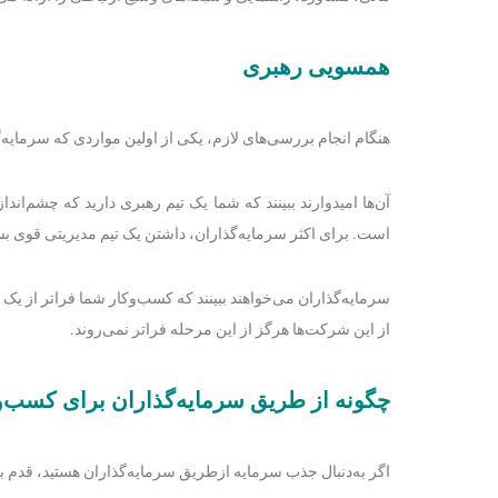
همسویی رهبری
هنگام انجام بررسی‌های لازم، یکی از اولین مواردی که سرمایه‌گ
آن‌ها امیدوارند ببینند که شما یک تیم رهبری دارید که چشم‌اند
است. برای اکثر سرمایه‌گذاران، داشتن یک تیم مدیریتی قوی ب
سرمایه‌گذاران می‌خواهند ببینند که کسب‌وکار شما فراتر از یک ا
از این شرکت‌ها هرگز از این مرحله فراتر نمی‌روند.
چگونه از طریق سرمایه‌گذاران برای کسب‌و
اگر به‌دنبال جذب سرمایه ازطریق سرمایه‌گذاران هستید، قدم بع