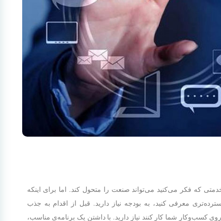
متی که فکر می‌کنید می‌تواند صنعت را متحول کند. اما برای اینکه
ترده‌تری معرفی کنید، به بودجه نیاز دارید. قبل از اقدام به جذب
ی کسب‌وکار شما کار کنند نیاز دارید.
با داشتن یک برنامه‌ی مناسب،