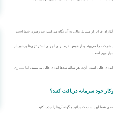
ذاران فراتر از مسائل مالی به آن نگاه می‌کنند، تیم رهبری شما است.
از شرکت را می‌بیند و از هوش لازم برای اجرای استراتژی‌ها برخوردار
سیار مهم است.
یده‌ی عالی است. آن‌ها هر ساله صدها ایده‌ی عالی می‌بینند، اما بسیاری
کار خود سرمایه دریافت کنید؟
دی شما این است که بدانید چگونه آن‌ها را جذب کنید.