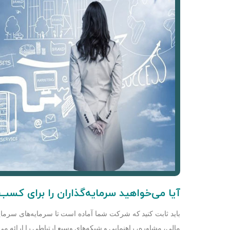
آیا می‌خواهید سرمایه‌گذاران را برای کسب
باید ثابت کنید که شرکت شما آماده است تا سرمایه‌های سرمایه‌گ
مالی، مشاوره، راهنمایی و شبکه‌های وسیع ارتباطی را ارائه می