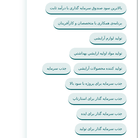
بالاترین سود صندوق سرمایه گذاری با درآمد ثابت
برنامه‌ی همکاری با متخصصان و کارآفرینان
تولید لوازم آرایشی
تولید مواد اوليه ارايشي بهداشتي
تولید کننده محصولات آرایشی
جذب سرمایه
جذب سرمایه برای پروژه با سود بالا
جذب سرمایه گذار برای استارتاپ
جذب سرمایه گذار برای ایده
جذب سرمایه گذار برای تولید