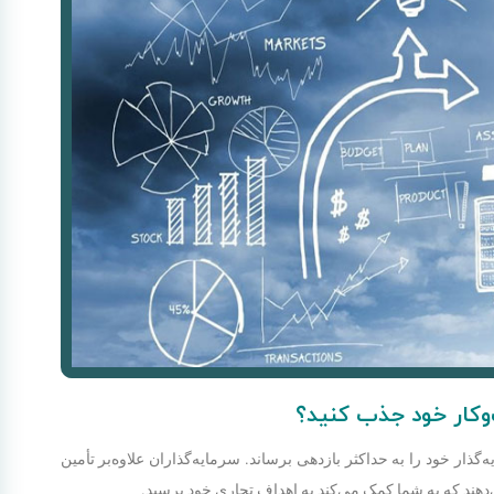
‌وکار خود جذب کنید؟
ذار خود را به حداکثر بازدهی برساند. سرمایه‌گذاران علاوه‌بر تأمین
‌دهند که به شما کمک می‌کند به اهداف تجاری خود برسید.