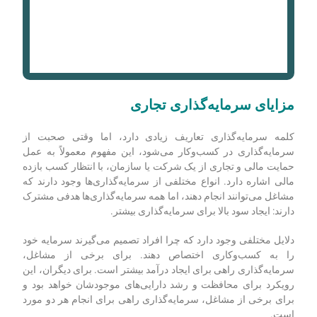
مزایای سرمایه‌گذاری تجاری
کلمه سرمایه‌گذاری تعاریف زیادی دارد، اما وقتی صحبت از
سرمایه‌گذاری در کسب‌وکار می‌شود، این مفهوم معمولاً به عمل
حمایت مالی و تجاری از یک شرکت یا سازمان، با انتظار کسب بازده
مالی اشاره دارد. انواع مختلفی از سرمایه‌گذاری‌ها وجود دارند که
مشاغل می‌توانند انجام دهند، اما همه سرمایه‌گذاری‌ها هدفی مشترک
دارند: ایجاد سود بالا برای سرمایه‌گذاری بیشتر.