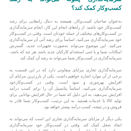
سرمایه‌گذاری چگونه می‌تواند به رشد
کسب‌وکار کمک کند؟
به‌عنوان صاحبان کسب‌وکار، همیشه به دنبال راه‌هایی برای رشد
کسب‌وکار خود باشید. از راه‌های انجام این کار، انجام سرمایه‌گذاری
در کسب‌وکارهای مختلف از جمله خودتان است. وقتی در کسب‌وکار
خود سرمایه‌گذاری می‌کنید، اساساً برای رشد آتی آن سرمایه‌گذاری
می‌کنید. این موضوع می‌تواند به‌صورت تجهیزات جدید، گسترش
امکانات شما و یا حتی استخدام کارکنان جدید باشد. هر چه که باشد،
سرمایه‌گذاری در کسب‌وکار شما می‌تواند به رشد آن کمک کند.
سرمایه‌گذاری تجاری مزایای متفاوتی دارد که در این قسمت به
برخی از آن موارد اشاره خواهیم داشت. یکی از بارزترین مزایای آن
افزایش بهره‌وری و سود است. وقتی در کسب‌وکارخود