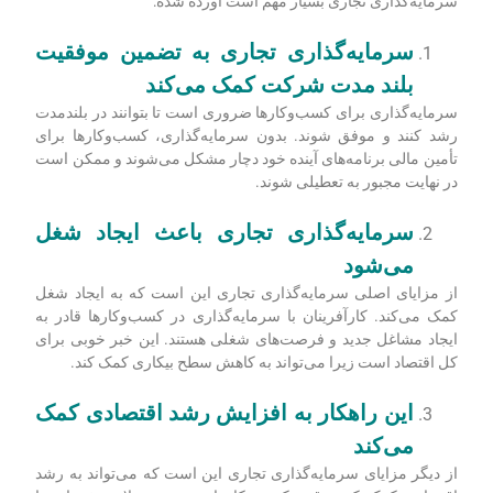
چرا سرمایه‌گذاری تجاری ضروری است؟
وقتی صحبت از تجارت می‌شود، سرمایه‌گذاری ضروری است. به
این دلیل که سرمایه‌گذاری تجاری به اطمینان از موفقیت آینده
شرکت کمک می‌کند. در این‌جا برخی از دلایل کلیدی که چرا
سرمایه‌گذاری تجاری بسیار مهم است آورده شده:
سرمایه‌گذاری تجاری به تضمین موفقیت
بلند مدت شرکت کمک می‌کند
سرمایه‌گذاری برای کسب‌وکارها ضروری است تا بتوانند در بلندمدت
رشد کنند و موفق شوند. بدون سرمایه‌گذاری، کسب‌وکارها برای
تأمین مالی برنامه‌های آینده خود دچار مشکل می‌شوند و ممکن است
در نهایت مجبور به تعطیلی شوند.
سرمایه‌گذاری تجاری باعث ایجاد شغل
می‌شود
از مزایای اصلی سرمایه‌گذاری تجاری این است که به ایجاد شغل
کمک می‌کند. کارآفرینان با سرمایه‌گذاری در کسب‌وکارها قادر به