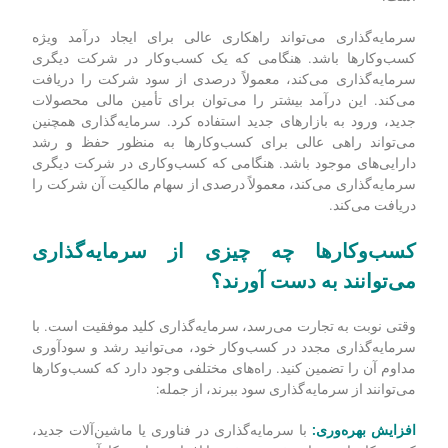
دلایل مختلفی وجود دارد که چرا افراد تصمیم می‌گیرند سرمایه خود
را به کسب‌وکاری اختصاص دهند. برای برخی از مشاغل،
سرمایه‌گذاری راهی برای ایجاد درآمد بیشتر است. برای دیگران، این
رویکرد برای محافظت و رشد دارایی‌های موجودشان خواهد بود و
برای برخی از مشاغل، سرمایه‌گذاری راهی برای انجام هر دو مورد
است.
سرمایه‌گذاری می‌تواند راهکاری عالی برای ایجاد درآمد ویژه
کسب‌وکارها باشد. هنگامی که یک کسب‌وکار در شرکت دیگری
سرمایه‌گذاری می‌کند، معمولاً درصدی از سود شرکت را دریافت
می‌کند. این درآمد بیشتر را می‌توان برای تأمین مالی محصولات
جدید، ورود به بازارهای جدید استفاده کرد. سرمایه‌گذاری همچنین
می‌تواند راهی عالی برای کسب‌وکارها به منظور حفظ و رشد
دارایی‌های موجود باشد. هنگامی که کسب‌وکاری در شرکت دیگری
سرمایه‌گذاری می‌کند، معمولاً درصدی از سهام مالکیت آن شرکت را
دریافت می‌کند.
کسب‌وکارها چه چیزی از سرمایه‌گذاری
می‌توانند به دست آورند؟