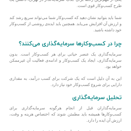
طرح کسب
وکار قوی است.
شما باید بتوانید نشان دهید که کسب‌وکار شما می‌تواند سریع رشد کند
و ارزش آن افزایش می‌یابد. همچنین باید ایده‌ی روشنی از کسب‌وکار
خود داشته باشید.
چرا در کسب‌وکارها سرمایه‌گذاری می‌کنند؟
سرمایه‌گذاری یک عنصر حیاتی برای هر کسب‌وکار است. بدون
سرمایه‌گذاری، ایجاد یک کسب‌و‌کار و ادامه‌ی فعالیت آن غیرممکن
خواهد بود.
این به آن دلیل است که یک شرکت برای کسب درآمد، به مقداری
دارایی برای شروع کسب‌و‌کار خود نیاز دارد.
تحلیل سرمایه‌گذاری
سرمایه‌گذاران قبل از انجام هرگونه سرمایه‌گذاری برای
کسب‌و‌کارها همیشه باید مطمئن شوند که اختصاص هزینه و وقت،
ارزش آن ایده را دارد.