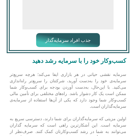
جذب افراد سرمایه‌گذار
کسب‌وکار خود را با سرمایه رشد دهید
سرمایه نقشی حیاتی در هر بازاری ایفا می‌کند؛ هرچه سریع‌تر
سرمایه‌ی خود را به‌دست آورید، شرکتتان را سریع‌تر راه‌اندازی
می‌کنید.
با این‌حال، به‌دست آوردن بودجه برای کسب‌وکار شما