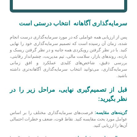
سرمایه‌گذاری آگاهانه انتخاب درستی است
پس از ارزیابی همه عواملی که در مورد سرمایه‌گذاری درست انجام
شده، زمان آن رسیده است که تصمیم سرمایه‌گذاری خود را نهایی
کنید. با در نظر گرفتن رویکردی همه جانبه و در نظر گرفتن ریسک و
بازده، روندهای بازار، سلامت مالی، تیم مدیریت، چشم‌انداز رقابتی،
بررسی دقیق، شاخص‌های کلیدی عملکرد و افق زمانی
سرمایه‌گذاری، می‌توانید انتخاب سرمایه‌گذاری آگاهانه‌تری داشته
باشید.
قبل از تصمیم‌گیری نهایی، مراحل زیر را در