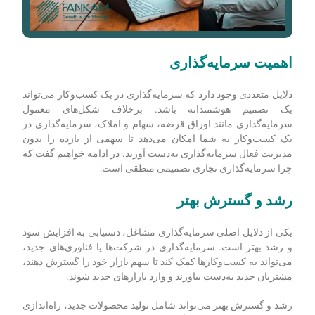
اهمیت سرمایه‌گذاری
دلایل متعددی وجود دارد که سرمایه‌گذاری در یک کسب‌و‌کار می‌تواند
یک تصمیم هوشمندانه باشد.
برخلاف شکل‌های معمول
سرمایه‌گذاری مانند اوراق قرضه، سهام و املاک، سرمایه‌گذاری در
یک کسب‌وکار به شما امکان می‌دهد تا سهمی از بازده را بدون
مدیریت فعال سرمایه‌گذاری به‌دست آورید.
در ادامه خواهیم گفت که
چرا سرمایه‌گذاری تجاری تصمیمی منطقی است:
رشد و گسترش بهتر
یکی از دلایل اصلی سرمایه‌گذاری مشاغل، دستیابی به افزایش سود
و رشد بهتر است.
سرمایه‌گذاری در شرکت‌ها یا فناوری‌های جدید،
می‌تواند به کسب‌وکارها کمک کند تا سهم بازار خود را گسترش دهند،
مشتریان جدید به‌دست بیاورند و وارد بازارهای جدید شوند.
رشد و گسترش بهتر می‌تواند شامل تولید محصولات جدید، راه‌اندازی