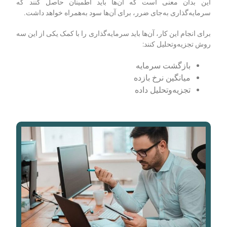
این بدان معنی است که آن‌ها باید اطمینان حاصل کنند که
سرمایه‌گذاری به‌جای ضرر، برای آن‌ها سود به‌همراه خواهد داشت.
برای انجام این کار، آن‌ها باید سرمایه‌گذاری را با کمک یکی از این سه
روش تجزیه‌وتحلیل کنند:
بازگشت سرمایه
میانگین نرخ بازده
تجزیه
وتحلیل داده