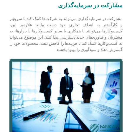
مشارکت‌ در سرمایه‌گذاری
مشارکت در سرمایه‌گذاری می‌تواند به شرکت‌ها کمک کند تا سریع‌تر
و کارآمدتر به اهداف تجاری خود دست ‌بیابند.
علاوه‌بر این،
کسب‌وکارها می‌توانند با همکاری با سایر کسب‌وکارها یا بازارها، به
مشتریان و فناوری‌های جدید دسترسی پیدا کنند.
این موضوع می‌تواند
به کسب‌وکارها کمک کند تا هزینه‌ها را کاهش دهند، محصولات خود را
گسترش دهند و سودآوری را بهبود بخشند