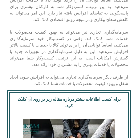
سرمایه‌گذاری می‌کنید، اساساً پتانسیل آن را برای کسب درآمد
افزایش می‌دهید، به این دلیل که شما در حال افزایش توانایی برای
تولید کالا یا خدمات هستید. به این ترتیب، کسب‌وکار شما قادر به
فروش و در نتیجه، کسب درآمد بیشتر خواهد بود.
یکی دیگر از مزایای سرمایه‌گذاری تجاری این است که می‌تواند به
ایجاد شغل کمک کند. وقتی در کسب‌وکار خود سرمایه‌گذاری
می‌کنید، اساساً توانایی آن را برای تولید کالا یا خدمات افزایش
می‌دهید. به این ترتیب، کسب‌وکار شما به کارکنان بیشتری برای
پاسخگویی به تقاضای افزایش یافته نیاز دارد. این امر می‌تواند به
کاهش سطح بیکاری و در نتیجه رونق اقتصادی کمک کند.
سرمایه‌گذاری تجاری نیز می‌تواند به بهبود کیفیت محصولات یا
خدمات شما کمک کند. وقتی در کسب‌وکار خود سرمایه‌گذاری
می‌کنید، اساساً توانایی آن را برای تولید کالا یا خدمات با کیفیت بالاتر
افزایش می‌دهید. این به دلیل سرمایه‌گذاری در تجهیزات جدید یا
گسترش امکانات است. به این ترتیب، کسب‌وکار شما می‌تواند
محصولات یا خدمات بهتری را به مشتریان خود ارائه دهد.
از طرف دیگر سرمایه‌گذاری تجاری می‌تواند به افزایش سود، ایجاد
شغل و بهبود کیفیت محصولات یا خدمات شما کمک کند.