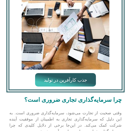
برای کسب اطلاعات بیشتر درباره مقاله زیر بر روی آن کلیک
کنید.
جذب کارآفرین در تولید