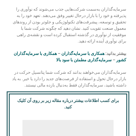
سرمایه‌گذاران به‌سمت شرکت‌هایی جذب می‌شوند که نوآوری را
پذیرفته و خود را با بازار درحال‌ تغییر وفق می‌دهند. تعهد خود را به
تحقیق و توسعه، پیشرفت‌های تکنولوژیکی و جلوتر بودن از روندهای
معمول صنعت تقویت کنید. نشان دهید که چگونه شرکت شما با
موفقیت از نوآوری در گذشته استقبال کرده است و نقشه‌ی ‌راهی
برای نوآوری آینده ارائه دهید.
بیشتر بدانید:
همکاری با سرمایه‌گذاران
–
همکاری با سرمایه‌گذاران
کشور
–
سرمایه‌گذاری مطمئن با سود بالا
سرمایه‌گذاران می‌خواهند بدانند که شرکت شما پتانسیل حرکت در
بازار درحال تحول و استفاده از فرصت‌های جدید را دارد یا خیر. به یاد
داشته باشید، سرمایه
گذاران فقط به
دنبال بازده مالی نیستند.
برای کسب اطلاعات بیشتر درباره مقاله زیر بر روی آن کلیک
کنید.