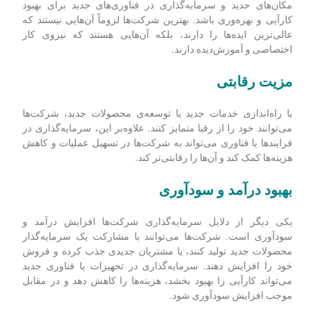
مکان‌های جدید و سرمایه‌گذاری در فناوری‌های جدید برای بهبود
کارآیی و بهره‌وری باشد.
بهترین شرکت
ها لزوماً آن
هایی نیستند که
عالی
ترین ایده
ها را دارند، بلکه آن
هایی هستند که نیروی کار
اختصاصی و آموزش
دیده دارند.
مزیت رقابتی
با راه‌اندازی خدمات جدید یا توسعه‌ی محصولات جدید، شرکت‌ها
می‌توانند خود را از رقبا متمایز کنند.
علاوه‌بر این، سرمایه‌گذاری در
فرایندها یا فناوری می‌تواند به شرکت‌ها در تسهیل عملیات و کاهش
هزینه‌ها کمک کند و آن‌ها را رقابتی‌تر کند.
بهبود درآمد و سودآوری
یکی دیگر از دلایل سرمایه‌گذاری شرکت‌ها افزایش درآمد و
سودآوری است. شرکت‌ها می‌توانند با مشارکت یک سرمایه‌گذار
محصولات جدید تولید کنند، یا مشتریان جدیدی جذب کرده و فروش
خود را افزایش دهند. سرمایه‌گذاری در تجهیزات یا فناوری جدید
می‌تواند کارآیی را بهبود بخشد، هزینه‌ها را کاهش دهد و در مقابل
موجب افزایش سودآوری شود.