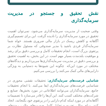
نقش تحقیق و جستجو در مدیریت
سرمایه‌گذاری
وقتی صحبت از مدیریت سرمایه‌گذاری می‌شود، نمی‌توان اهمیت
تحقیق در مورد سرمایه‌گذاری را نادیده گرفت. این برای تصمیم‌گیری
آگاهانه و کاهش ریسک در بازار مالی ضروری هستند. خواه شما
سرمایه‌گذار فردی باشید یا مدیر صندوقی که مسئول نظارت بر
پرتفوی بزرگ است، انجام تحقیقات کامل و بررسی دقیق برای رشد
و موفقیت بلندمدت بسیار مهم است. در این بخش، به اهمیت تحقیق
و بررسی دقیق در مدیریت سرمایه‌گذاری‌ها می‌پردازیم و دیدگاه‌های
مختلف در مورد این‌که چگونه این شیوه‌ها به دستیابی به ویژگی