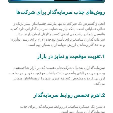
روش‌های جذب سرمایه‌گذار برای شرکت‌ها
ایجاد و گسترش یک شرکت نه تنها نیازمند چشم
انداز استراتژیک و
تعالی عملیاتی است، بلکه نیاز به حمایت سرمایه
گذارانی دارد که به
پتانسیل شما در رشددهی ایده‌ی کسب‌وکارتان ایمان دارند.
جذب
سرمایه‌گذاران مناسب برای تأمین بودجه‌ی لازم برای رشد، نوآوری
و به حداکثر رساندن ارزش سهامداران بسیار مهم است.
1.تقویت موقعیت و تمایز در بازار
سرمایه‌گذاران به‌دنبال شرکت‌هایی هستند که در بازار شاخته‌شده
بوده و مزیت رقابتی واضحی داشته باشند. موقعیت خود را در صنعت
ارزیابی کرده و مشخص کنید چه چیزی شما را از همتایانتان متمایز
می‌کند.
2.اهرم تخصص روابط سرمایه‌گذار
داشتن یک عملکرد مناسب در روابط سرمایه‌گذار برای جذب
سرمایه‌گذاران بسیار مهم است.