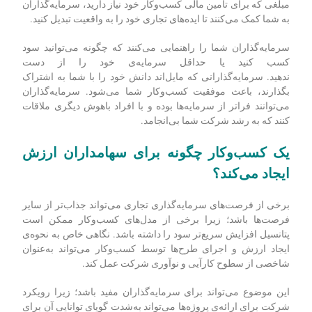
ممکن است یک کار دشوار باشد. راه‌های مختلفی برای تأمین مالی
کسب‌و‌کار شما وجود دارد که یکی از آن‌ها استفاده از سرمایه‌ی
سرمایه‌گذاران است
.
اولین مزیتی که سرمایه
گذاران برای شما دارند، دسترسی سریع به
سرمایه است. این آشکارترین راهی است که سرمایه گذاران
می‌توانند به شما در رشد کسب‌وکارتان کمک کنند.
صرف‌نظر از
مبلغی که برای تأمین مالی کسب‌وکار خود نیاز دارید، سرمایه‌گذاران
به شما کمک می‌کنند تا ایده‌های تجاری خود را به واقعیت تبدیل کنید.
سرمایه‌گذاران شما را راهنمایی می‌کنند که چگونه می‌توانید سود
کسب کنید یا حداقل سرمایه‌‌ی خود را از دست
ندهید.
سرمایه‌گذارانی که مایل‌اند دانش خود را با شما به اشتراک
بگذارند، باعث موفقیت کسب‌وکار شما می‌شود.
سرمایه‌گذاران
می‌توانند فراتر از سرمایه‌ها بوده و با افراد باهوش دیگری ملاقات
کنند که به رشد شرکت شما بی‌انجامد.
یک کسب‌وکار چگونه برای سهامداران ارزش
ایجاد می‌کند؟
برخی از فرصت‌های سرمایه‌گذاری تجاری می‌تواند جذاب‌تر از سایر