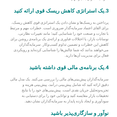
3.یک استراتژی کاهش ریسک قوی ارائه کنید
پرداختن به ریسک‌ها و نشان دادن یک استراتژی قوی کاهش ریسک،
برای القای اعتماد سرمایه‌گذار ضروری است.
خطرات مهم و مرتبط
با تجارت و صنعت خود را شناسایی کنید؛ مانند تغییرات نظارتی،
نوسانات بازار، یا اختلالات فناوری و ارائه‌ی یک برنامه‌ی روشن برای
کاهش این خطرات و تضمین تداوم کسب‌وکار.
سرمایه‌گذاران
می‌خواهند بدانند که شما چالش‌ها را شناسایی کرده‌اید و رویکردی
فعال برای مدیریت آن‌ها دارید.
4.یک برنامه‌ی مالی قوی داشته باشید
سرمایه‌گذاران پیش‌بینی‌های مالی را بررسی می‌کنند.
یک مدل مالی
دقیق ارائه کنید که شامل پیش‌بینی درآمد، پیش‌بینی هزینه و
تجزیه‌و‌تحلیل جریان نقدی است.
پیش‌بینی‌های خود را با نتایج
تحقیقات بازار مقایسه کنید و توانایی خود را برای دستیابی به
سودآوری و ایجاد بازده پایدار به سرمایه‌گذاران نشان دهید.
نوآور و سازگاری‌پذیر باشید