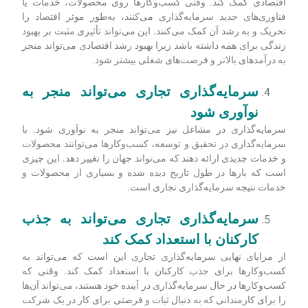
ایجاد مشاغل جدید و فرصت‌های شغلی هستند. این خبر خوبی برای
کل اقتصاد است زیرا می‌تواند به کاهش سطح بیکاری کمک کند.
این راهکار به افزایش رشد اقتصادی کمک
می‌کند
از دیگر مزایای سرمایه‌گذاری تجاری این است که می‌تواند به رشد
اقتصادی کمک کند. وقتی کسب‌وکارها روی محصولات، خدمات یا
فناوری‌های جدید سرمایه‌گذاری می‌کنند، به‌طور موثر اقتصاد را
تحریک و به رشد آن کمک می‌کنند. این می‌تواند تأثیری مثبت بر بهبود
زندگی برای همه داشته باشد زیرا بهبود رشد اقتصادی می‌تواند منجر
به درآمدهای بالاتر و فرصت‌های شغلی بیشتر شود.
سرمایه‌گذاری تجاری می‌تواند منجر به
نوآوری شود
سرمایه‌گذاری در مشاغل نیز می‌تواند منجر به نوآوری شود. با
سرمایه‌گذاری در تحقیق و توسعه، کسب‌وکارها می‌توانند محصولات
و خدمات جدیدی ارائه دهند که می‌تواند جهان را تغییر دهد. این چیزی
است که بارها در طول تاریخ دیده شده و بسیاری از محصولات و
خدمات نتیجه سرمایه‌گذاری تجاری است.