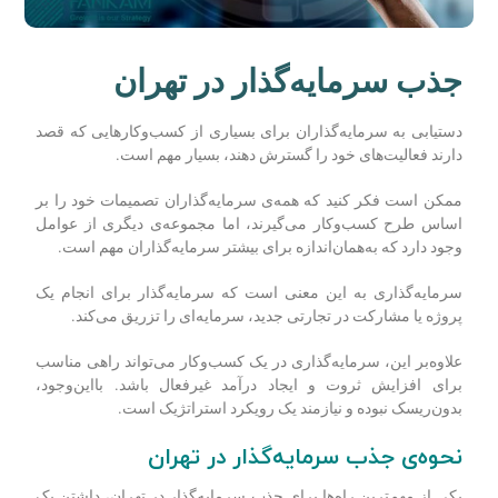
جذب سرمایه‌گذار در تهران
دستیابی به سرمایه‌گذاران برای بسیاری از کسب‌وکارهایی که قصد
دارند فعالیت‌های خود را گسترش دهند، بسیار مهم است.
ممکن است فکر کنید که همه‌ی سرمایه‌گذاران تصمیمات خود را بر
اساس طرح کسب‌وکار می‌گیرند، اما مجموعه‌ی دیگری از عوامل
وجود دارد که به‌همان‌اندازه برای بیشتر سرمایه‌گذاران مهم است.
سرمایه‌گذاری به این معنی است که سرمایه‌گذار برای انجام یک
پروژه یا مشارکت در تجارتی جدید، سرمایه‌ای را تزریق می‌کند.
علاوه‌بر این، سرمایه‌گذاری در یک کسب‌و‌کار می‌تواند راهی مناسب
برای افزایش ثروت و ایجاد درآمد غیرفعال باشد. بااین‌وجود،
بدون‌ریسک نبوده و نیازمند یک رویکرد استراتژیک است.
نحوه‌ی جذب سرمایه‌گذار در تهران
یکی از مهم
ترین راه
ها برای جذب سرمایه
گذار در تهران، داشتن یک