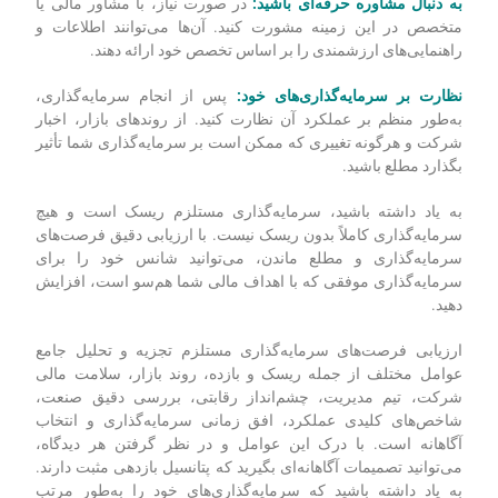
نظر بگیرید:
گزینه‌های مقایسه:
فرصت‌های سرمایه‌گذاری مختلف را بر اساس
عوامل مورد بحث مقایسه کنید. نقاط قوت، ضعف و خطرات احتمالی
آن‌ها را ارزیابی کنید.
به دنبال مشاوره حرفه‌ای باشید:
در صورت نیاز، با مشاور مالی یا
متخصص در این زمینه مشورت کنید. آن‌ها می‌توانند اطلاعات و
راهنمایی‌های ارزشمندی را بر اساس تخصص خود ارائه دهند.
نظارت بر سرمایه‌گذاری‌های خود:
پس از انجام سرمایه‌گذاری،
به‌طور منظم بر عملکرد آن نظارت کنید. از روندهای بازار، اخبار
شرکت و هرگونه تغییری که ممکن است بر سرمایه‌گذاری شما تأثیر
بگذارد مطلع باشید.
به یاد داشته باشید، سرمایه‌گذاری مستلزم ریسک است و هیچ
سرمایه‌گذاری کاملاً بدون ریسک نیست. با ارزیابی دقیق فرصت‌های
سرمایه‌گذاری و مطلع ماندن، می‌توانید شانس خود را برای
سرمایه‌گذاری موفقی که با اهداف مالی شما هم‌سو است، افزایش
دهید.