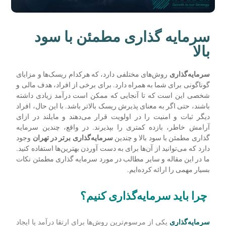
سرمایه گذاری مطمئن با سود
بالا
سرمایه‌‌گذاری
روش‌های مختلفی دارد، که هرکدام ریسک‌ها و مزایای
گوناگونی برای شما به همراه دارد. برای برخی از افراد، هدف مالی و
شخصی این است که تا آنجایی که ممکن است درآمد زیادی داشته
باشند، حتی اگر به معنای پذیرش ریسک بالاتر باشد. با این حال، افراد
دیگر ثبات و امنیت را در اولویت قرار می‌دهند و مایلند در ازای
آرامش خاطر، بازده کمتری را بپذیرند. در واقع، چندین سرمایه
گذاری مطمئن با سود بالا و چندین
سرمایه‌گذاری برتر در تهران
وجود
دارد که می‌توانید از آن‌ها برای به دست آوردن بهترین‌ها استفاده کنید.
ما در این مقاله و سایر مطالب در مورد سرمایه گذاری مطمئن نکات
بسیار مهمی را ارائه کرده‌ایم.
چرا باید سرمایه‌گذاری کنیم؟
سرمایه‌گذاری
یکی از مرسوم‌ترین روش‌ها برای ارتقا درآمد یا ایجاد