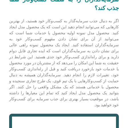
جذب کند؟
اگر به دنبال جذب سرمایه‌گذار به کسب‌وکار خود هستید، از بهترین
کارهایی که می‌توانید انجام دهید این است که یک محصول مدل ایجاد
کنید. محصول مدل نمونه اولیه محصول یا خدمات شما است که
می‌توانید از آن برای نشان دادن مفهوم کسب‌وکار خود به
سرمایه‌گذاران استفاده کنید. ایجاد یک محصول نمونه راهی عالی
برای نشان دادن به سرمایه‌گذاران است که ایده تجاری قابل دوام
دارید و برای راه‌اندازی کسب‌وکار خود جدی هستید. این شرایط در
حقیقت به شما این امکان را می‌دهد که از مشتریان در مورد محصول
یا خدمات خود بازخورد دریافت کنید و قبل از راه‌اندازی کسب‌وکار
خود، تغییرات لازم را انجام دهید. سرمایه‌گذاران همیشه به دنبال
حمایت از کسب‌وکارهایی با یک تیم قوی، یک طرح تجاری سنجیده و
محصول یا خدماتی هستند که یک مشکل واقعی را حل کنند. اگر
بتوانید یک محصول مدل ایجاد کنید که تمام این معیارها را داشته
باشد، در موقعیت بسیار بهتری برای جذب سرمایه برای کسب‌وکار
خود خواهید بود.