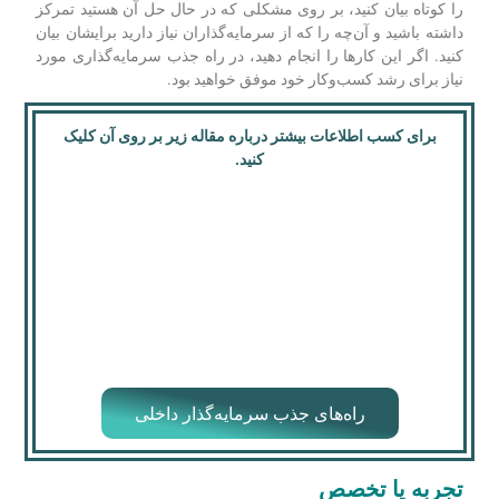
شوید که هر پیشرفتی را که تا به امروز داشته اید، مانند رشد کاربران
یا تعداد درآمد، به اشتراک بگذارید.
آن‌چه را که از آن‌ها نیاز دارید به آن‌ها بگویید
با عمل به این نکات، می‌توانید پیشنهادی عالی برای جذب
سرمایه‌گذاران برای کسب‌وکار خود ایجاد کنید. به یاد داشته باشید، آن
را کوتاه بیان کنید، بر روی مشکلی که در حال حل آن هستید تمرکز
داشته باشید و آن‌چه را که از سرمایه‌گذاران نیاز دارید برایشان بیان
کنید. اگر این کارها را انجام دهید، در راه جذب سرمایه‌گذاری مورد
نیاز برای رشد کسب‌وکار خود موفق خواهید بود.
برای کسب اطلاعات بیشتر درباره مقاله زیر بر روی آن کلیک
کنید.