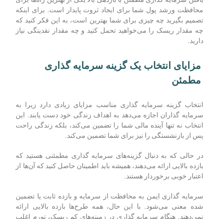
محافظت ورشد پول شما برای ایجاد ثروت پایدار است. برای اینکه
تصمیم بگیرید چه چیزی برای شما بهترین است، به این فکر کنید که
چه مقدار ریسک را می‌خواهید تحمل کنید و چه مقدار نقدینگی نیاز
دارید.
مزایای انتخاب یک گزینه سرمایه گذاری
مطمئن
انتخاب گزینه سرمایه گذاری مناسب مزایای زیادی دارد زیرا به
سرمایه گذاران اجازه می‌دهد به اهداف زندگی خود دست یابند. این
انتخاب نه تنها آینده مالی شما را تضمین می‌کند، بلکه زندگی راحت
پس از بازنشستگی را نیز برای شما تضمین می‌کند.
در حالی که به دنبال گزینه‌های سرمایه گذاری مطمئنی هستید که
بازده بالایی ارائه می‌دهند، همیشه باید اطمینان حاصل کنید که آن‌ها از
اعتبار خوبی برخوردار هستند.
سرمایه گذاری ایمن به محافظت از سرمایه و بازده ثابت یا تضمین
شده معنی می‌شود. با این حال، همه طرح‌ها بازده بالایی ارائه
نمی‌دهند. هنگام سرمایه‌ گذاری در زمینه‌های کم ریسک، تورم اغلب