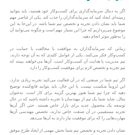
راه‌های جذب سرمایه‌گذار داخلی
تجربه یا تخصص
اگر به دنبال سرمایه‌گذاری برای کسب‌وکار خود هستید، باید بتوانید
زمینه‌ای ایجاد کنید که سرمایه‌گذاران را جذب کند. یکی از عناصر مهم
شما باید نشان دادن تجربه و تخصص تیم شما باشد. در این‌جا به این
موضوع می‌پردازیم که چرا این بسیار مهم است و چگونه می‌توانید آن
را به‌طور موثر انجام دهید.