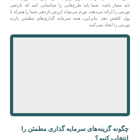
باید معیار باشد. شما باید طرح‌هایی را شناسایی کنید که بازدهی
تورمی را ارائه می‌دهند. تورم می‌تواند ارزش بازدهی شما را همراه با
پول کاهش دهد. بنابراین، همه سرمایه‌ گذاری‌های مطمئن بازده
تورمی را ایجاد نمی‌کنند.
چگونه گزینه‌های سرمایه گذاری مطمئن را
انتخاب کنیم؟