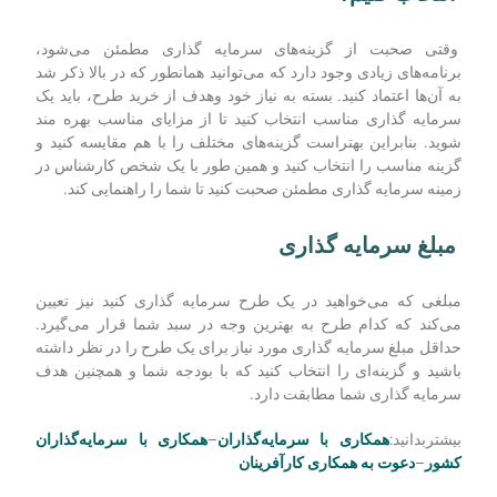
وقتی صحبت از گزینه‌های سرمایه گذاری مطمئن می‌شود،
برنامه‌های زیادی وجود دارد که می‌توانید همانطور که در بالا ذکر شد
به آن‌ها اعتماد کنید. بسته به نیاز خود وهدف از خرید طرح، باید یک
سرمایه گذاری مناسب انتخاب کنید تا از مزایای مناسب بهره مند
شوید. بنابراین بهتراست گزینه‌‌های مختلف را با هم مقایسه کنید و
گزینه مناسب را انتخاب کنید و همین طور با یک شخص کارشناس در
زمینه سرمایه گذاری مطمئن صحبت کنید تا شما را راهنمایی کند.
مبلغ سرمایه گذاری
مبلغی که می‌خواهید در یک طرح سرمایه گذاری کنید نیز تعیین
می‌کند که کدام طرح به بهترین وجه در سبد شما قرار می‌گیرد.
حداقل مبلغ سرمایه گذاری مورد نیاز برای یک طرح را در نظر داشته
باشید و گزینه‌ای را انتخاب کنید که با بودجه شما و همچنین هدف
سرمایه گذاری شما مطابقت دارد.
بیشتربدانید:
همکاری با سرمایه‌گذاران
–
همکاری با سرمایه‌گذاران
کشور
–
دعوت به همکاری کارآفرینان