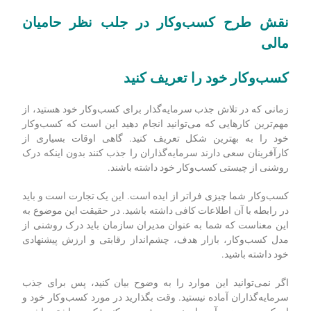
نقش طرح کسب‌وکار در جلب نظر حامیان
مالی
کسب‌وکار خود را تعریف کنید
زمانی که در تلاش جذب سرمایه‌گذار برای کسب‌وکار خود هستید، از
مهم‌ترین کارهایی که می‌توانید انجام دهید این است که کسب‌وکار
خود را به بهترین شکل تعریف کنید. گاهی اوقات بسیاری از
کارآفرینان سعی دارند سرمایه‌گذاران را جذب کنند بدون اینکه درک
روشنی از چیستی کسب‌وکار خود داشته باشند.
کسب‌وکار شما چیزی فراتر از ایده است. این یک تجارت است و باید