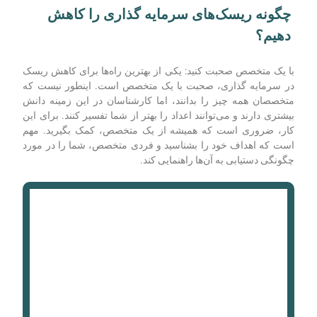
چگونه ریسک‌های سرمایه گذاری را کاهش
دهیم؟
با یک متخصص صحبت کنید: یکی از بهترین راه‌‌ها برای کاهش ریسک
در سرمایه ‌گذاری، صحبت با یک متخصص است. اینطور نیست که
متخصصان همه چیز را بدانند، اما کارشناسان در این زمینه دانش
بیشتری دارند و می‌توانند اعداد را بهتر از شما تفسیر کنند. برای این
کار، ضروری است که همیشه از یک متخصص، کمک بگیرید. مهم
است که اهداف خود را بشناسید و فردی متخصص، شما را در مورد
چگونگی دستیابی به آن‌ها راهنمایی کند.