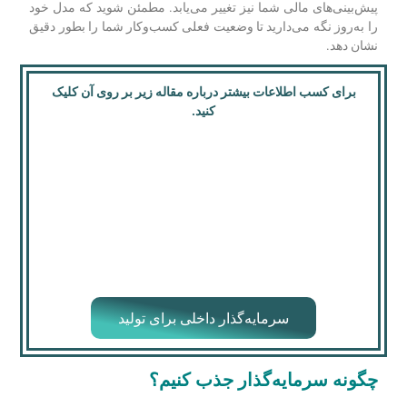
پیش‌بینی‌های مالی شما نیز تغییر می‌یابد. مطمئن شوید که مدل خود
را به‌روز نگه می‌دارید تا وضعیت فعلی کسب‌وکار شما را بطور دقیق
نشان دهد.
برای کسب اطلاعات بیشتر درباره مقاله زیر بر روی آن کلیک
کنید.