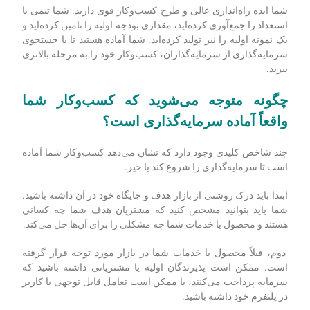
سرمایه‌گذار داخلی برای تولید
چگونه سرمایه‌گذار جذب کنیم؟
شما ایده راه‌اندازی عالی و طرح کسب‌وکار قوی دارید. شما تیمی با
استعداد را جمع‌آوری کرده‌اید، مقداری بودجه اولیه را تامین کرده‌اید و
یک نمونه اولیه را نیز تولید کرده‌اید. شما آماده هستید تا با جستجوی
سرمایه‌گذاری از سرمایه‌گذاران، کسب‌وکار خود را به مرحله بالاتری
ببرید.
چگونه متوجه می‌شوید که کسب‌وکار شما
واقعاً آماده سرمایه‌گذاری است؟
چند شاخص کلیدی وجود دارد که نشان می‌دهد کسب‌وکار شما آماده
است تا سرمایه‌گذاری را شروع کند یا خیر.
ابتدا باید درک روشنی از بازار هدف و جایگاه خود در آن داشته باشید.