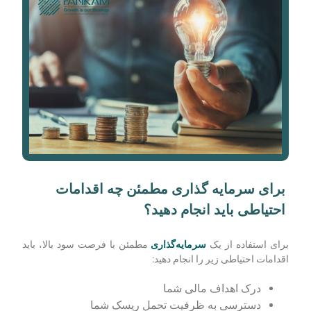
برای سرمایه گذاری مطمئن چه اقدامات
احتیاطی باید انجام دهید؟
برای استفاده از یک
سرمایه‌گذاری
مطمئن با فرصت سود بالا، باید
اقدامات احتیاطی زیر را انجام دهید:
درک اهداف مالی شما
دسترسی به ظرفیت تحمل ریسک شما