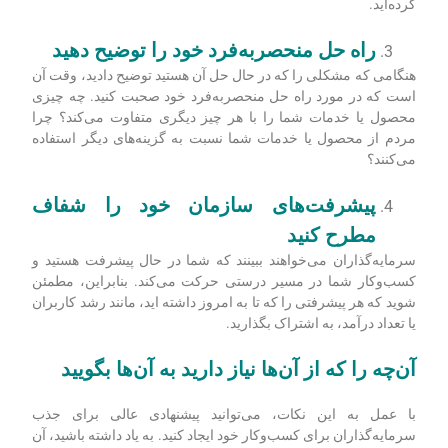
راه‌حل مشکلات کلید پیروزی شما در
مذاکرات است
سرمایه‌گذاران می‌خواهند بدانند که کسب‌وکار شما در حال حل
مشکلی واقعی است که مردم به آن اهمیت می‌دهند. بنابراین،
مطمئن شوید که روی مشکلی که در حال حل آن هستید و این‌که
چگونه محصول یا خدمات شما زندگی مردم را بهتر می‌کند، تمرکز
کرده‌اید.
راه حل منحصربه‌فرد خود را توضیح دهید
هنگامی که مشکلی را که در حال حل آن هستید توضیح دادید، وقت آن
است که در مورد راه حل منحصربه‌فرد خود صحبت کنید. چه چیزی
محصول یا خدمات شما را با هر چیز دیگری متفاوت می‌کند؟ چرا
مردم از محصول یا خدمات شما نسبت به گزینه‌های دیگر استفاده
می‌کنند؟
پیشرفت‌های سازمان خود را شفاف
مطرح کنید
سرمایه‌گذاران می‌خواهند ببینند که شما در حال پیشرفت هستید و
کسب‌وکار شما در مسیر درستی حرکت می‌کند. بنابراین، مطمئن