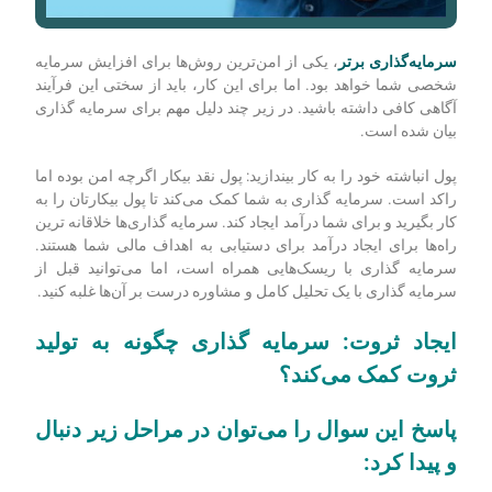
سرمایه‌گذاری برتر
، یکی از امن‌ترین روش‌ها برای افزایش سرمایه
شخصی شما خواهد بود. اما برای این کار، باید از سختی این فرآیند
آگاهی کافی داشته باشید. در زیر چند دلیل مهم برای سرمایه گذاری
بیان شده است.
پول انباشته خود را به کار بیندازید: پول نقد بیکار اگرچه امن بوده اما
راکد است. سرمایه گذاری به شما کمک می‌کند تا پول بیکارتان را به
کار بگیرید و برای شما درآمد ایجاد کند. سرمایه گذاری‌ها خلاقانه ترین
راه‌ها برای ایجاد درآمد برای دستیابی به اهداف مالی شما هستند.
سرمایه ‌گذاری با ریسک‌هایی همراه است، اما می‌توانید قبل از
سرمایه‌ گذاری با یک تحلیل کامل و مشاوره درست بر آن‌ها غلبه کنید.
ایجاد ثروت: سرمایه گذاری چگونه به تولید
ثروت کمک می‌کند؟
پاسخ این سوال را می‌توان در مراحل زیر دنبال
و پیدا کرد: