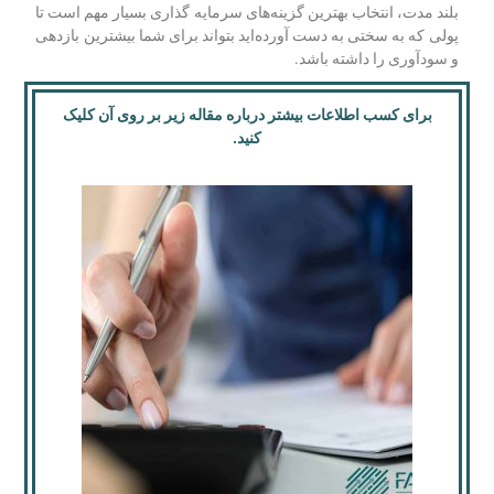
بلند مدت، انتخاب بهترین گزینه‌‌های سرمایه ‌گذاری بسیار مهم است تا
پولی که به سختی به دست آورده‌اید بتواند برای شما بیشترین بازدهی
و سودآوری را داشته باشد.
برای کسب اطلاعات بیشتر درباره مقاله زیر بر روی آن کلیک
کنید.