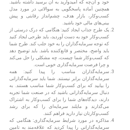
خود و آن‌چه که امیدوارید به آن برسید داشته باشید.
همچنین آماده پاسخگویی به سوالاتی در مورد مدل
کسب‌وکار، بازار هدف، چشم‌انداز رقابتی و پیش
بینی‌های مالی خود باشید.
یک طرح جذاب ایجاد کنید: هنگامی که درک درستی از
کسب‌وکار خود به دست آوردید، باید طرحی ایجاد کنید
که توجه سرمایه‌گذاران را به خود جلب کند. طرح شما
باید واضح، مختصر و قانع‌کننده باشد. باید توضیح دهد
که کسب‌وکار شما چیست، چه مشکلی را حل می‌کند
و چرا فرصت سرمایه‌گذاری خوبی است.
سرمایه‌گذاران مناسب را پیدا کنید: همه
سرمایه‌گذاران برابر نیستند. شما باید سرمایه‌گذارانی
را بیابید که برای کسب‌وکار شما مناسب هستند. به
دنبال سرمایه‌گذارانی باشید که در صنعت شما تجربه
دارند، دیدگاه‌های شما را برای کسب‌وکار به اشتراک
می‌گذارند و مایلند سرمایه‌ای را که برای رشد
کسب‌وکارتان نیاز دارید فراهم کنند.
مذاکره در مورد شرایط سرمایه‌گذاری: هنگامی که
سرمایه‌گذارانی را پیدا کردید که علاقه‌مند به تامین