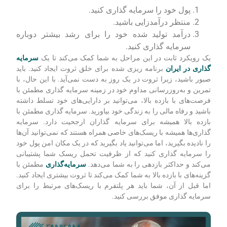
پول خود را سرمایه گذاری کنید.
منتظر درآمدزایی باشید.
درآمد تولید شده خود را برای رشد بیشتر دوباره
سرمایه گذاری کنید.
یک رویکرد ثابت در این مراحل به شما کمک می‌کند تا یک
سرمایه
گذاری در ایران
برنامه ریزی شده برای خلق ثروت ایجاد کنید. باید
صبور باشید، زیرا ثروت در یک روز به دست نمی‌آید. با این حال، با
تمرین و به‌روزرسانی مداوم خود در زمینه سرمایه ‌گذاری مطمئن با
فرصت‌های با بازده بالا، می‌توانید بر دارایی‌های خود تسلط داشته
باشید و رفاه مالی را به زندگی خود بیاورید. سرمایه گذاری مطمئن با
بازده بالا همیشه برای سرمایه گذاران ارجحیت دارد. سرمایه
‌گذاری‌ها همیشه با ریسک‌های خاصی همراه هستند که نمی‌توانید آن‌ها
را نادیده بگیرید، اما می‌توانید یاد بگیرید که در یک مکان امن پول خود
را سرمایه گذاری کنید که از ظرفیت تحمل ریسک شما پشتیبانی
می‌کند و حداکثر بازدهی را به شما می‌دهد.
سرمایه‌گذاری
مطمئن با
گزینه‌های با بازده بالا به شما کمک می‌کند تا ثروت بیشتری ایجاد کنید.
اما قبل از آن، شما باید هر پلتفرم با ریسک‌های مرتبط را برای
سرمایه گذاری موفق بررسی کنید.