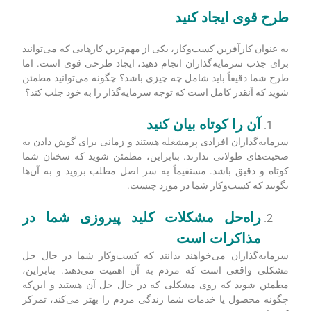
طرح قوی ایجاد کنید
به عنوان کارآفرین کسب‌وکار، یکی از مهم‌ترین کارهایی که می‌توانید
برای جذب سرمایه‌گذاران انجام دهید، ایجاد طرحی قوی است. اما
طرح شما دقیقاً باید شامل چه چیزی باشد؟ چگونه می‌توانید مطمئن
شوید که آنقدر کامل است که توجه سرمایه‌گذار را به خود جلب کند؟
آن را کوتاه بیان کنید
سرمایه‌گذاران افرادی پرمشغله هستند و زمانی برای گوش دادن به
صحبت‌های طولانی ندارند. بنابراین، مطمئن شوید که سخنان شما
کوتاه و دقیق باشد. مستقیماً به سر اصل مطلب بروید و به آن‌ها
بگویید که کسب‌وکار شما در مورد چیست.