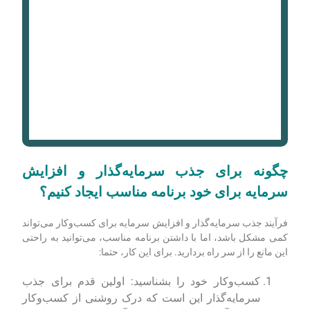
چگونه برای جذب سرمایه‌گذار و افزایش
سرمایه برای خود برنامه مناسب ایجاد کنیم؟
فرآیند جذب سرمایه‌گذار و افزایش سرمایه برای کسب‌وکار می‌تواند
کمی مشکل باشد، اما با داشتن برنامه مناسب، می‌توانید به راحتی
این مانع را از سر راه بردارید. برای این کار، حتما:
کسب‌وکار خود را بشناسید: اولین قدم برای جذب
سرمایه‌گذار این است که درک روشنی از کسب‌وکار