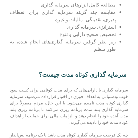
مطالعه کامل ابزارهای سرمایه گذاری
مقایسه چند گزینه سرمایه گذاری برای انعطاف
پذیری، نقدینگی، مالیات و غیره
استراتژی سرمایه گذاری
تخصیص صحیح دارایی و تنوع
زیر نظر گرفتن سرمایه گذاری‌های انجام شده، به
طور منظم
سرمایه‌ گذاری کوتاه‌ مدت چیست؟
سرمایه ‌گذاری یا دارایی‌های که برای مدت کوتاهی برای کسب سود
خوب ودستیابی به اهداف فوری در اختیار قرارداده می‌شود، سرمایه‌
گذاری کوتاه‌ مدت نامیده می‌‌شود. با این حال، مردم معمولاً برای
سرمایه‌ گذاری بلند مدت برنامه ریزی می‌کنند تا برنامه ‌ریزی بلند
مدت آینده خود را انجام دهند و الزامات مالی برای حمایت از اهداف
کوتاه ‌مدت خود را نادیده می‌گیرند.
چه یک فرصت سرمایه‌ گذاری کوتاه‌ مدت باشد یا یک برنامه پس‌انداز