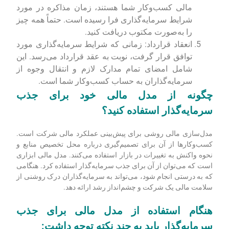
مالی کسب‌وکار شما هستند، زمان مذاکره در مورد
شرایط سرمایه‌گذاری فرا رسیده است. حتماً همه چیز
را به‌صورت مکتوب دریافت کنید.
انعقاد قرارداد: زمانی که شرایط سرمایه‌گذاری مورد
توافق قرار گرفت، نوبت به عقد قرارداد می‌رسد. این
شامل امضای تمام مدارک لازم و انتقال وجوه از
سرمایه‌گذاران به حساب کسب‌وکار شما است.
چگونه از مدل مالی خود برای جذب
سرمایه‌گذار استفاده کنید؟
مدل‌سازی مالی روشی برای پیش‌بینی عملکرد مالی شرکت است.
کسب‌وکارها از آن برای تصمیم‌گیری درباره محل تخصیص منابع و
نحوه واکنش به تغییرات در بازار استفاده می‌کنند. مدل مالی ابزاری
است که می‌توان از آن برای جذب سرمایه‌گذار استفاده کرد. هنگامی
که به درستی انجام شود، می‌تواند به سرمایه‌گذاران درک روشنی از
سلامت مالی یک شرکت و چشم‌انداز رشد ارائه دهد.
هنگام استفاده از مدل مالی برای جذب
سرمایه‌گذار باید به چند نکته توجه داشت: