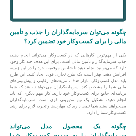
چگونه می‌توان سرمایه‌گذاران را جذب و تأمین
مالی را برای کسب‌وکار خود تضمین کرد؟
یکی از مهم‌ترین کارهایی که در کسب‌وکار می‌توانید انجام دهید،
جذب سرمایه‌گذار و تأمین مالی است. برای این هدف چند کار وجود
دارد که می‌توانید انجام دهید تا شانس موفقیت خود را در این زمینه
افزایش دهید. بهتر است یک طرح تجاری قوی ایجاد کنید. این طرح
باید مدل کسب‌وکار، بازار هدف، مزیت‌های رقابتی و پیش‌بینی‌های
مالی شما را مشخص کند. سرمایه‌گذاران می‌خواهند ببینند که شما
برنامه‌ای جامع برای کسب‌وکار خود دارید. کار مهم دیگری که باید
انجام دهید، تشکیل یک تیم مدیریتی قوی است. سرمایه‌گذاران
می‌خواهند ببینند شما تیمی دارید که مهارت‌ها و تجربه لازم برای رشد
کسب‌وکار شما را دارد.
چگونه یک محصول مدل می‌تواند
سرمایه‌گذاران را به سمت کسب‌وکار شما