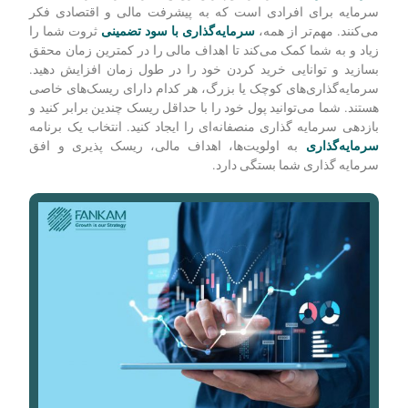
سرمایه برای افرادی است که به پیشرفت مالی و اقتصادی فکر
می‌کنند. مهم‌تر از همه،
سرمایه‌گذاری با سود تضمینی
ثروت شما را
زیاد و به شما کمک می‌کند تا اهداف مالی را در کمترین زمان محقق
بسازید و توانایی خرید کردن خود را در طول زمان افزایش دهید.
سرمایه‌گذاری‌های کوچک یا بزرگ، هر کدام دارای ریسک‌های خاصی
هستند. شما می‌توانید پول خود را با حداقل ریسک چندین برابر کنید و
بازدهی سرمایه گذاری منصفانه‌ای را ایجاد کنید. انتخاب یک برنامه
سرمایه‌گذاری
به اولویت‌ها، اهداف مالی، ریسک پذیری و افق
سرمایه گذاری شما بستگی دارد.