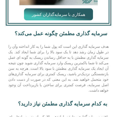
همکاری با سرمایه‌گذاران کشور
سرمایه گذاری مطمئن چگونه عمل می‌کند؟
هدف سرمایه گذاری این است که پول شما را به کار انداخته وآن را
در طول زمان رشد دهد تا یک سود بالا را برای شما ایجاد کند. یک
سرمایه گذاری مطمئن با به حداقل رساندن ریسک به گونه ای عمل
می‌کند تا شما باکمترین ریسک وارد سرمایه گذاری شوید چون نتیجه
آن ایجاد یک سرمایه گذاری مطمئن با سود بالا است. هرچه به سن
بازنشستگی نزدیک‌تر باشید، ریسک کمتری برای سرمایه‌ گذاری‌های
خود متحمل خواهید شد. به این معنی که در صورت از دست دادن
اصل سرمایه، فرصت کمتری برای ساختن یا بازپرداخت آن وجود
خواهد داشت.
به کدام سرمایه گذاری مطمئن نیاز دارید؟
یافتن سرمایه گذاری مطمئن با بازدهی بالا یکی از بهترین راه‌ها برای