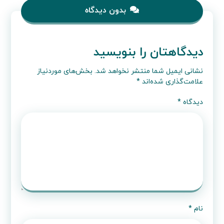
حمایت مالی
وبلاگ فنکام
بدون دیدگاه
دیدگاهتان را بنویسید
نشانی ایمیل شما منتشر نخواهد شد.
بخش‌های موردنیاز
علامت‌گذاری شده‌اند
*
دیدگاه
*