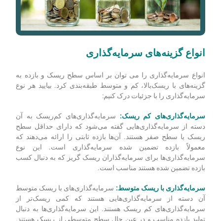
انواع گزینه‌های سرمایه‌گذاری
انواع سرمایه‌گذاری را می توان بر اساس سطح ریسک و بازده به
گزینه‌های با ریسک‌بالا، کم و متوسط طبقه‌بندی کرد. بیایید هر نوع
سرمایه‌گذاری را با جزئیات درک کنیم:
سرمایه‌گذاری‌های کم ریسک:
سرمایه‌گذاری‌های کم‌ریسک به آن
دسته از سرمایه‌گذاری‌هایی گفته می‌شود که دارای حداقل سطح
ریسک یا سطح صفر هستند. آن‌ها بازده ثابتی را ارائه می‌دهند که
معمولاً بازده تضمین شده سرمایه‌گذاری است. این نوع
سرمایه‌گذاری‌ها برای سرمایه‌گذاران ریسک گریز که به دنبال کسب
بازده تضمین شده هستند مناسب است.
سرمایه‌گذاری با ریسک متوسط:
سرمایه‌گذاری‌های با ریسک متوسط
آن دسته از سرمایه‌گذاری‌هایی هستند که کمی ریسک‌تر از
سرمایه‌گذاری‌های کم ریسک هستند. این سرمایه‌گذاری‌ها به دنبال
تولید بازده مناسب و در عین حال سطح متوسطی از ریسک هستند.