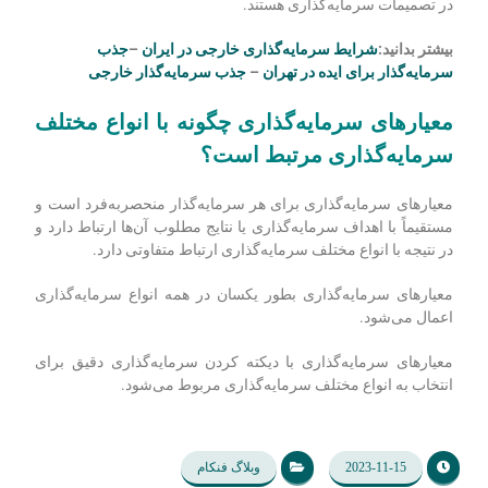
معیارهای سرمایه‌گذاری پروتکل‌هایی هستند که توسط نهادهای
نظارتی برای سرمایه‌گذاران اجرا می‌شوند.
معیارهای سرمایه‌گذاری برای تعیین سودآوری کوتاه مدت
سرمایه‌گذاری استفاده می‌شود.
معیارهای سرمایه‌گذاری صرفاً مفاهیم نظری و بدون کاربرد واقعی
در تصمیمات سرمایه‌گذاری هستند.
بیشتر بدانید:
شرایط سرمایه‌گذاری خارجی در ایران
–
جذب
سرمایه‌گذار برای ایده در تهران
–
جذب سرمایه‌گذار خارجی
معیارهای سرمایه‌گذاری چگونه با انواع مختلف
سرمایه‌گذاری مرتبط است؟
معیارهای سرمایه‌گذاری برای هر سرمایه‌گذار منحصربه‌فرد است و
مستقیماً با اهداف سرمایه‌گذاری یا نتایج مطلوب آن‌ها ارتباط دارد و
در نتیجه با انواع مختلف سرمایه‌گذاری ارتباط متفاوتی دارد.
معیارهای سرمایه‌گذاری بطور یکسان در همه انواع سرمایه‌گذاری
اعمال می‌شود.