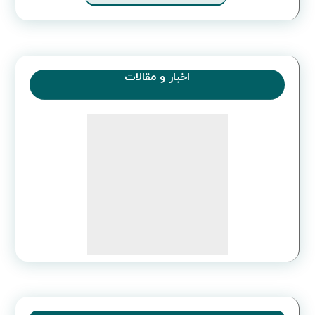
هلدینگ ارایشی بهداشتی
همکاری با سرمایه‌گذاران
همکاری با سرمایه‌گذاران کشور
پرسودترین سرمایه‌گذاری در ایران
چرخه تولید و توزیع آرایشی بهداشتی
اخبار و مقالات