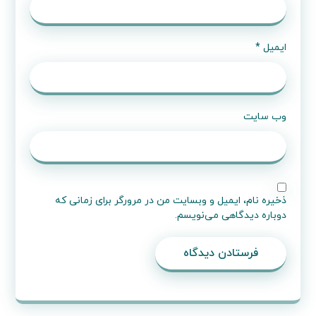
نام
*
ایمیل
*
وب‌ سایت
ذخیره نام، ایمیل و وبسایت من در مرورگر برای زمانی که