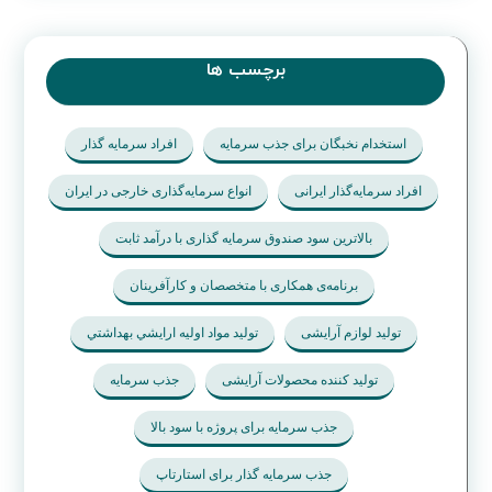
دوباره دیدگاهی می‌نویسم.
فرستادن دیدگاه
برچسب ها
استخدام نخبگان برای جذب سرمایه
افراد سرمایه گذار
افراد سرمایه‌گذار ایرانی
انواع سرمایه‌گذاری خارجی در ایران
بالاترین سود صندوق سرمایه گذاری با درآمد ثابت
برنامه‌ی همکاری با متخصصان و کارآفرینان