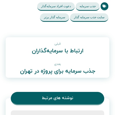
معیارهای سرمایه‌گذاری با دیکته کردن سرمایه‌گذاری دقیق برای
انتخاب به انواع مختلف سرمایه‌گذاری مربوط می‌شود.
2023-11-15
وبلاگ فنکام
جذب سرمایه
دعوت افراد سرمایه‌گذار
سایت جذب سرمایه گذار
سرمایه گذار برتر
قبلی
ارتباط با سرمایه‌گذاران
بعدی
جذب سرمایه برای پروژه در تهران