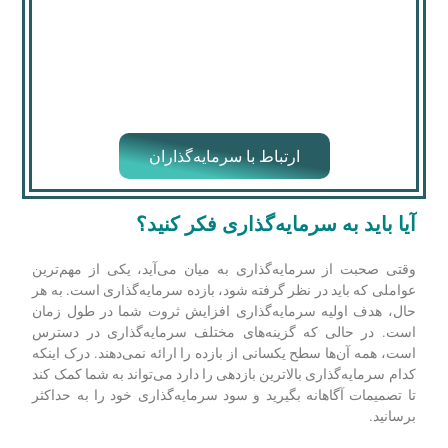
ارتباط با سرمایه‌گذاران
آیا باید به سرمایه‌گذاری فکر کنید؟
وقتی صحبت از سرمایه‌گذاری به میان می‌آید، یکی از مهم‌ترین
عواملی که باید در نظر گرفته شود، بازده سرمایه‌گذاری است. به هر