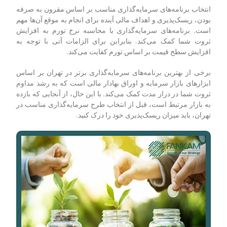
انتخاب برنامه‌های سرمایه‌گذاری مناسب بر اساس مقرون به صرفه
بودن، ریسک‌پذیری و اهداف مالی آینده برای انجام به موقع آن‌ها مهم
است. برنامه‌های سرمایه‌گذاری با محاسبه نرخ تورم به افزایش
ثروت شما کمک می‌کند. بنابراین برای الزامات آتی با توجه به
افزایش سطح قیمت بر اساس تورم کفایت می‌کند.
برخی از بهترین برنامه‌های سرمایه‌گذاری برتر در تهران بر اساس
ابزارهای بازار سرمایه و اوراق بهادار مالی است که به رشد مداوم
ثروت شما در دراز مدت کمک می‌کند. با این حال، از آنجایی که بازده
به بازار مرتبط است، قبل از انتخاب طرح سرمایه‌گذاری مناسب در
تهران، باید میزان ریسک‌پذیری خود را درک کنید.