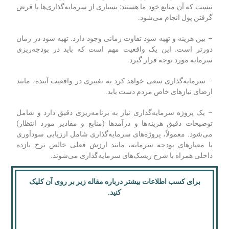
نیست که آن منابع خود ما هستند: بسیاری از سرمایه‌گذاری‌ها با قرض
گرفتن پول انجام می‌شود.
– بین هزینه و تهیه سود تفاوت زمانی وجود دارد. تهیه سود در زمان
دورتر است. این یک واقعیت مهم است که باید در بودجه‌ریزی
سرمایه مورد توجه قرار گیرد.
– سرمایه‌گذاری سعی خواهد کرد به تغییری در واقعیت آینده، مانند
ارضای نیازهای خاص مردم دست یابد.
– یک پروژه سرمایه‌گذاری نیاز به برنامه‌ریزی دقیق دارد و شامل
توضیحات دقیق هزینه‌ها و درآمدها (منابع و مقادیر مورد انتظار)
می‌شود. معمولاً، پروژه‌های سرمایه‌گذاری شامل ارزیابی سودآوری
با معیارهای بودجه سرمایه، مانند ارزش فعلی خالص نرخ بازده
داخلی همراه با شرح ریسک‌های سرمایه‌گذاری می‌شوند.
برای کسب اطلاعات بیشتر درباره مقاله زیر بر روی آن کلیک
کنید.