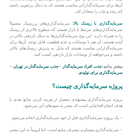
آن‌ها برای سرمایه‌گذارانی مناسب هستند که به دنبال پرتفویی باشند
که رشد و ثبات را متعادل کند.
سرمایه‌گذاری با ریسک بالا:
سرمایه‌گذاری‌های پرریسک معمولاً
سرمایه‌گذاری‌های مرتبط با بازار هستند که سطوح بالاتری از ریسک
را به همراه دارند. این نوع سرمایه‌گذاری‌ها به دنبال بازدهی بالاتر در
آینده هستند، آن هم با نوسانات و عدم قطعیت قابل توجه. آن‌ها برای
سرمایه‌گذارانی مناسب هستند که مایل به پذیرش ریسک‌های بالاتر
باشند و می‌خواهند از نوسانات بازار بازدهی کسب کنند.
بیشتر بدانید:
جذب افراد سرمایه‌گذار
–
جذب سرمایه‌گذار در تهران
–
سرمایه‌گذاری برای تولیدی
پروژه سرمایه‌گذاری چیست؟
پروژه سرمایه‌گذاری پیشنهادی مفصل از هزینه کردن منابع نقدی با
هدف انجام اقداماتی است که منجر به سودهای آتی می‌شود:
– یک پروژه سرمایه‌گذاری قبل از خود سرمایه‌گذاری انجام می‌شود.
– سرمایه‌گذاری مستلزم مصرف منابع است، اما لزوماً به این معنی