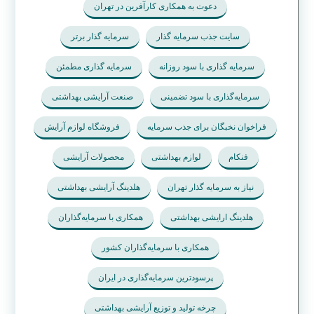
دعوت افراد سرمایه‌گذار در تهران
دعوت به همکاری نخبگان جوان در تهران
دعوت به همکاری کارآفرین
دعوت به همکاری کارآفرینان
دعوت به همکاری کارآفرین در تهران
سایت جذب سرمایه گذار
سرمایه گذار برتر
سرمایه گذاری با سود روزانه
سرمایه گذاری مطمئن
سرمایه‌گذاری با سود تضمینی
صنعت آرایشی بهداشتی
فراخوان نخبگان برای جذب سرمایه
فروشگاه لوازم آرایش
فنکام
لوازم بهداشتی
محصولات آرایشی
نیاز به سرمایه گذار تهران
هلدینگ آرایشی بهداشتی