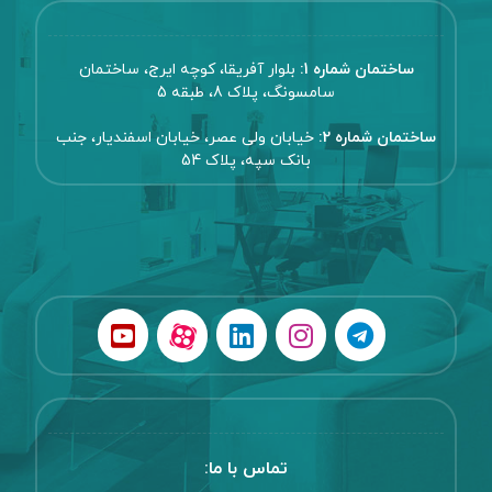
ساختمان شماره 1:
بلوار آفریقا، کوچه ایرج، ساختمان
سامسونگ، پلاک 8، طبقه 5
ساختمان شماره 2:
خیابان ولی عصر، خیابان اسفندیار، جنب
بانک سپه، پلاک 54