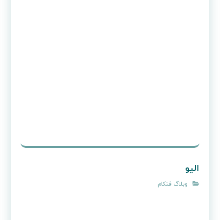
بهترین روش سرمایه‌گذاری
وبلاگ فنکام