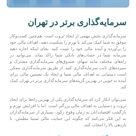
سرمایه‌گذاری برتر در تهران
سرمایه‌گذاری بخش مهمی از ایجاد ثروت است. هم‌چنین کسب‌وکار
موفق به شما کمک می‌کند تا تورم را شکست دهید، اهداف مالی خود
را برآورده و آینده مالی خود را تثبیت کنید. بجای اینکه اجازه دهید
سرمایه شما در حساب‌های بانکی شما راکد بماند، می‌توانید در
راه‌های مختلف مانند سهام، صندوق‌های سرمایه‌گذاری مشترک و
سپرده‌های ثابت سرمایه‌گذاری کنید. از طریق سرمایه‌گذاری ممکن
است دستیابی به اهداف مالی شما و ایجاد یک تضمین مالی برای
آینده به خوبی در بهترین گزینه‌های سرمایه‌گذاری برتر در تهران کمک
کند.
نمی‌توان انکار کرد که سرمایه‌گذاری یکی از بهترین راه‌ها برای ایجاد
ثروت و دستیابی به اهداف مالی بزرگتر است. اما با افزایش تورم و
بازگشت اقتصاددانان به زمان وقوع رکود، بسیاری از سرمایه‌گذاران
به این فکر می‌کنند که چگونه این حمایت مالی نسبتا مطمئن، با
بازدهی بالا را انتخاب کنند.