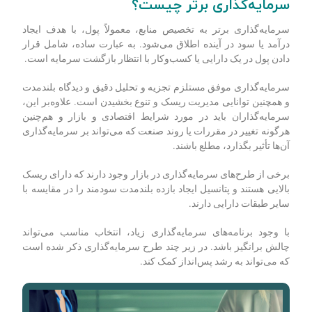
سرمایه‌گذاری برتر چیست؟
سرمایه‌گذاری برتر به تخصیص منابع، معمولاً پول، با هدف ایجاد
درآمد یا سود در آینده اطلاق می‌شود. به عبارت ساده، شامل قرار
دادن پول در یک دارایی یا کسب‌وکار با انتظار بازگشت سرمایه است.
سرمایه‌گذاری موفق مستلزم تجزیه و تحلیل دقیق و دیدگاه بلندمدت
و همچنین توانایی مدیریت ریسک و تنوع بخشیدن است. علاوه‌بر این،
سرمایه‌گذاران باید در مورد شرایط اقتصادی و بازار و هم‌چنین
هرگونه تغییر در مقررات یا روند صنعت که می‌تواند بر سرمایه‌گذاری
آن‌ها تأثیر بگذارد، مطلع باشند.
برخی از طرح‌های سرمایه‌گذاری در بازار وجود دارند که دارای ریسک
بالایی هستند و پتانسیل ایجاد بازده بلندمدت سودمند را در مقایسه با
سایر طبقات دارایی دارند.
با وجود برنامه‌های سرمایه‌گذاری زیاد، انتخاب مناسب می‌تواند
چالش برانگیز باشد. در زیر چند طرح سرمایه‌گذاری ذکر شده است
که می‌تواند به رشد پس‌انداز کمک کند.