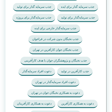
تولید لوازم آرایشی
تولید مواد اوليه ارايشي بهداشتي
تولید کننده محصولات آرایشی
جذب سرمایه
جذب سرمایه برای پروژه با سود بالا
جذب سرمایه گذار برای استارتاپ
جذب سرمایه گذار برای ایده
جذب سرمایه گذار برای تولید
جذب سرمایه‌گذار برای تولید
جذب سرمایه‌گذار برای پروژه
جذب سرمایه‌گذار خارجی برای ایده
جذب نخبگان بدون شرکت در فراخوان
جذب نخبگان جوان کارآفرین در تهران
جذب نخبگان و پژوهشگران جوان با هدف کارآفرینی
جذب کارآفرین در تولید
دعوت افراد سرمایه‌گذار