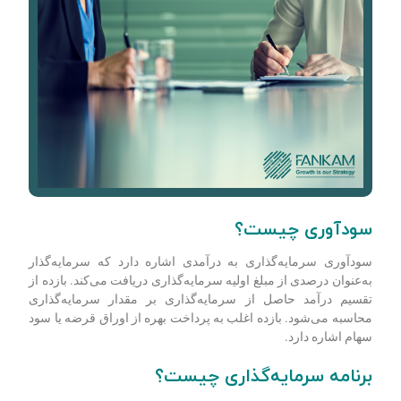
سودآوری چیست؟
سودآوری سرمایه‌گذاری به درآمدی اشاره دارد که سرمایه‌گذار
به‌عنوان درصدی از مبلغ اولیه سرمایه‌گذاری دریافت می‌کند. بازده از
تقسیم درآمد حاصل از سرمایه‌گذاری بر مقدار سرمایه‌گذاری
محاسبه می‌شود. بازده اغلب به پرداخت بهره از اوراق قرضه یا سود
سهام اشاره دارد.
برنامه سرمایه‌گذاری چیست؟