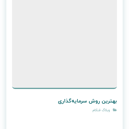
نوشته های مرتبط