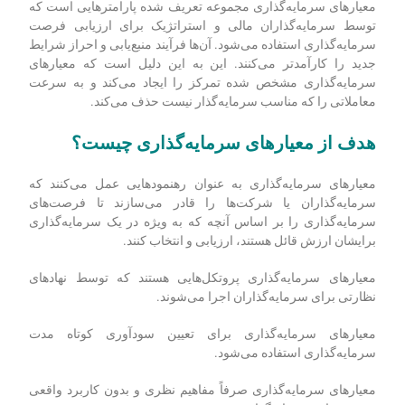
دارید. بنابراین، به‌عنوان یک قاعده، فقط باید سرمایه‌ای را
سرمایه‌گذاری کنید که بتوانید بدون آن حداقل برای آن مدت زندگی
کنید. قبل از سرمایه‌گذاری، مهم است که به طور کلی وضعیت مالی
خود را نیز در نظر بگیرید.
معیارهای سرمایه‌گذاری
معیارهای سرمایه‌گذاری مجموعه تعریف شده پارامترهایی است که
توسط سرمایه‌گذاران مالی و استراتژیک برای ارزیابی فرصت
سرمایه‌گذاری استفاده می‌شود. آن‌ها فرآیند منبع‌یابی و احراز شرایط
جدید را کارآمدتر می‌کنند. این به این دلیل است که معیارهای
سرمایه‌گذاری مشخص شده تمرکز را ایجاد می‌کند و به سرعت
معاملاتی را که مناسب سرمایه‌گذار نیست حذف می‌کند.
هدف از معیارهای سرمایه‌گذاری چیست؟
معیارهای سرمایه‌گذاری به عنوان رهنمودهایی عمل می‌کنند که
سرمایه‌گذاران یا شرکت‌ها را قادر می‌سازند تا فرصت‌های
سرمایه‌گذاری را بر اساس آنچه که به ویژه در یک سرمایه‌گذاری
برایشان ارزش قائل هستند، ارزیابی و انتخاب کنند.