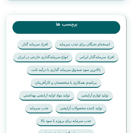
برچسب ها
استخدام نخبگان برای جذب سرمایه
افراد سرمایه گذار
افراد سرمایه‌گذار ایرانی
انواع سرمایه‌گذاری خارجی در ایران
بالاترین سود صندوق سرمایه گذاری با درآمد ثابت
برنامه‌ی همکاری با متخصصان و کارآفرینان
تولید لوازم آرایشی
تولید مواد اوليه ارايشي بهداشتي
تولید کننده محصولات آرایشی
جذب سرمایه
جذب سرمایه برای پروژه با سود بالا