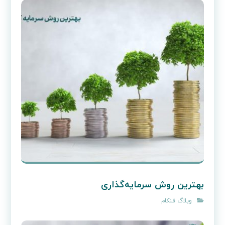
بهترین روش سرمایه‌گذاری
وبلاگ فنکام