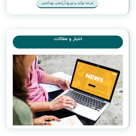
چرخه تولید و توزیع آرایشی بهداشتی
اخبار و مقالات