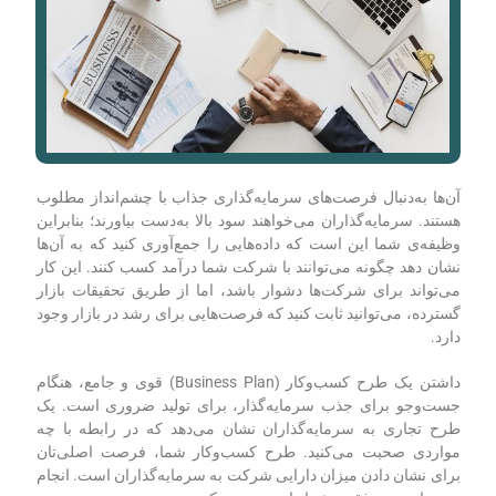
آن‌ها به‌دنبال فرصت‌های سرمایه‌گذاری جذاب با چشم‌انداز مطلوب
هستند. سرمایه‌گذاران می‌خواهند سود بالا به‌دست بیاورند؛
بنابراین
وظیفه‌ی شما این است که داده‌هایی را جمع‌آوری کنید که به آن‌ها
نشان دهد چگونه می‌توانند با شرکت شما درآمد کسب کنند. این کار
می‌تواند برای شرکت‌ها دشوار باشد، اما از طریق تحقیقات بازار
گسترده، می‌توانید ثابت کنید که فرصت‌هایی برای رشد در بازار وجود
دارد.
داشتن یک طرح کسب‌و‌کار (Business Plan) قوی و جامع، هنگام
جست‌وجو برای جذب سرمایه‌گذار، برای تولید ضروری است. یک
طرح تجاری به سرمایه‎‌گذاران نشان می‌دهد که در رابطه با چه
مواردی صحبت می‌کنید.
طرح کسب‌و‌کار شما، فرصت اصلی‌تان
برای نشان دادن میزان دارایی شرکت به سرمایه‌گذاران است. انجام