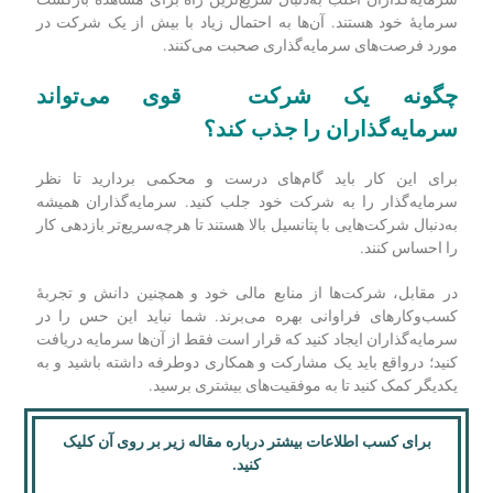
سرمایۀ خود هستند. آن‌ها به احتمال زیاد با بیش از یک شرکت در
مورد فرصت‌های سرمایه‌گذاری صحبت می‌کنند.
چگونه یک شرکت قوی می
تواند
سرمایه
گذاران را جذب کند؟
برای این کار باید گام‌های درست و محکمی بردارید تا نظر
سرمایه‌گذار را به شرکت خود جلب کنید. سرمایه‌گذاران همیشه
به‌دنبال شرکت‌هایی با پتانسیل بالا هستند تا هرچه‌سریع‌تر بازدهی کار
را احساس کنند.
در مقابل، شرکت‌ها از منابع مالی خود و همچنین دانش و تجربۀ
کسب‌‌وکارهای فراوانی بهره می‌برند. شما نباید این حس را در
سرمایه‌گذاران ایجاد کنید که قرار است فقط از آن‌ها سرمایه دریافت
کنید؛ درواقع باید یک مشارکت و همکاری دوطرفه داشته باشید و به
یکدیگر کمک کنید تا به موفقیت‌های بیشتری برسید.
برای کسب اطلاعات بیشتر درباره مقاله زیر بر روی آن کلیک
کنید.