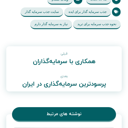
جذب سرمایه گذار برای ایده
سایت جذب سرمایه گذار
نحوه جذب سرمایه برای ترید
نیاز به سرمایه گذار دارم
قبلی
همکاری با سرمایه‌گذاران
بعدی
پرسودترین سرمایه‌گذاری در ایران
نوشته های مرتبط