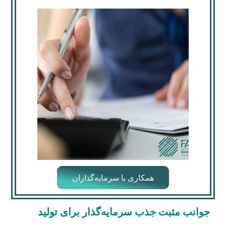
همکاری با سرمایه‌گذاران
جوانب مثبت جذب سرمایه
گذار برای تولید