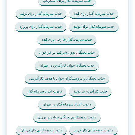
جذب سرمایه گذار برای استارتاپ
جذب سرمایه گذار برای ایده
جذب سرمایه گذار برای تولید
جذب سرمایه‌گذار برای تولید
جذب سرمایه‌گذار برای پروژه
جذب سرمایه‌گذار خارجی برای ایده
جذب نخبگان بدون شرکت در فراخوان
جذب نخبگان جوان کارآفرین در تهران
جذب نخبگان و پژوهشگران جوان با هدف کارآفرینی
جذب کارآفرین در تولید
دعوت افراد سرمایه‌گذار
دعوت افراد سرمایه‌گذار در تهران
دعوت به همکاری نخبگان جوان در تهران
دعوت به همکاری کارآفرین
دعوت به همکاری کارآفرینان