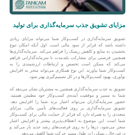
مزایای تشویق جذب سرمایه
گذاری برای تولید
تشویق سرمایه‌گذاری در کسب‌وکار شما می‌تواند مزایای زیادی
داشته باشد که فراتر از سود مالی است. اول آنکه امکان تنوع
بخشیدن به منابع و کاهش ریسک را فراهم می‌کند. سرمایه‌گذاری‌ها
همچنین فرصتی برای مشارکت بلندمدت با سرمایه‌گذارانی فراهم
می‌کند که ممکن است تخصص و ارتباطات ارزشمندی را به
کسب‌‌وکار شما بیاورند. این نوع همکاری می‌تواند منجر به افزایش
نوآوری، بهبود کسب‌وکارها و در کل تصمیم‌گیری بهتر شود.
تشویق به جذب سرمایه‌گذاری همچنین به مشتریان نشان می‌دهد که
شما به مسیر و موفقیت آینده‌ی کسب‌‍‌‌‌وکار خود مطمئن هستید.
حضور سرمایه‌گذاران می‌تواند اعتبار برند شما را افزایش دهد.
تشویق سرمایه‌گذاری بر روی فعالیت‌های تأمین مالی، مزایای
متعددی را به همراه دارد که فراتر از حمایت مالی برای کسب‌‌وکار
شما است. این موضوع به انعطاف‌پذیری بیشتر و افزایش اعتبار
منجر می‌شود، درها را به روی فرصت‌های رشد جدید باز می‌کند و
درعین‌حال ریسک را در طول مسیر حرکت شما کاهش می‌دهد.