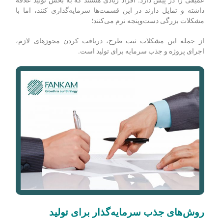
داشته و تمایل دارند در این قسمت‌ها سرمایه‌گذاری کنند، اما با
مشکلات بزرگی دست‌و‌پنجه نرم می‌کنند؛
از جمله این مشکلات ثبت طرح، دریافت کردن مجوزهای لازم،
اجرای پروژه و جذب سرمایه برای تولید است.
روش
های جذب سرمایه
گذار برای تولید