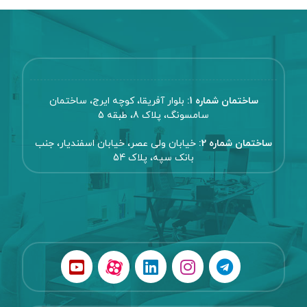
ساختمان شماره 1:
بلوار آفریقا، کوچه ایرج، ساختمان
سامسونگ، پلاک 8، طبقه 5
ساختمان شماره 2:
خیابان ولی عصر، خیابان اسفندیار، جنب
بانک سپه، پلاک 54