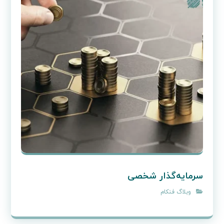
سرمایه‌گذار شخصی
وبلاگ فنکام