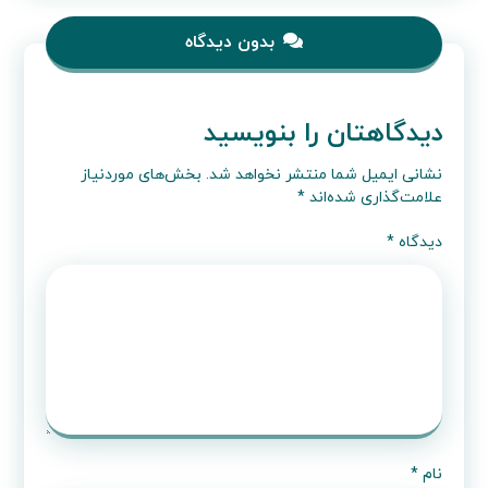
بدون دیدگاه
دیدگاهتان را بنویسید
نشانی ایمیل شما منتشر نخواهد شد.
بخش‌های موردنیاز
علامت‌گذاری شده‌اند
*
دیدگاه
*
نام
*