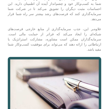
شما به کسب‌وکار خود و چشم‌انداز آینده آن اطمینان دارید. این
احساسات مثبت دیگران را تشویق می‌کند تا در شرکت شما
سرمایه‌گذاری کنند که فرصت‌های رشد بیشتر سر راه شما قرار
می‌دهد.
علاوه‌بر این، جذب سرمایه‌گذاری از منابع خارجی فرصت‌های
شبکه‌ای را ایجاد می‌کند که فراتر از حمایت مالی است.
سرمایه‌گذاران ممکن است مشاوره، مشارکت استراتژیک یا
ارتباطاتی را ارائه دهند که می‌تواند برای موفقیت کسب‌وکار شما
مفید باشد.