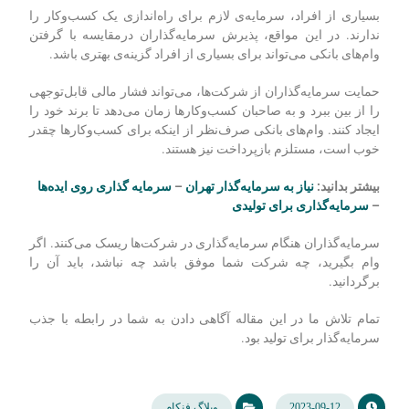
بسیاری از افراد، سرمایه‌ی لازم برای راه‌اندازی یک کسب‌وکار را
ندارند. در این مواقع، پذیرش سرمایه‌گذاران درمقایسه با گرفتن
وام‌های بانکی می‌تواند برای بسیاری از افراد گزینه‌ی بهتری باشد.
حمایت سرمایه‌گذاران از شرکت‌ها، می‌تواند فشار مالی قابل‌توجهی
را از بین ببرد و به صاحبان کسب‌و‌کارها زمان می‌دهد تا برند خود را
ایجاد کنند. وام‌های بانکی صرف‌نظر از اینکه برای کسب‌وکارها چقدر
خوب است، مستلزم بازپرداخت نیز هستند.
بیشتر بدانید:
نیاز به سرمایه‌گذار تهران
–
سرمایه گذاری روی ایده‌ها
–
سرمایه‌گذاری برای تولیدی
سرمایه‌گذاران هنگام سرمایه‌گذاری در شرکت‌ها ریسک می‌کنند. اگر
وام بگیرید، چه شرکت شما موفق باشد چه نباشد، باید آن را
برگردانید.
تمام تلاش ما در این مقاله آگاهی دادن به شما در رابطه با جذب
سرمایه‌گذار برای تولید بود.
2023-09-12
وبلاگ فنکام