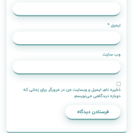
ایمیل
*
وب‌ سایت
ذخیره نام، ایمیل و وبسایت من در مرورگر برای زمانی که
دوباره دیدگاهی می‌نویسم.
فرستادن دیدگاه