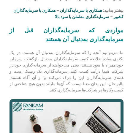
بیشتر بدانید:
همکاری با سرمایه‌گذاران
–
همکاری با سرمایه‌گذاران
کشور
–
سرمایه‌گذاری مطمئن با سود بالا
مواردی که سرمایه
گذاران قبل از
سرمایه
گذاری به‌دنبال آن هستند
ما می‌توانیم آنچه را که سرمایه‌گذاران به‌دنبال آن هستند، در یک
نکته‌ی ساده خلاصه کنیم. سرمایه‌گذاران به‌دنبال بازگشت سرمایه
خود همراه با سود هستند -یعنی می‌خواهند از سرمایه‌گذاری خود در
شرکت شما درآمد کسب کنند.
سرمایه‌گذاری یک ریسک است و
همه‌ی سرمایه‌گذاران این را درک می‌کنند و از آن آگاه هستند.
بااین‌حال، این بدان معنا نیست که آن‌ها مایلند بدون هیچ شناختی از
کسب‌وکارها در شرکت‌ها سرمایه‌گذاری کنند.