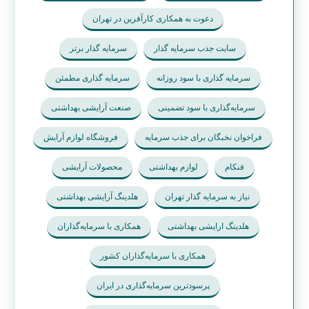
دعوت به همکاری کارآفرین در تهران
سایت جذب سرمایه گذار
سرمایه گذار برتر
سرمایه گذاری با سود روزانه
سرمایه گذاری مطمئن
سرمایه‌گذاری با سود تضمینی
صنعت آرایشی بهداشتی
فراخوان نخبگان برای جذب سرمایه
فروشگاه لوازم آرایش
فنکام
لوازم بهداشتی
محصولات آرایشی
نیاز به سرمایه گذار تهران
هلدینگ آرایشی بهداشتی
هلدینگ ارایشی بهداشتی
همکاری با سرمایه‌گذاران
همکاری با سرمایه‌گذاران کشور
پرسودترین سرمایه‌گذاری در ایران