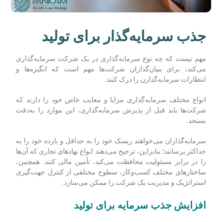
جذب سرمایه‌گذار برای تولید
مهم نیست که چه نوع سرمایه‌گذاری در یک شرکت سرمایه‌گذاری
می‌کند، برای بنیان‌گذاران شرکت‌ها مهم است که انگیزه‌ها و
انتظارات سرمایه‌گذارن را درک کنند.
انواع مختلف سرمایه‌گذاری مزایا و معایب خاص خود را دارند که
شرکت‌ها باید قبل از پذیرش سرمایه‌گذاری، این موارد را به‌دقت
بسنجد.
سرمایه‌گذاران می‌خواهند ریسک خود را به حداقل و بازده خود را به
حداکثر برسانند؛ بنابراین، ترجیح می‌دهند انواع نهادهای تجاری که آن‌ها
را در برابر مسئولیت محافظت می‌کند، تأمین مالی کنند. همچنین،
ساختارهای مختلف کسب‌وکار، سطوح مختلفی از کنترل جهت‌گیری
استراتژیک و مدیریت یک شرکت را ممکن می‌سازد.
افزایش جذب سرمایه برای تولید