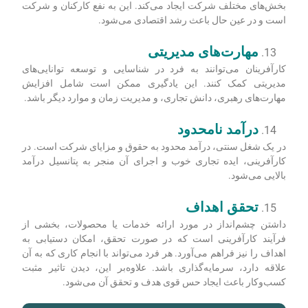
بخش‌های مختلف شرکت ایجاد می‌کند. این به نفع کارکنان و شرکت
است و در عین حال باعث رشد اقتصادی می‌شود.
مهارت‌های مدیریتی
کارآفرینان می‌توانند به فرد در شناسایی و توسعه توانایی‌های
مدیریتی کمک کنند. این یادگیری ممکن است شامل افزایش
مهارت‌های رهبری، دانش تجاری، و مدیریت زمان و موارد دیگر باشد.
درآمد نامحدود
در یک شغل سنتی، درآمد محدود به حقوق و مزایای شرکت است. در
کارآفرینی، ایده تجاری خوب و اجرای آن منجر به پتانسیل درآمد
بالایی می‌شود.
تحقق اهداف
داشتن چشم‌انداز در مورد ارائه خدمات یا محصولات، بخشی از
فرآیند کارآفرینی است که در صورت تحقق، امکان دستیابی به
اهداف را نیز فراهم می‌آورد. هر فرد می‌تواند با انجام کاری که به آن
علاقه دارد، سرمایه‌گذاری باشد. علاوه‌بر این، دیدن تاثیر مثبت
کسب‌وکار باعث ایجاد حس قوی هدف و تحقق آن می‌شود.