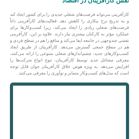
نقش کارآفرینان در اقتصاد
کارآفرینی می‌تواند فرصت‌های شغلی جدیدی را برای کشور ایجاد کند
و به تدریج نرخ بیکاری را کاهش دهد. فعالیت‌های کارآفرینی ذاتاً
فرصت‌های شغلی زیادی را ایجاد می‌کند، زیرا کسب‌وکارها برای
عملکرد مؤثر به کارکنان بیشتری نیاز دارند. علاوه بر این، کارآفرینی
نقشی چندوجهی در جامعه ایفا می‌کند و منافع را هم در سطح فردی و
هم در سطح جمعی گسترش می‌دهد. کارآفرینان از طریق ایجاد
کسب‌وکارهای جدید، چشم‌اندازهای شغلی متنوعی را ارائه می‌کنند
.
معرفی مشاغل جدید توسط کارآفرینان، تنوع انواع شرکت‌ها را
افزایش می‌دهد. به ویژه هوش خلاق کارآفرینان جوان قابل توجه
است که مدل‌های کسب‌وکار متمایز و نوآوری را معرفی می‌کنند.