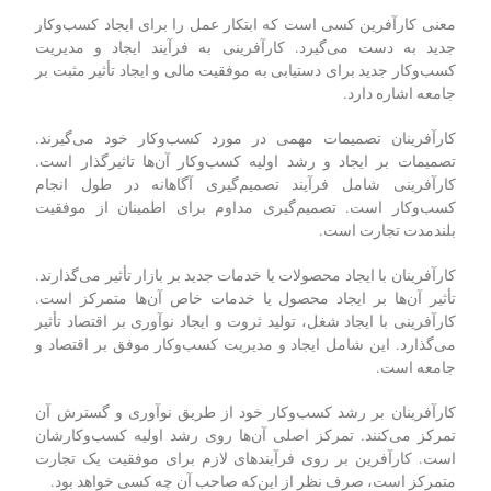
معنی کارآفرین کسی است که ابتکار عمل را برای ایجاد کسب‌وکار
جدید به دست می‌گیرد. کارآفرینی به فرآیند ایجاد و مدیریت
کسب‌وکار جدید برای دستیابی به موفقیت مالی و ایجاد تأثیر مثبت بر
جامعه اشاره دارد.
کارآفرینان تصمیمات مهمی در مورد کسب‌وکار خود می‌گیرند.
تصمیمات بر ایجاد و رشد اولیه کسب‌وکار آن‌ها تاثیرگذار است.
کارآفرینی شامل فرآیند تصمیم‌گیری آگاهانه در طول انجام
کسب‌وکار است. تصمیم‌گیری مداوم برای اطمینان از موفقیت
بلندمدت تجارت است.
کارآفرینان با ایجاد محصولات یا خدمات جدید بر بازار تأثیر می‌گذارند.
تأثیر آن‌ها بر ایجاد محصول یا خدمات خاص آن‌ها متمرکز است.
کارآفرینی با ایجاد شغل، تولید ثروت و ایجاد نوآوری بر اقتصاد تأثیر
می‌گذارد. این شامل ایجاد و مدیریت کسب‌وکار موفق بر اقتصاد و
جامعه است.
کارآفرینان بر رشد کسب‌وکار خود از طریق نوآوری و گسترش آن
تمرکز می‌کنند. تمرکز اصلی آن‌ها روی رشد اولیه کسب‌وکارشان
است. کارآفرین بر روی فرآیندهای لازم برای موفقیت یک تجارت
متمرکز است، صرف نظر از این‌که صاحب آن چه کسی خواهد بود.