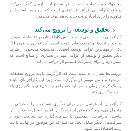
محصولات و خدمات جدید در هر سطح از سازمان کمک می‌کند.
درواقع کارآفرینی فرآیند قدرتمندی است که سرمایه، استعداد و
فناوری را برای ایجاد ثروت جدید به هم پیوند می‌دهد.
تحقیق و توسعه را ترویج می‌کند
کارآفرینی پدیده جدیدی نیست. نقش کارآفرینان در اقتصاد و به ویژه
در حوزه تحقیق و توسعه قابل توجه است. کارآفرینی در قرن 21،
یکی از مهم‌ترین عوامل توسعه اقتصادی محسوب می‌شود. از طرف
دیگر تحقیق و توسعه از عوامل مهم در بسیاری از صنایع است که
بستر لازم را برای پیشرفت کسب‌وکار فراهم می‌کند.
بررسی‌ها نشان داده شده است که کارآفرینی باعث ترویج تحقیقات
می‌شود و عامل مهمی در نوآوری است، زیرا این کارآفرینان مایلند
ریسک کرده و زمان و سرمایه خود را در راه‌ حل‌های با تکنولوژی بالا
سرمایه‌گذاری کنند.
کارآفرینان از عوامل مهم برای نوآوری هستند، زیرا خطراتی را
متحمل می‌شوند که ممکن است دیگران آماده یا مایل به پذیرش آن
نباشند. کارآفرینان همچنین با سرمایه‌گذاری در شرکت خود یا
شرکت‌های دیگر شغل ایجاد می‌کنند که این موضوع در نهایت باعث
رشد اقتصادی می‌شود.