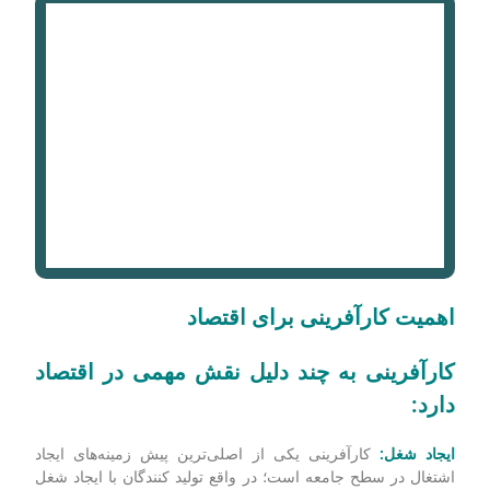
اهمیت کارآفرینی برای اقتصاد
کارآفرینی به چند دلیل نقش مهمی در اقتصاد
دارد:
ایجاد شغل:
کارآفرینی یکی از اصلی‌ترین پیش زمینه‌های ایجاد
اشتغال در سطح جامعه است؛ در واقع تولید کنندگان با ایجاد شغل