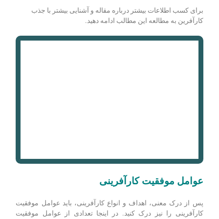
برای کسب اطلاعات بیشتر درباره مقاله و آشنایی بیشتر با جذب
کارآفرین به مطالعه این مطالب ادامه دهید.
عوامل موفقیت کارآفرینی
پس از درک معنی، اهداف و انواع کارآفرینی، باید عوامل موفقیت
کارآفرینی را نیز درک کنید. در اینجا تعدادی از عوامل موفقیت