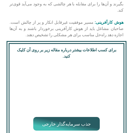
بگیرند و آن‌ها را برای مقابله با هر چالشی که به وجود می‌آید قوی‌تر
کند.
هوش کارآفرینی:
مسیر موفقیت غیرقابل انکار و پر از چالش است.
صاحبان مشاغل باید از هوش کارآفرینی برخوردار باشند و به آن‌ها
اجازه دهد راه‌حل مناسب برای هر مشکلی را تشخیص دهند.
برای کسب اطلاعات بیشتر درباره مقاله زیر بر روی آن کلیک
کنید.
جذب سرمایه‌گذار خارجی