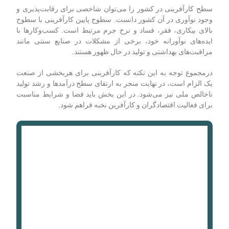
سطح کارآفرینی در کشور را می‌توان شاخصی برای رقابت‌پذیری و
وجود نوآوری در آن کشور دانست. سطوح پایین کارآفرینی با سطوح
بالای بیکاری، فقر، فساد و نرخ جرم مرتبط است. کسب‌وکارها با
ایده‌های نوآورانه خود، برخی از مشکلات در صنایع سنتی مانند
مراقبت‌های بهداشتی و تولید در حال ظهور هستند.
درمجموع توجه به این نکته که کارآفرینی برای هربخشی از صنعت
یک الزام است، در نهایت منجر به ارتقای سطح درآمدها و رشد تولید
ناخالص ملی نیز می‌شود. در این بخش باید فضا و شرایط مناسبت
برای فعالیت اقتصادگران و کارآفرین نخبه فراهم شود.