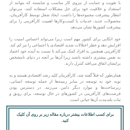
با تقویت و حمایت از نیروی کار مناسب و شایسته که بتوانند از
استعداد و خلاقیت خود برای حل مشکلات استفاده کنند، می‌توان
انتظار پیشرفت مجموعه‌ها را داشت. ایجاد شغل توسط کارآفرینان،
محصولات جدید، خدمات یا کسب‌وکارها اهمیت کارآفرینی را برای
پیشرفت کشورها نشان می‌دهد.
خود اتکایی برای کشور مهم است زیرا می‌تواند احساس امنیت را
افزایش دهد و خطر اختلالات شدید اقتصادی یا اجتماعی را نیز کم کند.
کارآفرینی همچنین به افراد کمک می‌کند تا نسبت به آینده خود اعتماد
به نفس بیشتری داشته باشند زیرا آن‌ها بر آنچه در دنیای نامشخص
برایشان اتفاق می‌افتد کنترل دارند.
همان‌طور که قبلاً گفته شد، کارآفرینان کلید رشد اقتصادی هستند و به
نوبه خود به توسعه در سایر زمینه‌ها از جمله توسعه انسانی،
زیرساخت‌ها و موارد دیگر دامن می‌زنند. در دسترس بودن
فرصت‌های کارآفرینی در کشورهای در حال توسعه، برای رونق و
ثبات بلندمدت آن‌ها حیاتی است.
برای کسب اطلاعات بیشتر درباره مقاله زیر بر روی آن کلیک
کنید.