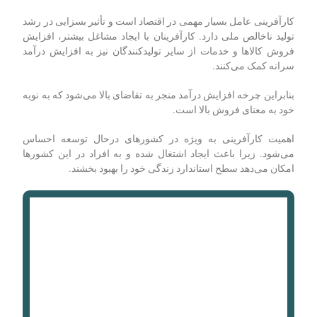
کارآفرینی عامل بسیار مهمی در اقتصاد است و تأثیر بسزایی در رشد
تولید ناخالص ملی دارد. کارآفرینان با ایجاد مشاغل بیشتر، افزایش
فروش کالاها و خدمات از سایر تولیدکنندگان نیز به افزایش درآمد
سرانه کمک می‌کنند.
بنابراین چرخه افزایش درآمد منجر به تقاضای بالا می‌شود که به نوبه
خود به معنای فروش بالا است.
اهمیت کارآفرینی به ویژه در کشورهای درحال توسعه احساس
می‌شود. زیرا باعث ایجاد اشتغال شده و به افراد در این کشورها
امکان می‌دهد سطح استاندارد زندگی خود را بهبود بخشند.