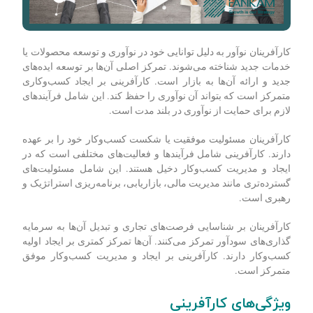
کارآفرینان نوآور به دلیل توانایی خود در نوآوری و توسعه محصولات یا
خدمات جدید شناخته می‌شوند. تمرکز اصلی آن‌ها بر توسعه ایده‌های
جدید و ارائه آن‌ها به بازار است. کارآفرینی بر ایجاد کسب‌وکاری
متمرکز است که بتواند آن نوآوری را حفظ کند. این شامل فرآیندهای
لازم برای حمایت از نوآوری در بلند مدت است.
کارآفرینان مسئولیت موفقیت یا شکست کسب‌وکار خود را بر عهده
دارند. کارآفرینی شامل فرآیندها و فعالیت‌های مختلفی است که در
ایجاد و مدیریت کسب‌وکار دخیل هستند. این شامل مسئولیت‌های
گسترده‌تری مانند مدیریت مالی، بازاریابی، برنامه‌ریزی استراتژیک و
رهبری است.
کارآفرینان بر شناسایی فرصت‌های تجاری و تبدیل آن‌ها به سرمایه
گذاری‌های سودآور تمرکز می‌کنند. آن‌ها تمرکز کمتری بر ایجاد اولیه
کسب‌وکار دارند. کارآفرینی بر ایجاد و مدیریت کسب‌وکار موفق
متمرکز است.
ویژگی‌های کارآفرینی