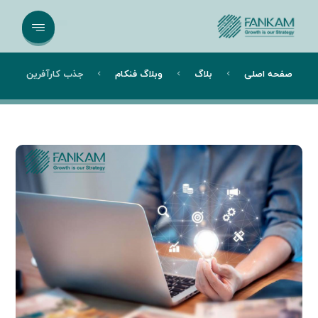
صفحه اصلی
بلاگ
وبلاگ فنکام
جذب کارآفرین