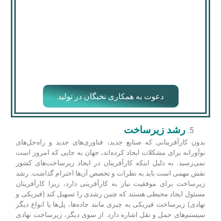
دعوت به همکاری نخبگان در تولید
رشد زیرساخت
بدون کارآفرینانی که صنایع جدید، فناوری‌های جدید و راه‌حل‌های
نوآورانه برای مشکلات ایجاد کرده‌اند، جهان به جایی که امروز است
نمی‌رسید. به دلیل اینکه کارآفرینان در ایجاد زیرساخت‌های کشور
نقش مهمی است باید به نظرات و تخصص آن‌ها احترام گذاشت. رشد
زیرساخت برای موفقیت نیاز به کارآفرینی دارد، زیرا کارآفرینان
مسئول ایجاد محیطی هستند که چنین رشدی را تسهیل کند (فیزیکی و
نهادی) زیرساخت فیزیکی به چیزی مانند جاده‌ها، پل‌ها یا انواع دیگر
سیستم‌های حمل و نقل اشاره دارد. از سوی دیگر، زیرساخت نهادی