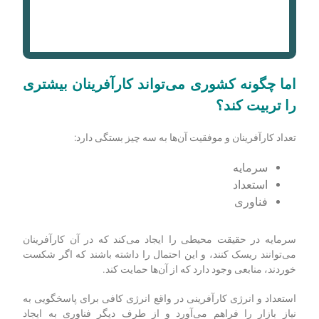
اما چگونه کشوری می‌تواند کارآفرینان بیشتری
را تربیت کند؟
تعداد کارآفرینان و موفقیت آن‌ها به سه چیز بستگی دارد:
سرمایه
استعداد
فناوری
سرمایه در حقیقت محیطی را ایجاد می‌کند که در آن کارآفرینان
می‌توانند ریسک کنند، و این احتمال را داشته باشند که اگر شکست
خوردند، منابعی وجود دارد که از آن‌ها حمایت کند.
استعداد و انرژی کارآفرینی در واقع انرژی کافی برای پاسخگویی به
نیاز بازار را فراهم می‌آورد و از طرف دیگر فناوری به ایجاد