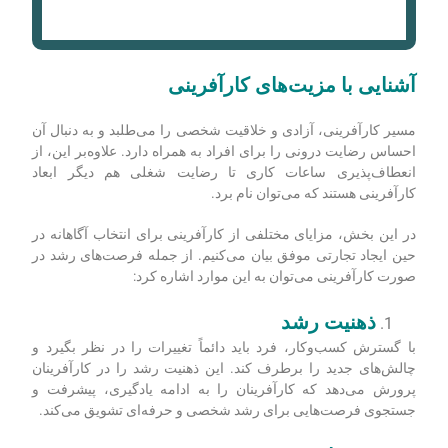
آشنایی با مزیت‌های کارآفرینی
مسیر کارآفرینی، آزادی و خلاقیت شخصی را می‌طلبد و به دنبال آن
احساس رضایت درونی را برای افراد به همراه دارد. علاوه‌بر این، از
انعطاف‌پذیری ساعات کاری تا رضایت شغلی هم دیگر ابعاد
کارآفرینی هستند که می‌توان نام برد.
در این بخش، مزایای مختلفی از کارآفرینی برای انتخاب آگاهانه در
حین ایجاد تجارتی موفق بیان می‌کنیم. از جمله فرصت‌های رشد در
صورت کارآفرینی می‌توان به این موارد اشاره کرد:
ذهنیت رشد
با گسترش کسب‌وکار، فرد باید دائماً تغییرات را در نظر بگیرد و
چالش‌های جدید را برطرف کند. این ذهنیت رشد را در کارآفرینان
پرورش می‌دهد که کارآفرینان را به ادامه یادگیری، پیشرفت و
جستجوی فرصت‌هایی برای رشد شخصی و حرفه‌ای تشویق می‌کند.