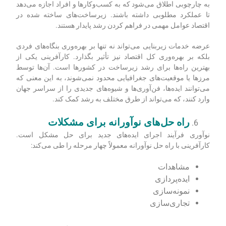
به چارچوبی اطلاق می‌شود که به کسب‌وکارها و افراد اجازه می‌دهد
تا عملکرد مطلوبی داشته باشند. زیرساخت‌های ساخته شده در
اقتصاد عوامل مهمی در فراهم کردن رشد پایدار هستند.
عرضه خدمات زیربنایی می‌تواند نه تنها بر بهره‌وری بنگاه‌های فردی
بلکه بر بهره‌وری کل اقتصاد نیز تأثیر بگذارد. کارآفرینی یکی از
بهترین راه‌ها برای رشد زیرساخت در کشورها است. آن‌ها توسط
مرزها یا موقعیت‌های جغرافیایی محدود نمی‌شوند، به این معنی که
می‌توانند ایده‌ها، فن‌آوری‌ها و شیوه‌های جدیدی را از سراسر جهان
وارد کنند، که می‌تواند از طرق مختلف به رشد کمک کند.
راه حل‌های نوآورانه برای مشکلات
نوآوری فرآیند اجرای ایده‌های جدید برای حل مشکل است.
کارآفرینی با راه حل نوآورانه معمولاً چهار مرحله را طی می‌کند:
مشاهدات
ایده‌پردازی
نمونه‌سازی
تجاری‌سازی