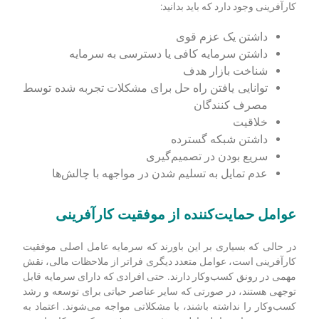
کارآفرینی وجود دارد که باید بدانید:
داشتن یک عزم قوی
داشتن سرمایه کافی یا دسترسی به سرمایه
شناخت بازار هدف
توانایی یافتن راه حل برای مشکلات تجربه شده توسط
مصرف کنندگان
خلاقیت
داشتن شبکه گسترده
سریع بودن در تصمیم‌گیری
عدم تمایل به تسلیم شدن در مواجهه با چالش‌ها
عوامل حمایت‌کننده از موفقیت کارآفرینی
در حالی که بسیاری بر این باورند که سرمایه عامل اصلی موفقیت
کارآفرینی است، عوامل متعدد دیگری فراتر از ملاحظات مالی، نقش
مهمی در رونق کسب‌وکار دارند. حتی افرادی که دارای سرمایه قابل
توجهی هستند، در صورتی که سایر عناصر حیاتی برای توسعه و رشد
کسب‌وکار را نداشته باشند، با مشکلاتی مواجه می‌شوند. اعتماد به