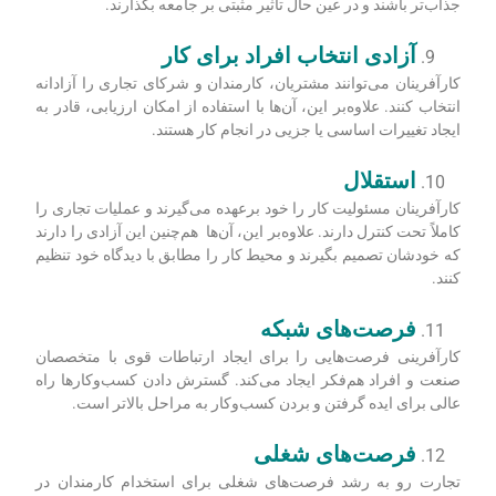
جذاب‌تر باشند و در عین حال تأثیر مثبتی بر جامعه بگذارند.
آزادی انتخاب افراد برای کار
کارآفرینان می‌توانند مشتریان، کارمندان و شرکای تجاری را آزادانه
انتخاب کنند. علاوه‌بر این، آن‌ها با استفاده از امکان ارزیابی، قادر به
ایجاد تغییرات اساسی یا جزیی در انجام کار هستند.
استقلال
کارآفرینان مسئولیت کار را خود برعهده می‌گیرند و عملیات تجاری را
کاملاً تحت کنترل دارند. علاوه‌بر این، آن‌ها هم‌چنین این آزادی را دارند
که خودشان تصمیم بگیرند و محیط کار را مطابق با دیدگاه خود تنظیم
کنند.
فرصت‌های شبکه
کارآفرینی فرصت‌هایی را برای ایجاد ارتباطات قوی با متخصصان
صنعت و افراد هم‌فکر ایجاد می‌کند. گسترش دادن کسب‌وکارها راه
عالی برای ایده گرفتن و بردن کسب‌وکار به مراحل بالاتر است.
فرصت‌های شغلی
تجارت رو به رشد فرصت‌های شغلی برای استخدام کارمندان در