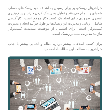
کارآفرینان ریسک‌پذیر برای رسیدن به اهداف خود ریسک‌های حساب
شده‌ای را انجام می‌دهند و تمایل به ریسک کردن دارند. ریسک‌پذیری
عنصری ضروری برای ایجاد یک کسب‌وکار موفق است. کارآفرینی
شامل ارزیابی و مدیریت این ریسک‌ها در طول فرآیند ایجاد و مدیریت
کسب‌وکار است. برای اطمینان از موفقیت بلندمدت کسب‌وکار
نیازمند مدیریت مستمر ریسک است.
برای کسب اطلاعات بیشتر درباره مقاله و آشنایی بیشتر با جذب
کارآفرین به مطالعه این مطالب ادامه دهید.