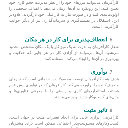
کارآفرینان می‌توانند مرزهای خود را از نظر مدیریت حجم کاری خود
تعیین کنند. این رویکرد به آن‌ها زمان می‌دهد تا اهداف شخصی را
اولویت‌بندی کنند و در صورت نیاز به کار قبلی خود بازگردند. علاوه‌بر
این، استقلال در تصمیم‌گیری و سرمایه‌گذاری نیز از دیگر جوانب
کارآفرینی است.
انعطاف‌پذیری برای کار در هر مکان
شغل کارآفرینان به ندرت به یک میز کار یا یک مکان مشخص محدود
می‌شود. آن‌ها می‌توانند از آزادی کار در هر جایی که خلاقیت و
بهره‌وری در آن‌ها را ایجاد می‌کند، استفاده کنند.
نوآوری
هدف همه کارآفرینان توسعه محصولات یا خدماتی است که نیازهای
مصرف‌کننده را برآورده می‌کند. کارآفرینان که در نوآوری پیش قدم
هستند، استانداردهای کاری و زیستی را با معرفی فناوری‌ها و
مدل‌های کسب‌وکار جدید بهبود می‌بخشند.
تاثیر مثبت
کارآفرینی ابزاری عالی برای ایجاد تغییرات مثبت در جهان است.
کسب‌وکارهای مسئولیت‌پذیر اجتماعی ممکن است برای مشتریان