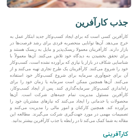
جذب کارآفرین
کارآفرین کسی است که برای ایجاد کسب‌وکار جدید ابتکار عمل به
خرج می‌دهد. آن‌ها توانایی منحصر‌به فردی برای رشد فرصت‌ها در
بازار دارند. کارآفرینان معمولا ریسک‌پذیر و مایل به ریسک هستند و
برای تحقق بخشیدن به دیدگاه خود تلاش می‌کنند. آن‌ها معمولاً با
شناسایی شکاف در بازار یا نیازی که برآورده نشده است، کسب‌وکار
خود را شروع می‌کنند. کارآفرینان یک طرح تجاری تهیه می‌کنند و از
آن برای جمع‌آوری سرمایه برای شروع کسب‌وکار خود استفاده
می‌کنند. آن‌ها همچنین ممکن است سرمایه یا زمان خود را برای
راه‌اندازی کسب‌وکار سرمایه‌گذاری کنند. پس از ایجاد کسب‌وکار،
کارآفرین مسئول مدیریت تمام جنبه‌های شرکت است. آن‌ها
محصولات یا خدماتی را ایجاد می‌کنند که نیازهای مشتریان خود را
برآورده کند. همچنین کارکنان و امور مالی را مدیریت می‌کنند و
تصمیمات مهمی در مورد جهت‌گیری شرکت می‌گیرند. مطالعه این
مقاله به شما کمک می‌کند تا در رابطه با جذب کارآفرین بیشتر بدانید.
کارآفرینی