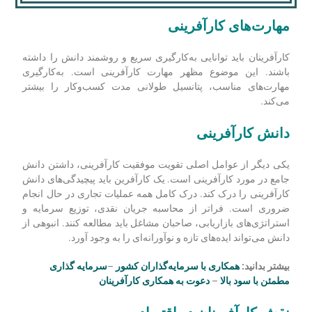
مهارت‌های کارآفرینی
کارآفرینان باید توانایی به‌کارگیری سریع و روشمند دانش را داشته
باشند. این موضوع مظهر مهارت کارآفرینی است. به‌کارگیری
مهارت‌های مناسب، پتانسیل طولانی مدت کسب‌وکار را بیشتر
می‌کند.
دانش کارآفرینی
یکی دیگر از عوامل اصلی تقویت موفقیت کارآفرینی، داشتن دانش
جامع در مورد کارآفرینی است. یک کارآفرین باید پیچیدگی‌های دانش
کارآفرینی را درک کند. درک کامل همه عملیات تجاری در حال انجام
ضروری است. فراتر از محاسبه جریان نقدی، توزیع سرمایه و
استراتژی‌های بازاریابی، صاحبان مشاغل باید مطالعه کنند. انبوهی از
دانش می‌تواند ایده‌های تازه و نوآورانه‌ای را به وجود آورد.
بیشتر بدانید:
همکاری با سرمایه‌گذاران کشور
–
سرمایه گذاری
مطمئن با سود بالا
–
دعوت به همکاری کارآفرینان