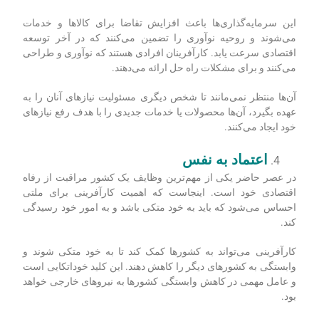
این سرمایه‌گذاری‌ها باعث افزایش تقاضا برای کالاها و خدمات
می‌شوند و روحیه نوآوری را تضمین می‌کنند که در آخر توسعه
اقتصادی سرعت یابد. کارآفرینان افرادی هستند که نوآوری و طراحی
می‌کنند و برای مشکلات راه حل ارائه می‌دهند.
آن‌ها منتظر نمی‌مانند تا شخص دیگری مسئولیت نیازهای آنان را به
عهده بگیرد، آن‌ها محصولات یا خدمات جدیدی را با هدف رفع نیازهای
خود ایجاد می‌کنند.
اعتماد به نفس
در عصر حاضر یکی از مهم‌ترین وظایف یک کشور مراقبت از رفاه
اقتصادی خود است. اینجاست که اهمیت کارآفرینی برای ملتی
احساس می‌شود که باید به خود متکی باشد و به امور خود رسیدگی
کند.
کارآفرینی می‌تواند به کشورها کمک کند تا به خود متکی شوند و
وابستگی به کشورهای دیگر را کاهش دهند. این کلید خوداتکایی است
و عامل مهمی در کاهش وابستگی کشورها به نیروهای خارجی خواهد
بود.