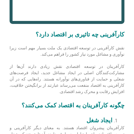
کارآفرینی چه تاثیری بر اقتصاد دارد؟
نقش کارآفرینی در توسعه اقتصادی یک ملت بسیار مهم است زیرا
نوآوری و مشاغل مورد نیاز کشور را فراهم می‌کند.
کارآفرینان در توسعه اقتصادی نقش زیادی دارند آن‌ها از
مشارکت‌کنندگان اصلی در ایجاد مشاغل جدید، ایجاد فرصت‌های
شغلی و حمایت از فناوری‌های نوآورانه هستند. راه‌هایی که در آن
کارآفرینی به اقتصاد منفعت می‌رساند عبارتند از برانگیختن خلاقیت،
افزایش رقابت و محرک رشد اقتصادی.
چگونه کارآفرینان به اقتصاد کمک می‌کنند؟
ایجاد شغل
کارآفرینان پیشروان اقتصاد هستند. به معنای دیگر کارآفرینی و
توسعه اقتصادی باهم ارتباطی دوطرفه دارند. آن‌ها هستند که شغل