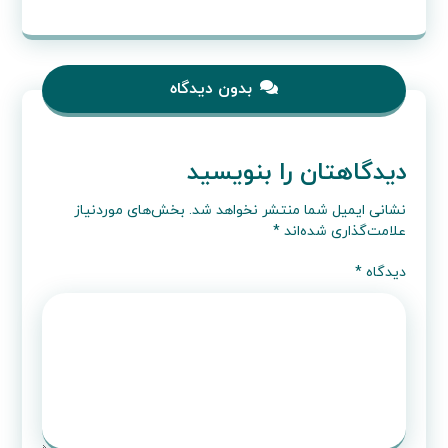
بدون دیدگاه
دیدگاهتان را بنویسید
نشانی ایمیل شما منتشر نخواهد شد.
بخش‌های موردنیاز
علامت‌گذاری شده‌اند
*
دیدگاه
*