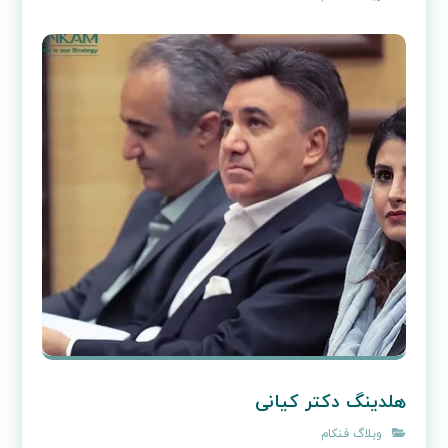
هلدینگ دکتر کیانی
وبلاگ فنکام