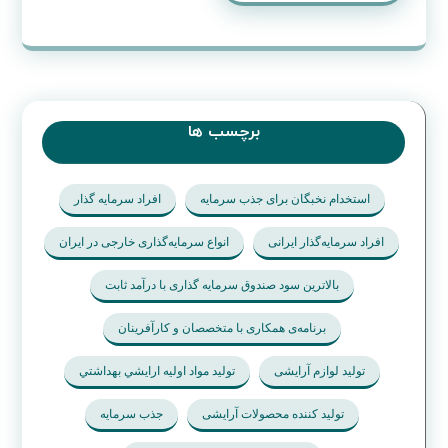
برچسب ها
استخدام نخبگان برای جذب سرمایه
افراد سرمایه گذار
افراد سرمایه‌گذار ایرانی
انواع سرمایه‌گذاری خارجی در ایران
بالاترین سود صندوق سرمایه گذاری با درآمد ثابت
برنامه‌ی همکاری با متخصصان و کارآفرینان
تولید لوازم آرایشی
تولید مواد اوليه ارايشي بهداشتي
تولید کننده محصولات آرایشی
جذب سرمایه