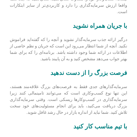
واقعا ارزش سرمایه‌­گذاری را دارد و کاربردی­‌تر از سایر ابتکارات
است.
با جریان همراه نشوید
درگیر ارائه جذب سرمایه‌گذار نشوید و آنچه را که گفته‌اید فراموش
نکنید. آنچه از شما انتظار می‌رود این است که جریان و نظم خاصی از
اطلاعات در ارائه شما وجود داشته باشد. برنامه‌ای را که برای شما
بهتر جواب می‌دهد مشخص کنید و به آن پایبند باشید.
فرصت بزرگ را از دست ندهید
سرمایه‌گذار‌های جدی فقط به فرصت‌های بزرگ علاقه‌مند هستند،
این تنها نوع کسب‌وکاری است که می‌توانند تامین­مالی کنند زیرا
سرمایه‌گذاری در کسب‌وکار‌ها ریسکی است. وقتی سرمایه‌گذاری
بزرگ دریافت می‌کنید، باید برای انجام مسئولیت‌های خود سخت
تلاش کنید. شما نباید از اندازه بازار در حال رشد غافل شوید.
با تیم مناسب کار کنید