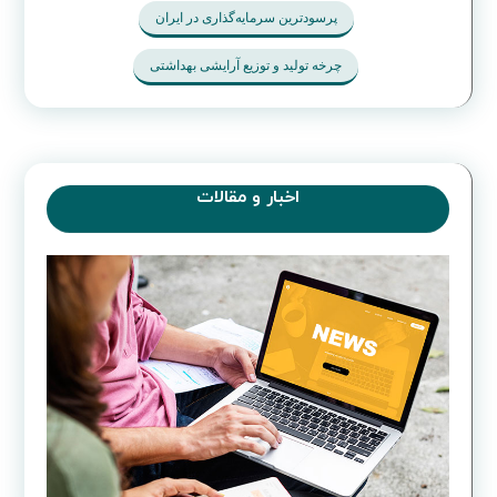
پرسودترین سرمایه‌گذاری در ایران
چرخه تولید و توزیع آرایشی بهداشتی
اخبار و مقالات