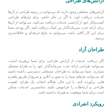
آژانس‌­های طراحی
آژانس‌های مختلفی وجود دارند که می‌توانید در زمینه طراحی از آن‌ها
خدمات دریافت کنید، یا اگر در حال حاضر برای نیازهای طراحی
کسب‌وکار خود از آژانسی خدمات دریافت می‌کنید، می‌توانید از آن‌ها
برای ارائه جذب سرمایه‌گذار نیز کمک دریافت کنید. اگر بودجه شما
برای این کار کافی باشد، می‌توانید به نتایج حرفه‌ای و خلاقانه‌تری
برسید.
طراحان آزاد
اگر دریافت خدمات از آژانس طراحی برای شما پرهزینه است،
می‌توانید طراحی ارائه جذب سرمایه‌گذار خود را به طراح مستقل
بسپارید. شما می‌توانید به طراحان مستقلی دسترسی داشته باشید
که می‌توانند نیازهای شما را به صورت آنلاین و سریع از طریق پلتفرم
هایی برآورده کنند. با این حال، هنگام انتخاب یک طراح، اهمیت
طراحی و ارتباطات را فراموش نکنید. مناسب­ترین خدمات ممکن
است برای شما موفقیت به همراه نداشته باشد.
رویکرد انفرادی