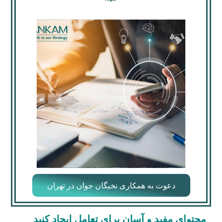
دعوت به همکاری نخبگان جوان در تهران
محتوای مفید و آسان برای تعامل ایجاد کنید