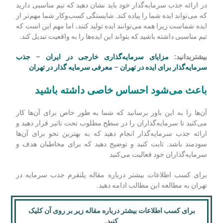
در ارائه جذب سرمایه‌گذار خود باید نشان دهید که تیم مناسبی دارید
که می‌تواند ایده شما را پیاده کند. شایستگی کسب‌وکار شما مهم‌تر از
ایده شماست زیرا همه می‌توانند ایده تولید کنند، اما مهم این است که
تیم مناسبی داشته باشید که بتواند این ایده‌ها را به واقعیت تبدیل کند.
بیشتربدانید:
مزایای سرمایه‌گذاری خارجی در ایران
–
جذب
سرمایه‌گذار برای ایده در تهران
–
معرفی سرمایه گذار در تهران
باعث می‌شود احساس خاصی داشته باشید
آن‌ها را به این باور برسانید که شما به طور خاص برای آن‌ها کار
می‌کنید تا سرمایه‌گذاران را در سطح مطلوب تحت تاثیر قرار دهید و
ارائه جذب سرمایه‌گذار انجام دهید که به بهترین نحو برای آن‌ها
سودمند باشد. ثابت کنید و توضیح دهید که برای مخاطبان هدف و
سرمایه‌گذاران خود فعالیت می‌کنید
برای کسب اطلاعات بیشتر درباره مقاله پلتفرم جذب سرمایه در
تهران به مطالعه این مطالب ادامه دهید.
برای کسب اطلاعات بیشتر درباره مقاله زیر بر روی آن کلیک
کنید.