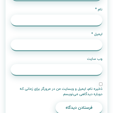
نام
*
ایمیل
*
وب‌ سایت
ذخیره نام، ایمیل و وبسایت من در مرورگر برای زمانی که
دوباره دیدگاهی می‌نویسم.
فرستادن دیدگاه