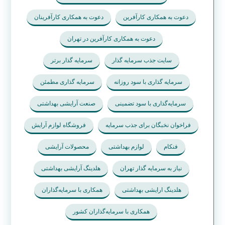
دعوت به همکاری کارآفرین
دعوت به همکاری کارآفرینان
دعوت به همکاری کارآفرین در تهران
سایت جذب سرمایه گذار
سرمایه گذار برتر
سرمایه گذاری با سود روزانه
سرمایه گذاری مطمئن
سرمایه‌گذاری با سود تضمینی
صنعت آرایشی بهداشتی
فراخوان نخبگان برای جذب سرمایه
فروشگاه لوازم آرایش
فنکام
لوازم بهداشتی
محصولات آرایشی
نیاز به سرمایه گذار تهران
هلدینگ آرایشی بهداشتی
هلدینگ ارایشی بهداشتی
همکاری با سرمایه‌گذاران
همکاری با سرمایه‌گذاران کشور