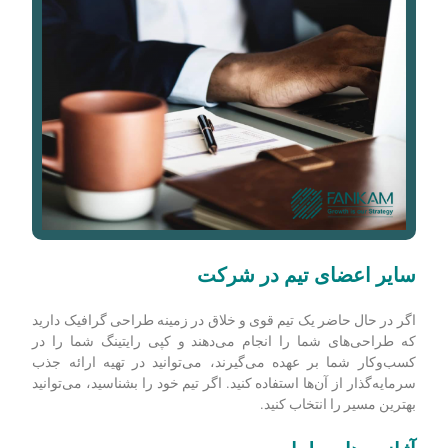
سایر اعضای تیم در شرکت
اگر در حال حاضر یک تیم قوی و خلاق در زمینه طراحی گرافیک دارید
که طراحی­‌های شما را انجام می‌دهند و کپی رایتینگ شما را در
کسب‌وکار شما بر عهده می‌گیرند، می‌توانید در تهیه ارائه جذب
سرمایه‌گذار از آن‌ها استفاده کنید. اگر تیم خود را بشناسید، می‌توانید
بهترین مسیر را انتخاب کنید.