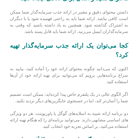
داشتن محتوای دقیق و معتبر در ارائه جذب سرمایه‌گذار شما ممکن
است کافی نباشد. ارائه شما باید به راحتی فهمیده شود یا با دیگران
به اشتراک گذاشته شود. همچنین به یاد داشته باشید که وقتی به
سرمایه‌گذاران ایمیل می‌زنید، ارائه شما باید قابل پسند باشد.
کجا می‌توان یک ارائه جذب سرمایه‌گذار تهیه
کرد؟
اکنون که می‌دانید چگونه محتوای ارائه خود را آماده کنید، بیایید به
سراغ برنامه­‌هایی برویم که می‌توانید برای تهیه ارائه خود از آن‌ها
استفاده کنید.
اگر الگوی عالی در یک پلتفرم خاص پیدا کرده‌اید، ممکن است تصمیم
شما را آسان‌تر کند، اما در جستجوی جایگزین‌های دیگر تردید نکنید.
دو برنامه ارائه شبیه به اسلایدهای گوگل یا پاورپوینت. هر دو ویژگی­‌
های اساسی مشابهی دارند. می‌توانید برنامه‌ای را که هنگام تهیه ارائه
استفاده می‌کنید، بر اساس تجربه خود انتخاب کنید.