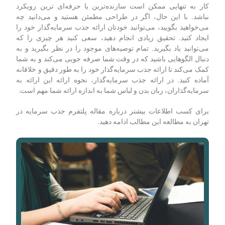
کار به تنهایی ممکن است سازنده‌ترین یا حرفه‌ای ترین رویکرد
نباشد. با این حال، اگر در طراحی مطمئن هستید و می‌دانید چه
می‌خواهید بگویید، می‌توانید خودتان ارائه جذب سرمایه‌گذار خود را
ایجاد کنید. تحقیق زیادی انجام دهید، سعی کنید هر چیزی را که
می‌توانید یاد بگیرید. تمام توصیه‌های موجود را در نظر بگیرید و به
دنبال الگوهایی باشید که در وقت شما صرفه جویی می‌کند و به شما
کمک می‌کند تا ارائه جذب سرمایه‌گذار خود را به طور دقیق و خلاقانه
آماده کنید. در ارائه جذب سرمایه‌گذار، نحوه ارائه این ارائه به
سرمایه‌گذاران، زبان بدن و لباس شما به اندازه ارائه شما مهم است.
برای کسب اطلاعات بیشتر درباره مقاله پلتفرم جذب سرمایه در
تهران به مطالعه این مطالب ادامه دهید.