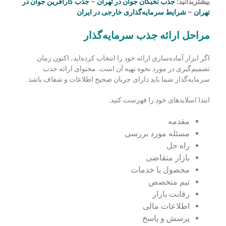
بیشتربدانید:
جذب نخبگان جوان در تهران
–
جذب کارآفرین جوان در
تهران
–
شرایط سرمایه‌گذاری خارجی در ایران
مراحل ارائه جذب سرمایه‌گذار
اگر ابزار آماده‌سازی ارائه خود را انتخاب کرده‌­اید، اکنون زمان
تصمیم‌گیری در مورد نحوه تهیه آن است. محتوای ارائه جذب
سرمایه‌گذار شما باید دارای جریان صحیح اطلاعات و شفاف باشد.
ابتدا اسلایدهای خود را فهرست کنید.
مقدمه
مسئله مورد بررسی
راه­ حل
بازار متقاضی
محصول یا خدمات
تیم متخصص
رقابت بازار
اطلاعات مالی
پرسش و پاسخ