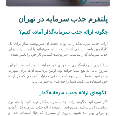
پلتفرم جذب سرمایه در تهران
چگونه ارائه جذب سرمایه‌گذار آماده کنیم؟
ارائه جذب سرمایه‌گذار می‌تواند لحظه ای سرنوشت ساز برای یک
کارآفرین باشد. آیا می‌دانستید که شاید می‌توانید با ایجاد ارائه برای
جذب سرمایه‌گذار مناسب، سرنوشت کسب‌وکار خود را تغییر دهید؟
پیدا کردن سرمایه‌گذاری به خودی خود فرآیند دشوار است، بنابراین
شروع عالی به نفع شما خواهد بود. اولین برداشت آن‌ها برای شهرت
و موفقیت شما بسیار مهم است. حتی جزئیات کوچکی که در ارائه
خود استفاده می‌کنید، شما را چند قدم به جلو می‌برد.
الگوهای ارائه جذب سرمایه‌گذار
اگر نمی‌دانید چگونه ارائه جذب سرمایه‌گذار تهیه کنید یا چه نوع
روایتی را دنبال کنید، می‌توانید از نمونه ارائه جذب سرمایه‌گذار آماده
و موفق بهره‌­مند شوید. پیروی از مسیری که قبلا استفاده شده و