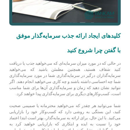
کلیدهای ایجاد ارائه جذب سرمایه‌گذار موفق
با گفتن چرا شروع کنید
در حالی که در مورد میزان سرمایه‌ای که می‌خواهید جذب یا دریافت
کنید شفاف هستید، همچنین مطمئن باشید که می‌خواهید
سرمایه‌گذاران درگیر در سرمایه‌گذاری شما در مورد سرمایه‌گذاری
شما چه احساسی داشته باشند و چه کاری می‌خواهید انجام دهند. اگر
نتوانید نشان دهید که زمان و سرمایه‌گذاری آن‌ها برای شما مناسب
است، کسب‌وکارهای دیگری برای سرمایه‌گذاری پیدا خواهند کرد.
شما می‌توانید هر چقدر که می‌خواهید محترمانه یا صمیمی صحبت
کنید، این بستگی به روشی دارد که کسب‌وکار خود را بازاریابی
می‌کنید. با این حال، برای ارائه به سرمایه‌گذار، بهتر است ابتدا اعتماد
خود را نسبت به ایده و ابتکاری که بازاریابی خواهید کرد به