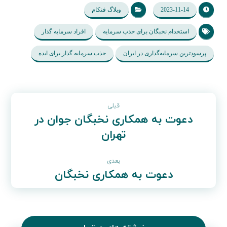
2023-11-14
وبلاگ فنکام
استخدام نخبگان برای جذب سرمایه
افراد سرمایه گذار
پرسودترین سرمایه‌گذاری در ایران
جذب سرمایه گذار برای ایده
قبلی
دعوت به همکاری نخبگان جوان در
تهران
بعدی
دعوت به همکاری نخبگان