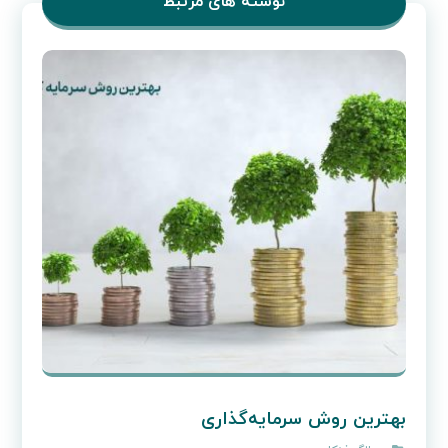
نوشته های مرتبط
بهترین روش سرمایه‌گذاری