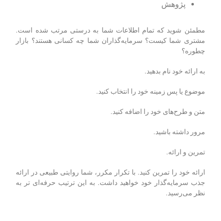
پژوهش
مطمئن شوید که تمام اطلاعات شما به درستی مرتب شده است.
مشتری شما کیست؟ سرمایه‌گذاران شما چه کسانی هستند؟ بازار
چطوره؟
به ارائه خود نام بدهید.
موضوع یا پس زمینه خود را انتخاب کنید.
متن و طرح­‌های خود را اضافه کنید.
مرور داشته باشید.
تمرین و ارائه.
ارائه خود را تمرین کنید. با تکرار مکرر، شما روایتی طبیعی در ارائه
جذب سرمایه‌گذار خود خواهید داشت. به این ترتیب حرفه‌ای تر به
نظر می‌رسید.