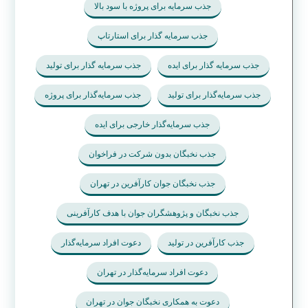
جذب سرمایه برای پروژه با سود بالا
جذب سرمایه گذار برای استارتاپ
جذب سرمایه گذار برای ایده
جذب سرمایه گذار برای تولید
جذب سرمایه‌گذار برای تولید
جذب سرمایه‌گذار برای پروژه
جذب سرمایه‌گذار خارجی برای ایده
جذب نخبگان بدون شرکت در فراخوان
جذب نخبگان جوان کارآفرین در تهران
جذب نخبگان و پژوهشگران جوان با هدف کارآفرینی
جذب کارآفرین در تولید
دعوت افراد سرمایه‌گذار
دعوت افراد سرمایه‌گذار در تهران
دعوت به همکاری نخبگان جوان در تهران