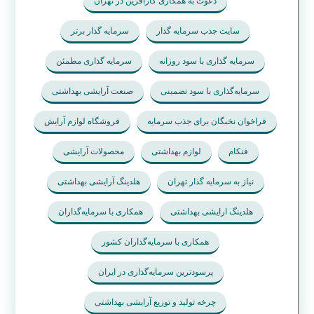
دعوت به همکاری کارآفرین در تهران
سایت جذب سرمایه گذار
سرمایه گذار برتر
سرمایه گذاری با سود روزانه
سرمایه گذاری مطمئن
سرمایه‌گذاری با سود تضمینی
صنعت آرایشی بهداشتی
فراخوان نخبگان برای جذب سرمایه
فروشگاه لوازم آرایش
فنکام
لوازم بهداشتی
محصولات آرایشی
نیاز به سرمایه گذار تهران
هلدینگ آرایشی بهداشتی
هلدینگ ارایشی بهداشتی
همکاری با سرمایه‌گذاران
همکاری با سرمایه‌گذاران کشور
پرسودترین سرمایه‌گذاری در ایران
چرخه تولید و توزیع آرایشی بهداشتی