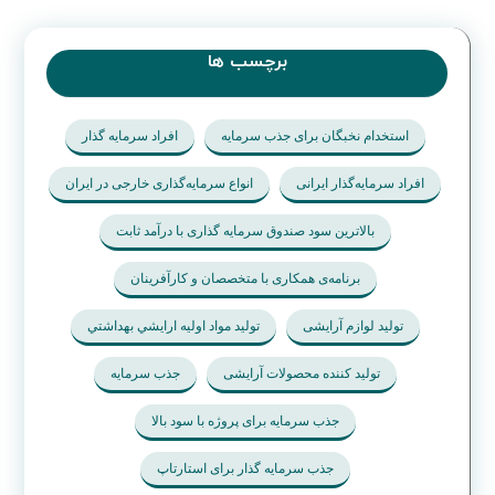
برچسب ها
استخدام نخبگان برای جذب سرمایه
افراد سرمایه گذار
افراد سرمایه‌گذار ایرانی
انواع سرمایه‌گذاری خارجی در ایران
بالاترین سود صندوق سرمایه گذاری با درآمد ثابت
برنامه‌ی همکاری با متخصصان و کارآفرینان
تولید لوازم آرایشی
تولید مواد اوليه ارايشي بهداشتي
تولید کننده محصولات آرایشی
جذب سرمایه
جذب سرمایه برای پروژه با سود بالا
جذب سرمایه گذار برای استارتاپ