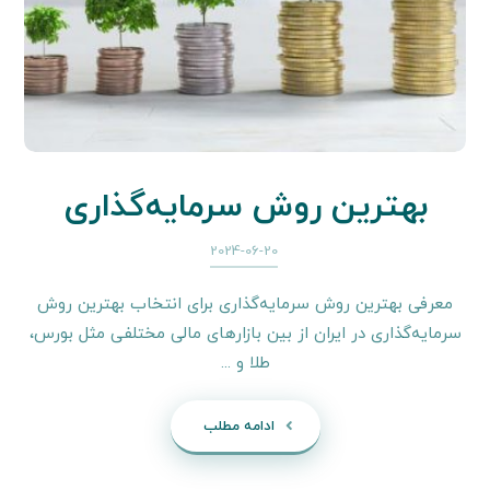
بهترین روش سرمایه‌گذاری
2024-06-20
معرفی بهترین روش سرمایه‌گذاری برای انتخاب بهترین روش
سرمایه‌گذاری در ایران از بین بازارهای مالی مختلفی مثل بورس،
طلا و ...
ادامه مطلب