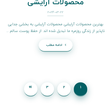
محصولات آرایشی
2024-03-22
بهترین محصولات آرایشی محصولات آرایشی به بخشی جدایی
ناپذیر از زندگی روزمره ما تبدیل شده اند. ‌از حفظ پوست سالم ...
ادامه مطلب
3
2
1