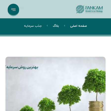
صفحه اصلی
بلاگ
جذب سرمایه