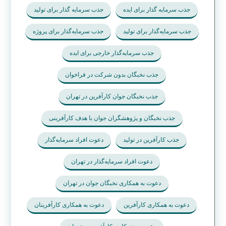
جذب سرمایه گذار برای ایده
جذب سرمایه گذار برای تولید
جذب سرمایه‌گذار برای تولید
جذب سرمایه‌گذار برای پروژه
جذب سرمایه‌گذار خارجی برای ایده
جذب نخبگان بدون شرکت در فراخوان
جذب نخبگان جوان کارآفرین در تهران
جذب نخبگان و پژوهشگران جوان با هدف کارآفرینی
جذب کارآفرین در تولید
دعوت افراد سرمایه‌گذار
دعوت افراد سرمایه‌گذار در تهران
دعوت به همکاری نخبگان جوان در تهران
دعوت به همکاری کارآفرین
دعوت به همکاری کارآفرینان