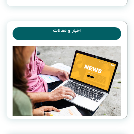
اخبار و مقالات