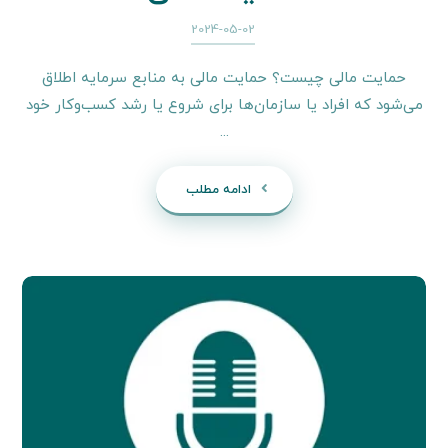
2024-05-02
حمایت مالی چیست؟ حمایت مالی به منابع سرمایه اطلاق
می‌شود که افراد یا سازمان‌ها برای شروع یا رشد کسب‌وکار خود
...
ادامه مطلب