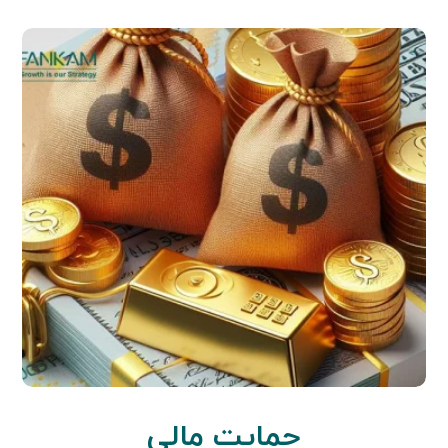
حمایت مالی