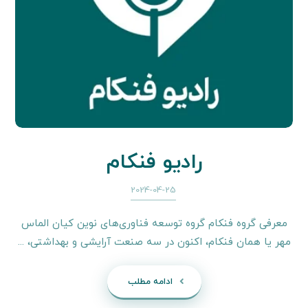
رادیو فنکام
2024-04-25
معرفی گروه فنکام گروه توسعه فناوری‌های نوین کیان الماس
مهر یا همان فنکام، اکنون در سه صنعت آرایشی و بهداشتی، ...
ادامه مطلب