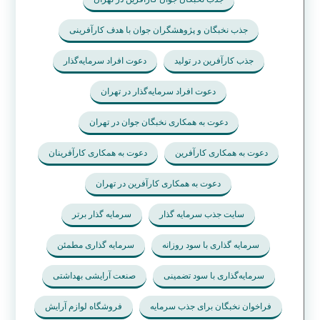
جذب نخبگان و پژوهشگران جوان با هدف کارآفرینی
جذب کارآفرین در تولید
دعوت افراد سرمایه‌گذار
دعوت افراد سرمایه‌گذار در تهران
دعوت به همکاری نخبگان جوان در تهران
دعوت به همکاری کارآفرین
دعوت به همکاری کارآفرینان
دعوت به همکاری کارآفرین در تهران
سایت جذب سرمایه گذار
سرمایه گذار برتر
سرمایه گذاری با سود روزانه
سرمایه گذاری مطمئن
سرمایه‌گذاری با سود تضمینی
صنعت آرایشی بهداشتی
فراخوان نخبگان برای جذب سرمایه
فروشگاه لوازم آرایش