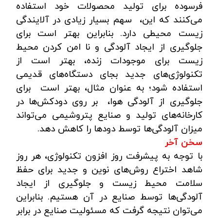
فرسوده برای تولید محصولات خود استفاده
می‌کنند که این، سهم بسیار زیادی در آلایندگی
زیست محیطی دارد. بنابراین بهتر است برای
جلوگیری از ایجاد آلودگی و نا امن کردن محیط
زیست برای موجودات زنده، بهتر است از
تکنولوژی‌های جدید بجای دستگاه‌های قدیمی
استفاده شود؛ به عنوان مثال، بهتر است برای
جلوگیری از آلودگی هوا، بر روی دودکش‌ها در
کارخانه‌های تولید و صنایع پتروشیمی می‌تواند
میزان آلودگی‌ها توسط دود‌ها را کاهش دهد.
سخن آخر
با توجه به پیشرفت روز افزون تکنولوژی، هر روز
شاهد اختراع روش‌های نوین و جدید برای حفظ
سلامت محیط زیست و جلوگیری از ایجاد
آلودگی‌ها توسط صنایع در آن هستیم. بنابراین
می‌توان نتیجه گرفت که مسئولیت صنایع در برابر