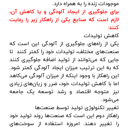
موجودات زنده را به همراه دارد.
برای جلوگیری از ایجاد آلودگی و یا کاهش آن،
لازم است که صنایع یکی از راهکار زیر را رعایت
کنند:
کاهش تولیدات
یکی از راه‌های جلوگیری از آلودگی این است که
صنعت‌های مختلف، تولیدات خود را کمتر کنند تا
جایی که می‌توانند از تولید اضافه جلوگیری کنند
که به این ترتیب میزان ایجاد آلودگی کمتر شود.
این راهکار با وجود اینکه از میزان آلودگی می‌کاهد
اما با کاهش تولیدات خود، ضرر و زیان‌های زیادی
نیز متوجه اقتصاد و رشد توسعه یک جامعه
می‌شود.
تغییر تکنولوژی تولید توسط صنعت‌ها
راهکار دوم این است که صنعت‌ها روند تولید خود
را تغییر دهند. امروزه استفاده از سوخت‌های