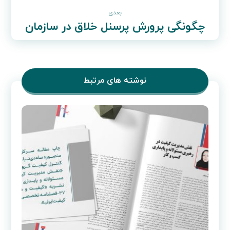
بعدی
چگونگی پرورش پرسنل خلاق در سازمان
نوشته های مرتبط