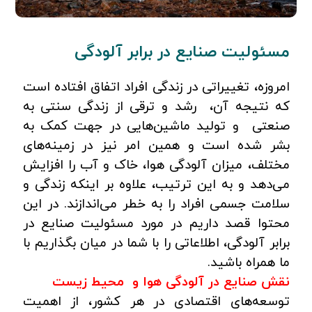
مسئولیت صنایع در برابر آلودگی
امروزه، تغییراتی در زندگی افراد اتفاق افتاده است
که نتیجه آن، رشد و ترقی از زندگی سنتی به
صنعتی و تولید ماشین‌هایی در جهت کمک به
بشر شده است و همین امر نیز در زمینه‌های
مختلف، میزان آلودگی هوا، خاک و آب را افزایش
می‌دهد و به این ترتیب، علاوه بر اینکه زندگی و
سلامت جسمی افراد را به خطر می‌اندازند. در این
محتوا قصد داریم در مورد مسئولیت صنایع در
برابر آلودگی، اطلاعاتی را با شما در میان بگذاریم با
ما همراه باشید.
نقش صنایع در آلودگی هوا و محیط زیست
توسعه‌های اقتصادی در هر کشور، از اهمیت