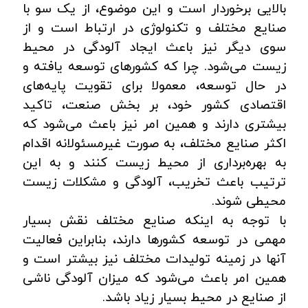
بالایی برخوردار است و این موضوع، از یک سو با
صنایع مختلف و تکنولوژی در ارتباط است و از
سوی دیگر نیز باعث ایجاد آلودگی در محیط
زیست می‌شود. چرا که کشورهای توسعه یافته و
در حال توسعه، معمولا برای تقویت پایه‌های
اقتصادی کشور خود، بر بخش صنعت، تاکید
بیشتری دارند و همین امر نیز باعث می‌شود که
اکثر صنایع مختلف، به صورت غیرمسئولانه اقدام
به بهره‌برداری از محیط زیست کنند و به این
ترتیب باعث تخریب، آلودگی و مشکلات زیست
محیطی شوند.
با توجه به اینکه صنایع مختلف نقش بسیار
مهمی در توسعه کشورها دارند، بنابراین فعالیت‌
آنها در زمینه تولیدات مختلف نیز بیشتر است و
همین امر باعث می‌شود که میزان آلودگی ناشی
از صنایع در محیط بسیار زیاد باشد.