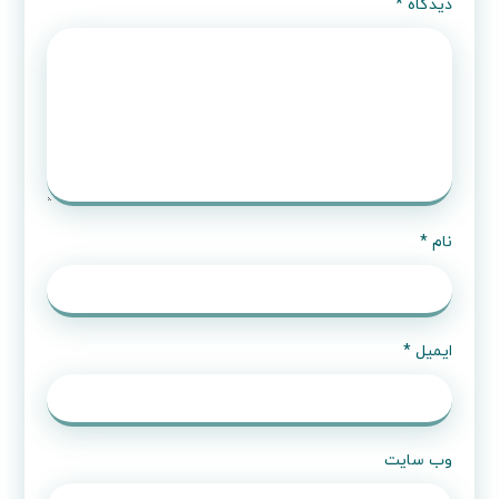
دیدگاه
*
نام
*
ایمیل
*
وب‌ سایت