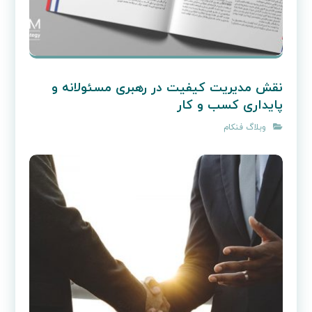
نقش مدیریت کیفیت در رهبری مسئولانه و
پایداری کسب و کار
وبلاگ فنکام