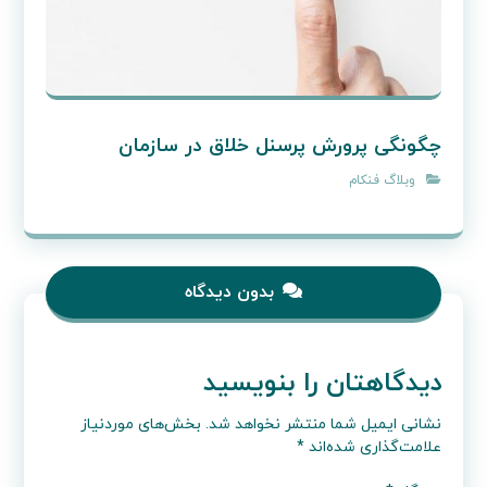
چگونگی پرورش پرسنل خلاق در سازمان
وبلاگ فنکام
بدون دیدگاه
دیدگاهتان را بنویسید
نشانی ایمیل شما منتشر نخواهد شد.
بخش‌های موردنیاز
علامت‌گذاری شده‌اند
*