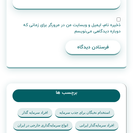
ذخیره نام، ایمیل و وبسایت من در مرورگر برای زمانی که
دوباره دیدگاهی می‌نویسم.
فرستادن دیدگاه
برچسب ها
استخدام نخبگان برای جذب سرمایه
افراد سرمایه گذار
افراد سرمایه‌گذار ایرانی
انواع سرمایه‌گذاری خارجی در ایران