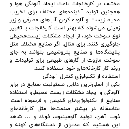
مختلف در کارخانجات باعث ایجاد آلودگی هوا و
همچنین تولید آلاینده‌های مختلف برای تخریب
محیط زیست و آلوده کردن‌ آب‌های مصرفی و زیر
زمینی می‌شوند که بهتر است کارخانجات با تغییر
نوع سوخت خود، از ایجاد مشکلات زیست‌محیطی
جلوگیری کنند. برای مثال، اگر صنایع مختلف مثل
پلایشگاه‌ها و صنایع پتروشیمی بتوانند به جای
سوخت مازوت از گازهای طبیعی برای تولیدات و
روند کار کارخانه‌های خود استفاده کنند.
استفاده از تكنولوژي کنترل آلودگی
یکی از اصلی‌ترین دلایل مسئولیت صنایع در برابر
آلودگی و ایجاد مشکلات زیست محیطی، استفاده
صنایع از تکنولوژی‌های قدیمی و فرسوده است.
متاسفانه در بیشتر صنعت‌ها مثل کارخانه‌های
ذوب آهن، تولید آلومینیوم، فولاد و … شاهد
این هستیم که مدیران از دستگاه‌های کهنه و