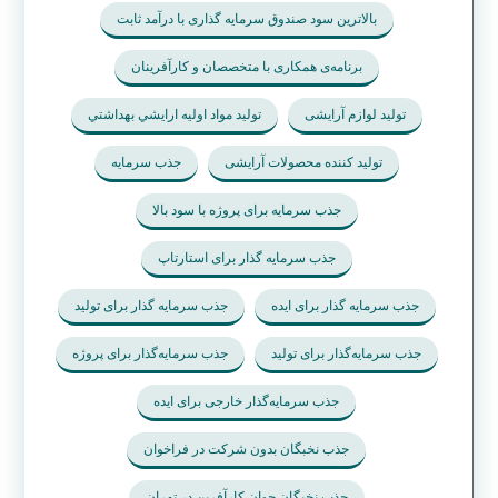
بالاترین سود صندوق سرمایه گذاری با درآمد ثابت
برنامه‌ی همکاری با متخصصان و کارآفرینان
تولید لوازم آرایشی
تولید مواد اوليه ارايشي بهداشتي
تولید کننده محصولات آرایشی
جذب سرمایه
جذب سرمایه برای پروژه با سود بالا
جذب سرمایه گذار برای استارتاپ
جذب سرمایه گذار برای ایده
جذب سرمایه گذار برای تولید
جذب سرمایه‌گذار برای تولید
جذب سرمایه‌گذار برای پروژه
جذب سرمایه‌گذار خارجی برای ایده
جذب نخبگان بدون شرکت در فراخوان
جذب نخبگان جوان کارآفرین در تهران