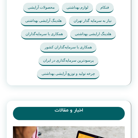
فنکام
لوازم بهداشتی
محصولات آرایشی
نیاز به سرمایه گذار تهران
هلدینگ آرایشی بهداشتی
هلدینگ ارایشی بهداشتی
همکاری با سرمایه‌گذاران
همکاری با سرمایه‌گذاران کشور
پرسودترین سرمایه‌گذاری در ایران
چرخه تولید و توزیع آرایشی بهداشتی
اخبار و مقالات