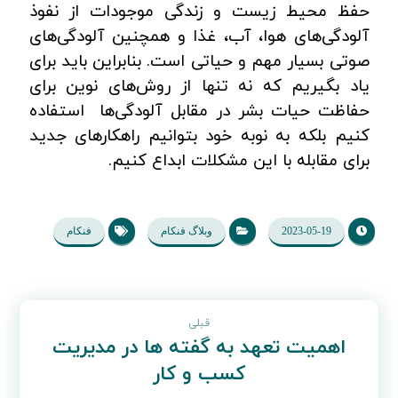
حفظ محیط زیست و زندگی موجودات از نفوذ
آلودگی‌های هوا، آب، غذا و همچنین آلودگی‌های
صوتی بسیار مهم و حیاتی است. بنابراین باید برای
یاد بگیریم که نه تنها از روش‌های نوین برای
حفاظت حیات بشر در مقابل آلودگی‌ها استفاده
کنیم بلکه به نوبه خود بتوانیم راهکارهای جدید
برای مقابله با این مشکلات ابداع کنیم.
2023-05-19
وبلاگ فنکام
فنکام
قبلی
اهمیت تعهد به گفته ها در مدیریت
کسب و کار