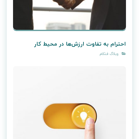
احترام به تفاوت‌ ارزش‌ها در محیط کار
وبلاگ فنکام