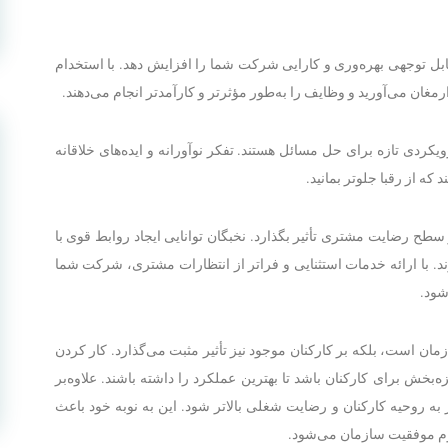
قابل توجهی بهره‌وری و کارایی شرکت شما را افزایش دهد. با استخدام
ان می‌آورید و وظایف را به‌طور مؤثرتر و کارآمدتر انجام می‌دهند.
یکردی تازه برای حل مسائل هستند. تفکر نوآورانه و ایده‌های خلاقانه
که از رقبا جلوتر بمانید.
طح رضایت مشتری تأثیر بگذارد. نخبگان توانایی ایجاد روابط قوی با
ند. با ارائه خدمات استثنایی و فراتر از انتظارات مشتری، شرکت شما
شود.
ازمان است، بلکه بر کارکنان موجود نیز تأثیر مثبت می‌گذارد. کار کردن
یزه‌بخش برای کارکنان باشد تا بهترین عملکرد را داشته باشند. علاوه‌بر
به روحیه کارکنان و رضایت شغلی بالاتر شود. این به نوبه خود باعث
وم موفقیت سازمان می‌شود.