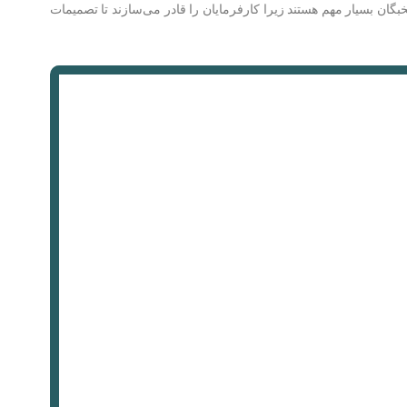
ان بسیار مهم هستند زیرا کارفرمایان را قادر می‌سازند تا تصمیمات