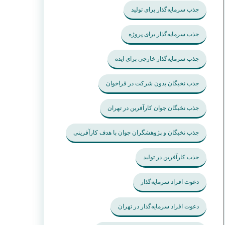
جذب سرمایه‌گذار برای تولید
جذب سرمایه‌گذار برای پروژه
جذب سرمایه‌گذار خارجی برای ایده
جذب نخبگان بدون شرکت در فراخوان
جذب نخبگان جوان کارآفرین در تهران
جذب نخبگان و پژوهشگران جوان با هدف کارآفرینی
جذب کارآفرین در تولید
دعوت افراد سرمایه‌گذار
دعوت افراد سرمایه‌گذار در تهران