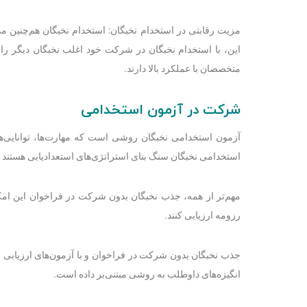
مزیت رقابتی در استخدام نخبگان: استخدام نخبگان هم‌چنین می‌
این، با استخدام نخبگان در شرکت خود اغلب نخبگان دیگر را ن
متخصصان با عملکرد بالا دارند.
شرکت در آزمون استخدامی
آزمون استخدامی نخبگان روشی است که مهارت‌ها، توانایی‌ها
استخدامی نخبگان سنگ بنای استراتژی‌های استعدادیابی هستند 
مهم‌تر از همه، جذب نخبگان بدون شرکت در فراخوان این امکان
رزومه ارزیابی کنند.
جذب نخبگان بدون شرکت در فراخوان و با آزمون‌های ارزیابی 
انگیزه‌های داوطلب به روشی مبتنی‌بر داده است.