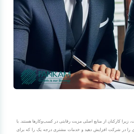
یرا کارکنان از منابع اصلی مزیت رقابتی در کسب‌وکارها هستند. با
وری را در شرکت افزایش دهید و خدمات مشتری درجه یک را که برای