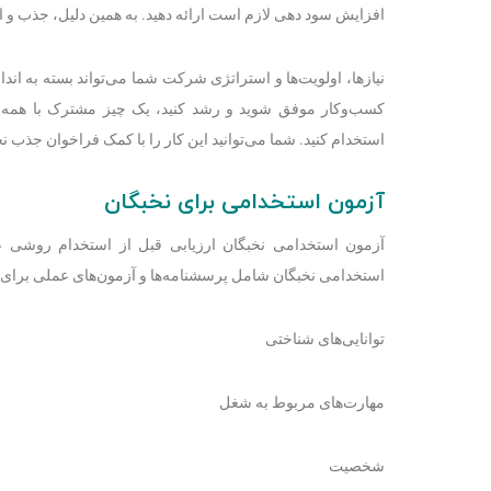
افزایش سود دهی لازم است ارائه دهید. به همین دلیل، جذب و 
نیازها، اولویت‌ها و استراتژی شرکت شما می‌تواند بسته به اند
کسب‌وکار موفق شوید و رشد کنید، یک چیز مشترک با همه ش
استخدام کنید. شما می‌توانید این کار را با کمک فراخوان جذب ن
آزمون استخدامی برای نخبگان
آزمون استخدامی نخبگان ارزیابی قبل از استخدام روشی 
استخدامی نخبگان شامل پرسشنامه‌ها و آزمون‌های عملی برای ا
توانایی‌های شناختی
مهارت‌های مربوط به شغل
شخصیت