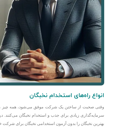
انواع راه‌های استخدام نخبگان
وقتی صحبت از ساختن یک شرکت موفق می‌شود، همه چیز به 
سرمایه‌گذاری زیادی برای جذب و استخدام نخبگان می‌کنند. در
بهترین نخبگان را بدون آزمون استخدامی نخبگان برای شرکت خو