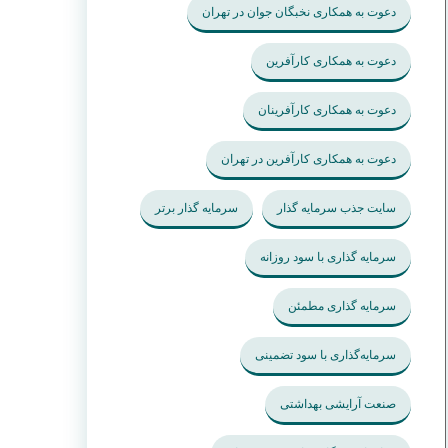
دعوت به همکاری نخبگان جوان در تهران
دعوت به همکاری کارآفرین
دعوت به همکاری کارآفرینان
دعوت به همکاری کارآفرین در تهران
سایت جذب سرمایه گذار
سرمایه گذار برتر
سرمایه گذاری با سود روزانه
سرمایه گذاری مطمئن
سرمایه‌گذاری با سود تضمینی
صنعت آرایشی بهداشتی