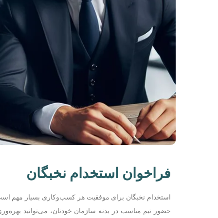
فراخوان استخدام نخبگان
استخدام نخبگان برای موفقیت هر کسب‌وکاری بسیار مهم است، ز
حضور تیم مناسب در بدنه سازمان خودتان، می‌توانید بهره‌