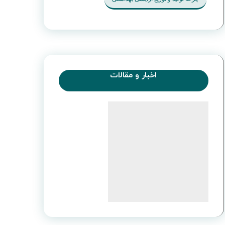
اخبار و مقالات