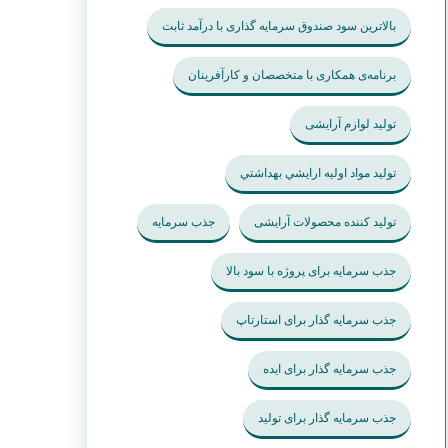
بالاترین سود صندوق سرمایه گذاری با درآمد ثابت
برنامه‌ی همکاری با متخصصان و کارآفرینان
تولید لوازم آرایشی
تولید مواد اوليه ارايشي بهداشتي
تولید کننده محصولات آرایشی
جذب سرمایه
جذب سرمایه برای پروژه با سود بالا
جذب سرمایه گذار برای استارتاپ
جذب سرمایه گذار برای ایده
جذب سرمایه گذار برای تولید