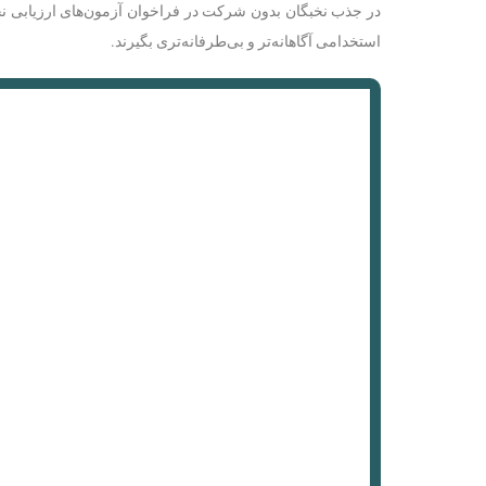
در جذب نخبگان بدون شرکت در فراخوان آزمون‌های ارزیابی نخبگ
استخدامی آگاهانه‌تر و بی‌طرفانه‌تری بگیرند.