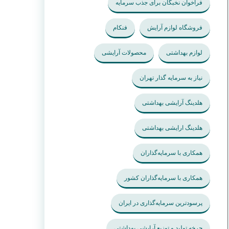
فراخوان نخبگان برای جذب سرمایه
فروشگاه لوازم آرایش
فنکام
لوازم بهداشتی
محصولات آرایشی
نیاز به سرمایه گذار تهران
هلدینگ آرایشی بهداشتی
هلدینگ ارایشی بهداشتی
همکاری با سرمایه‌گذاران
همکاری با سرمایه‌گذاران کشور
پرسودترین سرمایه‌گذاری در ایران
چرخه تولید و توزیع آرایشی بهداشتی