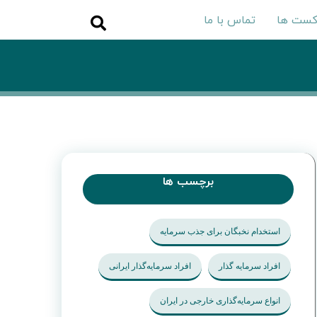
کست ها
تماس با ما
برچسب ها
استخدام نخبگان برای جذب سرمایه
افراد سرمایه گذار
افراد سرمایه‌گذار ایرانی
انواع سرمایه‌گذاری خارجی در ایران