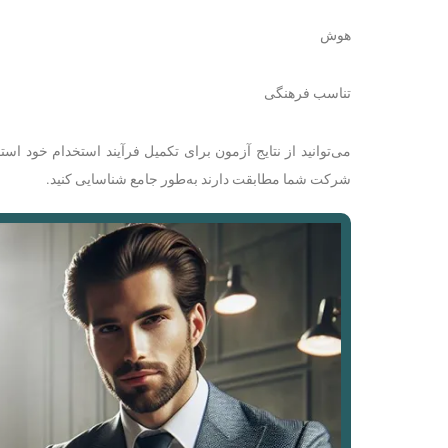
هوش
تناسب فرهنگی
می‌توانید از نتایج آزمون برای تکمیل فرآیند استخدام خود است
شرکت شما مطابقت دارند به‌طور جامع شناسایی کنید.