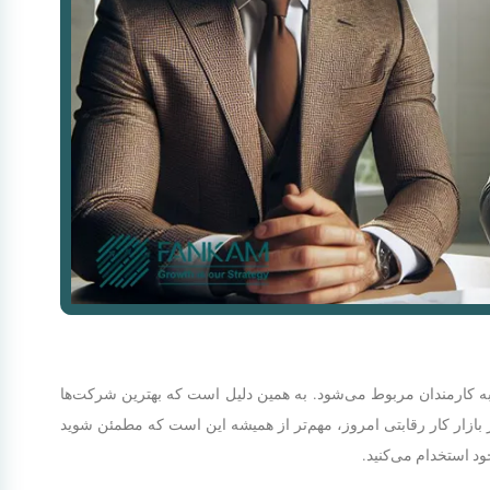
کارمندان مربوط می‌شود. به همین دلیل است که بهترین شرکت‌ها
 بازار کار رقابتی امروز، مهم‌تر از همیشه این است که مطمئن شوید
د استخدام می‌کنید.