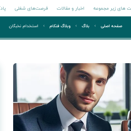
 های زیر مجموعه
اخبار و مقالات
فرصت‌های شغلی
پاد
صفحه اصلی
بلاگ
وبلاگ فنکام
استخدام نخبگان