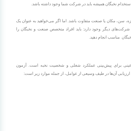
استخدام نخبگان همیشه باید در شرکت شما وجود داشته باشد.
ازه، سن، مکان یا صنعت متفاوت باشد. اما اگر می‌خواهید به عنوان یک
رکت‌های دیگر وجود دارد: باید افراد متخصص صنعت و نخبگان را
خبگان مناسب انجام دهید.
عینی برای پیش‌بینی عملکرد شغلی و شخصیت نخبه است. آزمون
رزیابی آن‌ها در طیف وسیعی از عوامل، از جمله موارد زیر است: