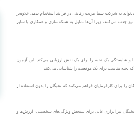
تواند به شرکت شما مزیت رقابتی در فرآیند استخدام بدهد. علاوه‌بر
یز جذب می‌کنند، زیرا آن‌ها تمایل به شبکه‌سازی و همکاری با سایر
 و شایستگی یک نخبه را برای یک نقش ارزیابی می‌کند. این آزمون
که نخبه مناسب برای یک موقعیت را شناسایی می‌کنند.
 را برای کارفرمایان فراهم می‌کنند که نخبگان را بدون استفاده از
نخبگان نیز ابزاری عالی برای سنجش ویژگی‌های شخصیتی، ارزش‌ها و