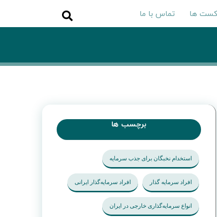
کست ها
تماس با ما
برچسب ها
استخدام نخبگان برای جذب سرمایه
افراد سرمایه گذار
افراد سرمایه‌گذار ایرانی
انواع سرمایه‌گذاری خارجی در ایران