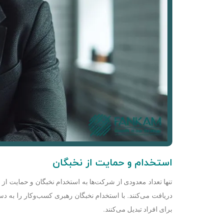
استخدام و حمایت از نخبگان
تنها تعداد معدودی از شرکت‌‌ها به استخدام نخبگان و حمایت از 
دریافت می‌کنند. با استخدام نخبگان رهبری کسب‌وکار را به د
برای افراد تبدیل می‌کنند.