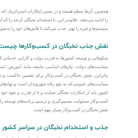
همچنین، آن‌ها منظم هستند و در مسیر ابتکارات استراتژیک که
را ادامه می‌دهند. علاوه‌بر این، با استخدام نخبگان آ‌‌ن‌چه را که
سیستم‌‌ها و غیره را بهتر جذب می‌کنند تا تلاش‌‌های خود را به‌صور
نقش جذب نخبگان در کسب‌وکار‌ها چیست
شکوفایی و توسعه کشورها به قدرت دولت و کارایی خدماتی که ارا
سیاست‌‌های دولت، نیاز‌های اساسی جامعه مانند آموزش، امنیت
بنابراین، نقش نخبگان در کسب‌و‌کار برای تضمین حاکمیت و 
سیاست‌‌های عمومی‌که به نفع رفاه شهروندان است و نهاد‌ه
کشور باید از ابتکارات نخبگان حمایت و تا از قدرت و نفوذ 
کسب‌و‌کار مسئولیت تصمیم‌گیری و ترسیم برنامه‌های توسعه را دا
نقش نخبگان در کسب‌و‌کار بسیار مهم است.
جذب و استخدام نخبگان در سراسر کشور