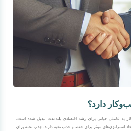
‌وکار دارد؟
ار به عاملی حیاتی برای رشد اقتصادی بلندمدت تبدیل شده است.
خاذ استراتژی‌های موثر برای حفظ و جذب نخبه دارند. جذب نخبه برای