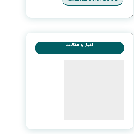
اخبار و مقالات