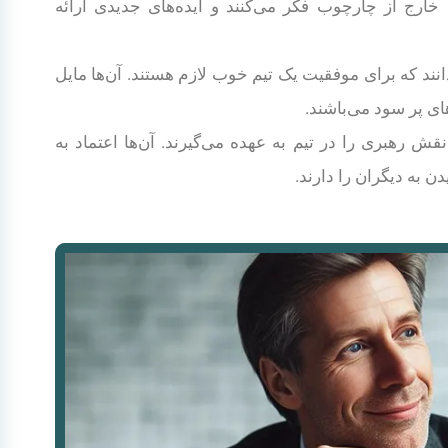
خارج از چارچوب فکر می‌کنند و ایده‌های جدیدی ارائه
انند که برای موفقیت یک تیم خوب لازم هستند. آن‌ها مایل
ی پر سود می‌باشند.
ش رهبری را در تیم به عهده می‌گیرند. آن‌ها اعتماد به
دن به دیگران را دارند.