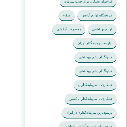
فراخوان نخبگان برای جذب سرمایه
فروشگاه لوازم آرایش
فنکام
لوازم بهداشتی
محصولات آرایشی
نیاز به سرمایه گذار تهران
هلدینگ آرایشی بهداشتی
هلدینگ ارایشی بهداشتی
همکاری با سرمایه‌گذاران
همکاری با سرمایه‌گذاران کشور
پرسودترین سرمایه‌گذاری در ایران
چرخه تولید و توزیع آرایشی بهداشتی