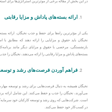
در این بخش از مقاله برخی از موثرترین استراتژی‌ها برای است
ارائه بسته‌های پاداش و مزایا رقابتی
یکی از مؤثرترین راه‌ها برای حفظ و جذب نخبگان، ارائه بست
نخبگان باید حقوق و مزایایی را ارائه دهند که مطابق با اس
بازنشستگی، مرخصی با حقوق و مزایای دیگر مانند برنامه‌کا
بسته‌های پاداش و مزایا رقابتی را ارائه می‌دهند، نخبگان را جذ
فراهم آوردن فرصت‌های رشد و توسعه
نخبگان همیشه به دنبال فرصت‌هایی برای رشد و توسعه مهار
می‌آورند، نخبگان را جذب و حفظ می‌کنند. این شامل ارائه
است. شرکت‌هایی که روی رشد و توسعه کارکنان خود سرمایه‌گذار
در کسب‌کار خود حفظ می‌کنند.