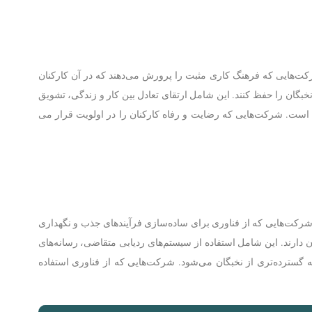
هایی که فرهنگ کاری مثبت را پرورش می‌دهند که در آن کارکنان
بگان را حفظ کنند. این شامل ارتقای تعادل بین کار و زندگی، تشویق
ن است. شرکت‌هایی که رضایت و رفاه کارکنان را در اولویت قرار می
 شرکت‌هایی که از فناوری برای ساده‌سازی فرآیندهای جذب و نگهداری
 دارند. این شامل استفاده از سیستم‌های ردیابی متقاضی، رسانه‌های
ه گسترده‌تری از نخبگان می‌شود. شرکت‌هایی که از فناوری استفاده