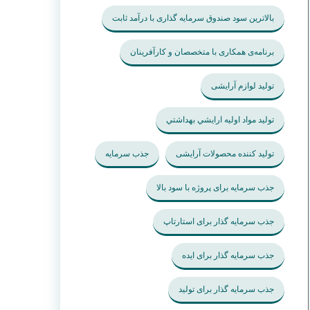
بالاترین سود صندوق سرمایه گذاری با درآمد ثابت
برنامه‌ی همکاری با متخصصان و کارآفرینان
تولید لوازم آرایشی
تولید مواد اوليه ارايشي بهداشتي
تولید کننده محصولات آرایشی
جذب سرمایه
جذب سرمایه برای پروژه با سود بالا
جذب سرمایه گذار برای استارتاپ
جذب سرمایه گذار برای ایده
جذب سرمایه گذار برای تولید