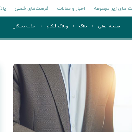
 های زیر مجموعه
اخبار و مقالات
فرصت‌های شغلی
پاد
صفحه اصلی
بلاگ
وبلاگ فنکام
جذب نخبگان