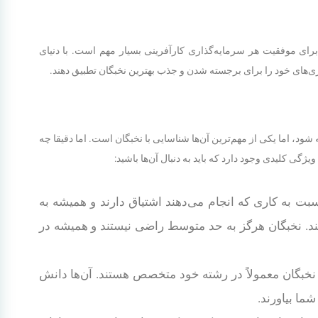
رای موفقیت هر سرمایه‌گذاری کارآفرینی بسیار مهم است. با دنیای
ی‌های خود را برای برجسته شدن و جذب بهترین نخبگان تطبیق دهند.
 شود، اما یکی از مهم‌ترین آن‌ها شناسایی با نخبگان است. اما دقیقا چه
ژگی کلیدی وجود دارد که باید به دنبال آن‌ها باشید:
نسبت به کاری که انجام می‌دهند اشتیاق دارند و همیشه به
ند. نخبگان هرگز به حد متوسط راضی نیستند و همیشه در
خبگان معمولاً در رشته خود متخصص هستند. آن‌ها دانش
شما بیاورند.