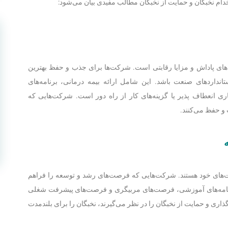
خدام نخبگان و حمایت از نخبگان مطالب مفیدی بیان می‌شود:
ه‌های پاداش و مزایا رقابتی است. شرکت‌ها برای جذب و حفظ بهترین
تانداردهای صنعت باشد. این شامل ارائه بیمه درمانی، برنامه‌های
ری انعطاف پذیر یا گزینه‌های کار از راه دور است. شرکت‌هایی که
ب و حفظ می‌کنند.
ت‌های خود هستند. شرکت‌هایی که فرصت‌های رشد و توسعه را فراهم
 برنامه‌های آموزشی، فرصت‌های مربیگری و فرصت‌های پیشرفت شغلی
ی و حمایت از نخبگان را در نظر می‌گیرند، نخبگان را برای بلندمدت