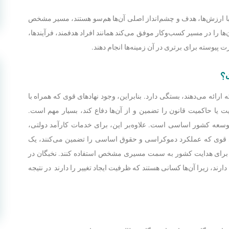
 با ارزش‌ها، هدف و چشم‌انداز اصلی آن‌ها هم‌سو هستند، مسیر مشخص
 آن‌ها را در مسیر کسب‌وکار موفق می‌کند همانند افراد هدفمند، فرآیند‌ها،
ت پیوسته برای برتری در آن زمینه‌‌ها انجام دهند.
؟
ئه می‌دهند، بستگی دارد. بنابراین، وجود نهاد‌های قوی که همراه با
 یا حاکمیت قانون را تضمین و از آن‌ها دفاع کند، بسیار مهم است.
توسعه کشور اساسی است. علاوه‌بر این، برای خدمات کارآمد دولتی،
ای قوی که عملکرد دموکراسی و حقوق اساسی را تضمین می‌کنند، یک
خود برای هدایت کشور به سمت مسیری مشخص استفاده کنند. نخبگان در
رند، زیرا آن‌ها کسانی هستند که ظرفیت ایجاد تغییر را دارند در نتیجه