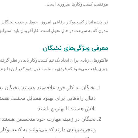
موفقیت کسب‌وکارها ضروری است.
در چشم‌انداز کسب‌وکار رقابتی امروز، حفظ و جذب نخبگان ب
مدرن که به سرعت در حال تحول است، کارآفرینان باید استراتژ
معرفی ویژگی‌‌های نخبگان
فاکتورهای زیادی برای ایجاد یک تیم کسب‌وکار باید در نظر گرفته
چیزی باعث می‌شود که فردی به نخبه تبدیل شود؟ در این‌جا چند وی
نخبگان به کار خود علاقه‌مند هستند: نخبگان 
دنبال راه‌هایی برای بهبود مسائل مختلف هست
تلاش هستند تا بهترین باشند.
نخبگان در زمینه مهارت خود متخصص هستند: ن
و تجربه زیادی دارند که می‌توانند به کسب‌وکار 