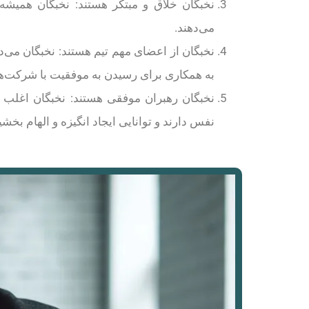
نخبگان خلاق و مبتکر هستند: نخبگان همیشه 
می‌دهند.
نخبگان از اعضای مهم تیم هستند: نخبگان می‌د
به همکاری برای رسیدن به موفقیت با شرکت‌ها
نخبگان رهبران موفقی هستند: نخبگان اغلب نق
نفس دارند و توانایی ایجاد انگیزه و الهام‌ بخشی