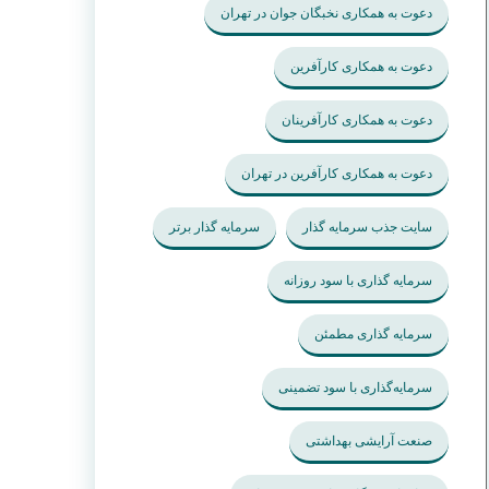
دعوت به همکاری نخبگان جوان در تهران
دعوت به همکاری کارآفرین
دعوت به همکاری کارآفرینان
دعوت به همکاری کارآفرین در تهران
سایت جذب سرمایه گذار
سرمایه گذار برتر
سرمایه گذاری با سود روزانه
سرمایه گذاری مطمئن
سرمایه‌گذاری با سود تضمینی
صنعت آرایشی بهداشتی