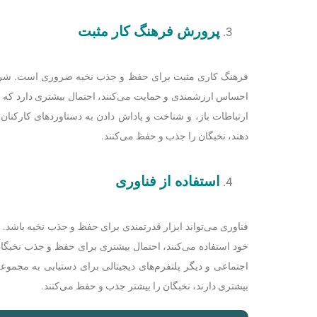
پرورش فرهنگ کار مثبت
فرهنگ کاری مثبت برای حفظ و جذب نخبه ضروری است. شرکت‌
احساس ارزشمندی و حمایت می‌کنند، احتمال بیشتری دارد که نخ
ارتباطات باز، و شناخت و پاداش دادن به دستاوردهای کارکنا
دهند، نخبگان را جذب و حفظ می‌کنند.
استفاده از فناوری
فناوری می‌تواند ابزار قدرتمندی برای حفظ و جذب نخبه باشد.
خود استفاده می‌کنند، احتمال بیشتری برای حفظ و جذب نخبگان
اجتماعی و دیگر پلتفرم‌های دیجیتالی برای دستیابی به مجموع
بیشتری دارند، نخبگان را بیشتر جذب و حفظ می‌کنند.