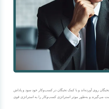
نخبگان روی آورده‌اند و با کمک نخبگان در کسب‌وکار خود سود و پاداش
ست می‌گیرند و به‌طور موثر استراتژی کسب‌وکار را به استراتژی قوی