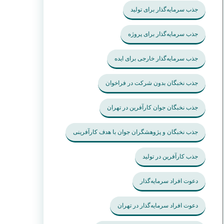
جذب سرمایه‌گذار برای تولید
جذب سرمایه‌گذار برای پروژه
جذب سرمایه‌گذار خارجی برای ایده
جذب نخبگان بدون شرکت در فراخوان
جذب نخبگان جوان کارآفرین در تهران
جذب نخبگان و پژوهشگران جوان با هدف کارآفرینی
جذب کارآفرین در تولید
دعوت افراد سرمایه‌گذار
دعوت افراد سرمایه‌گذار در تهران