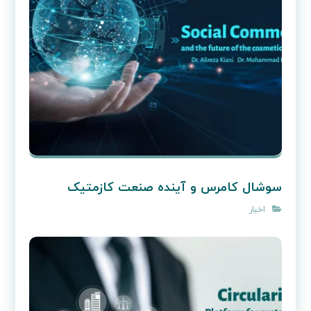
سوشال کامرس و آینده صنعت کازمتیک
اخبار