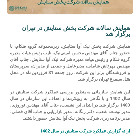
همایش سالانه شرکت پخش ستایش در تهران
برگزار شد
همایش شرکت پخش نیک آوا ستایش، زیرمجموعه گروه فنکام، با
حضور جناب آقای مهندس محسن امینی‌نیک، نایب رئیس هیات مدیره
گروه فنکام و رئیس هیات مدیره شرکت نیک آوا ستایش، جناب آقای
مهندس مهرتاش شاملی، مدیرعامل و جمعی از مدیران، سرپرستان
و فروشندگان برتر این شرکت،
روز جمعه 31 فروردین‌ماه در محل
هتل سیمرغ تهران برگزار شد.
این همایش سازمانی به‌منظور بررسی عملکرد شرکت ستایش در
سال 1402 و با نگاهی به رویکردها و اهداف این سازمان در سال
1403 برگزار شد. در ابتدای این نشست، جناب آقای مهندس نوروزی،
مدیر توسعه شعب، دکتر زنگانه، مدیر بازاریابی و جناب آقای فضلی،
مدیر برنامه‌ریزی شرکت پخش نیک آوا ستایش حضور داشتند.
ارائه گزارش عملکرد شرکت ستایش در سال 1402