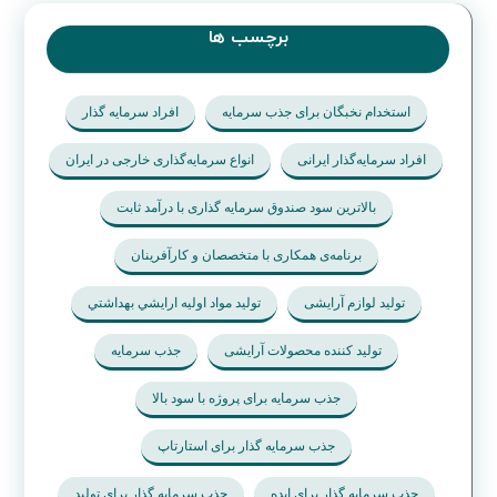
برچسب ها
استخدام نخبگان برای جذب سرمایه
افراد سرمایه گذار
افراد سرمایه‌گذار ایرانی
انواع سرمایه‌گذاری خارجی در ایران
بالاترین سود صندوق سرمایه گذاری با درآمد ثابت
برنامه‌ی همکاری با متخصصان و کارآفرینان
تولید لوازم آرایشی
تولید مواد اوليه ارايشي بهداشتي
تولید کننده محصولات آرایشی
جذب سرمایه
جذب سرمایه برای پروژه با سود بالا
جذب سرمایه گذار برای استارتاپ
جذب سرمایه گذار برای ایده
جذب سرمایه گذار برای تولید