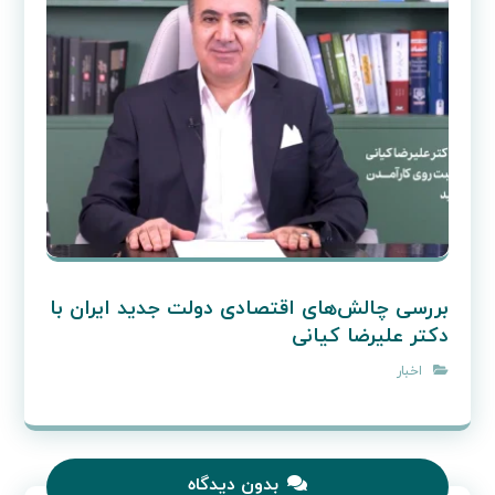
بررسی چالش‌های اقتصادی دولت جدید ایران با
دکتر علیرضا کیانی
اخبار
بدون دیدگاه