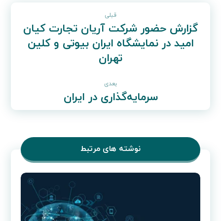
قبلی
گزارش حضور شرکت آریان تجارت کیان
امید در نمایشگاه ایران بیوتی و کلین
تهران
بعدی
سرمایه‌گذاری در ایران
نوشته های مرتبط