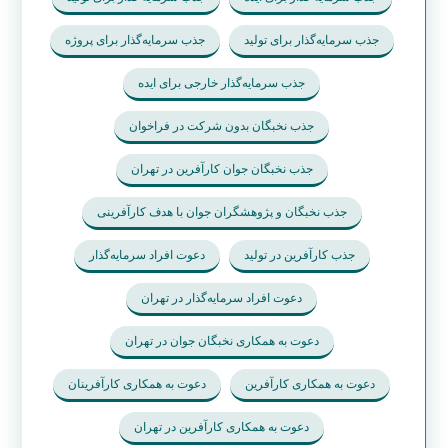
جذب سرمایه‌گذار برای تولید
جذب سرمایه‌گذار برای پروژه
جذب سرمایه‌گذار خارجی برای ایده
جذب نخبگان بدون شرکت در فراخوان
جذب نخبگان جوان کارآفرین در تهران
جذب نخبگان و پژوهشگران جوان با هدف کارآفرینی
جذب کارآفرین در تولید
دعوت افراد سرمایه‌گذار
دعوت افراد سرمایه‌گذار در تهران
دعوت به همکاری نخبگان جوان در تهران
دعوت به همکاری کارآفرین
دعوت به همکاری کارآفرینان
دعوت به همکاری کارآفرین در تهران