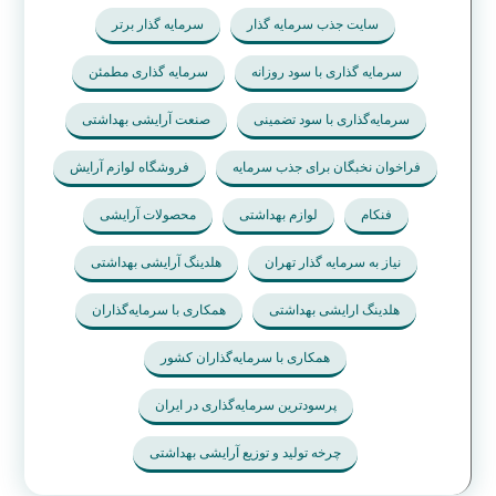
سایت جذب سرمایه گذار
سرمایه گذار برتر
سرمایه گذاری با سود روزانه
سرمایه گذاری مطمئن
سرمایه‌گذاری با سود تضمینی
صنعت آرایشی بهداشتی
فراخوان نخبگان برای جذب سرمایه
فروشگاه لوازم آرایش
فنکام
لوازم بهداشتی
محصولات آرایشی
نیاز به سرمایه گذار تهران
هلدینگ آرایشی بهداشتی
هلدینگ ارایشی بهداشتی
همکاری با سرمایه‌گذاران
همکاری با سرمایه‌گذاران کشور
پرسودترین سرمایه‌گذاری در ایران
چرخه تولید و توزیع آرایشی بهداشتی