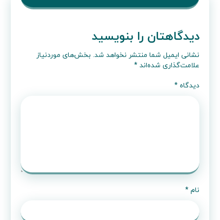
دیدگاهتان را بنویسید
نشانی ایمیل شما منتشر نخواهد شد.
بخش‌های موردنیاز
علامت‌گذاری شده‌اند
*
دیدگاه
*
نام
*