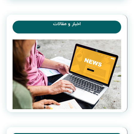
اخبار و مقالات