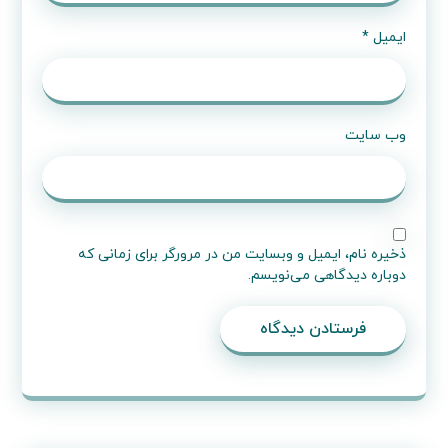
ایمیل
*
وب‌ سایت
ذخیره نام، ایمیل و وبسایت من در مرورگر برای زمانی که
دوباره دیدگاهی می‌نویسم.
فرستادن دیدگاه