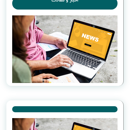
اخبار و مقالات