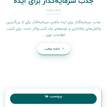
جذب سرمایه‌گذار برای ایده
2023-09-19
جذب سرمایه‌گذار برای ایده یافتن سرمایه‌گذار یکی از بزرگ‌ترین
چالش‌های راه‌اندازی و توسعه‌ی یک کسب‌وکار است. برای کسب
اطلاعات مورد ...
ادامه مطلب
برچسب ها