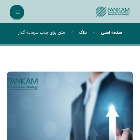
صفحه اصلی
بلاگ
متن برای جذب سرمایه گذار