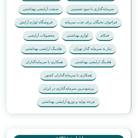
سرمایه‌گذاری با سود تضمینی
صنعت آرایشی بهداشتی
فراخوان نخبگان برای جذب سرمایه
فروشگاه لوازم آرایش
فنکام
لوازم بهداشتی
محصولات آرایشی
نیاز به سرمایه گذار تهران
هلدینگ آرایشی بهداشتی
هلدینگ ارایشی بهداشتی
همکاری با سرمایه‌گذاران
همکاری با سرمایه‌گذاران کشور
پرسودترین سرمایه‌گذاری در ایران
چرخه تولید و توزیع آرایشی بهداشتی