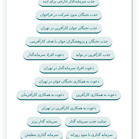
جذب سرمایه‌گذار خارجی برای ایده
جذب نخبگان بدون شرکت در فراخوان
جذب نخبگان جوان کارآفرین در تهران
جذب نخبگان و پژوهشگران جوان با هدف کارآفرینی
جذب کارآفرین در تولید
دعوت افراد سرمایه‌گذار
دعوت افراد سرمایه‌گذار در تهران
دعوت به همکاری نخبگان جوان در تهران
دعوت به همکاری کارآفرین
دعوت به همکاری کارآفرینان
دعوت به همکاری کارآفرین در تهران
سایت جذب سرمایه گذار
سرمایه گذار برتر
سرمایه گذاری با سود روزانه
سرمایه گذاری مطمئن