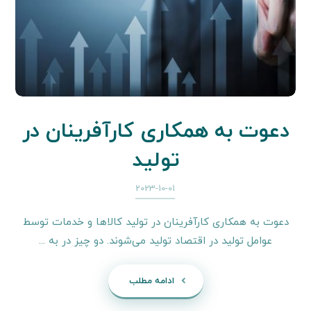
دعوت به همکاری کارآفرینان در
تولید
2023-10-01
دعوت به همکاری کارآفرینان در تولید کالاها و خدمات توسط
عوامل تولید در اقتصاد تولید می‌شوند. دو چیز در به ...
ادامه مطلب