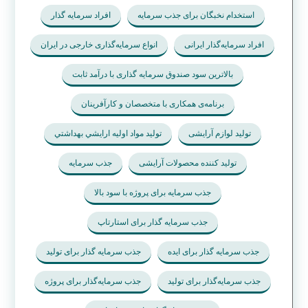
استخدام نخبگان برای جذب سرمایه
افراد سرمایه گذار
افراد سرمایه‌گذار ایرانی
انواع سرمایه‌گذاری خارجی در ایران
بالاترین سود صندوق سرمایه گذاری با درآمد ثابت
برنامه‌ی همکاری با متخصصان و کارآفرینان
تولید لوازم آرایشی
تولید مواد اوليه ارايشي بهداشتي
تولید کننده محصولات آرایشی
جذب سرمایه
جذب سرمایه برای پروژه با سود بالا
جذب سرمایه گذار برای استارتاپ
جذب سرمایه گذار برای ایده
جذب سرمایه گذار برای تولید
جذب سرمایه‌گذار برای تولید
جذب سرمایه‌گذار برای پروژه