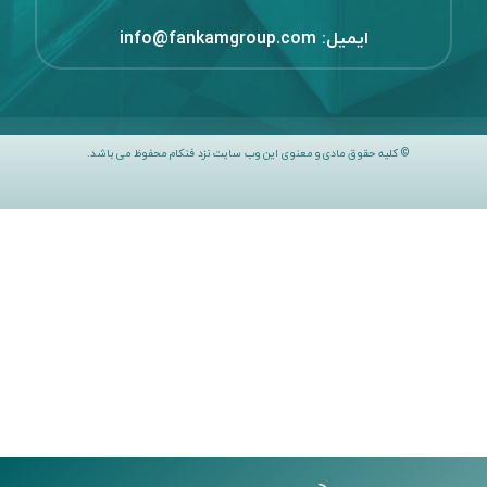
ایمیل:
info@fankamgroup.com
© کلیه حقوق مادی و معنوی این وب سایت نزد فنکام محفوظ می باشد.