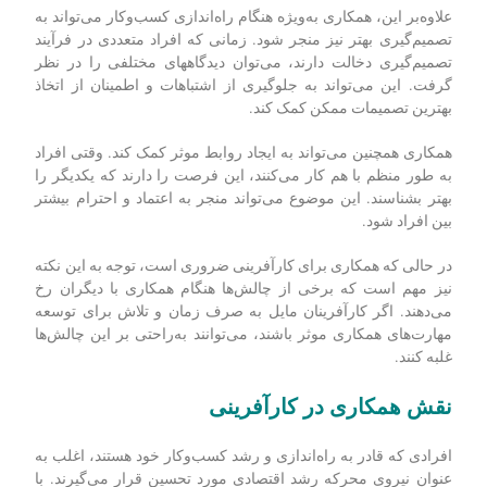
علاوه‌بر این، همکاری به‌ویژه هنگام راه‌اندازی کسب‌وکار می‌تواند به
تصمیم‌گیری بهتر نیز منجر شود. زمانی که افراد متعددی در فرآیند
تصمیم‌گیری دخالت دارند، می‌توان دیدگاه‎های مختلفی را در نظر
گرفت. این می‌تواند به جلوگیری از اشتباهات و اطمینان از اتخاذ
بهترین تصمیمات ممکن کمک کند.
همکاری همچنین می‌تواند به ایجاد روابط موثر کمک کند. وقتی افراد
به طور منظم با هم کار می‌کنند، این فرصت را دارند که یکدیگر را
بهتر بشناسند. این موضوع می‌تواند منجر به اعتماد و احترام بیشتر
بین افراد شود.
در حالی که همکاری برای کارآفرینی ضروری است، توجه به این نکته
نیز مهم است که برخی از چالش‌ها هنگام همکاری با دیگران رخ
می‌دهند. اگر کارآفرینان مایل به صرف زمان و تلاش برای توسعه
مهارت‌های همکاری موثر باشند، می‌توانند به‌راحتی بر این چالش‌ها
غلبه کنند.
نقش همکاری در کارآفرینی
افرادی که قادر به راه‌اندازی و رشد کسب‌وکار خود هستند، اغلب به
عنوان نیروی محرکه رشد اقتصادی مورد تحسین قرار می‌گیرند. با