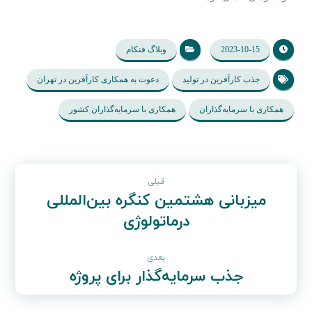
2023-10-15
وبلاگ فنکام
جذب کارآفرین در تولید
دعوت به همکاری کارآفرین در تهران
همکاری با سرمایه‌گذاران
همکاری با سرمایه‌گذاران کشور
قبلی
میزبانی هشتمین کنگره بین‌المللی
درماتولوژی
بعدی
جذب سرمایه‌گذار برای پروژه