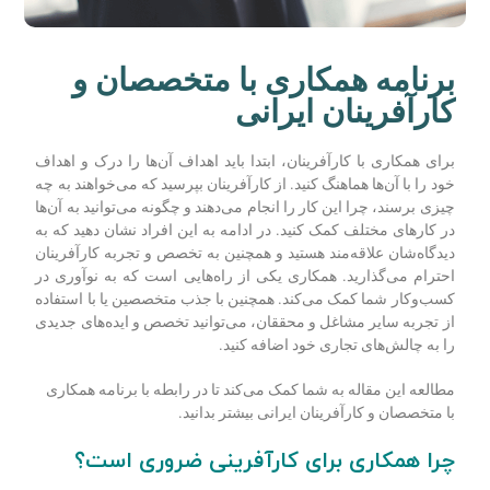
برنامه همکاری با متخصصان و
کارآفرینان ایرانی
برای همکاری با کارآفرینان، ابتدا باید اهداف آن‌ها را درک و اهداف
خود را با آن‌ها هماهنگ کنید. از کارآفرینان بپرسید که می‌خواهند به چه
چیزی برسند، چرا این کار را انجام می‌دهند و چگونه می‌توانید به آن‌ها
در کارهای مختلف کمک کنید. در ادامه به این افراد نشان دهید که به
دیدگاه‌شان علاقه‌مند هستید و همچنین به تخصص و تجربه کارآفرینان
احترام می‌گذارید. همکاری یکی از راه‌هایی است که به نوآوری در
کسب‌وکار شما کمک می‌کند. همچنین با جذب متخصصین یا با استفاده
از تجربه سایر مشاغل و محققان، می‌توانید تخصص و ایده‌های جدیدی
را به چالش‌های تجاری خود اضافه کنید.
مطالعه این مقاله به شما کمک می‌کند تا در رابطه با برنامه همکاری
با متخصصان و کارآفرینان ایرانی بیشتر بدانید.
چرا همکاری برای کارآفرینی ضروری است؟