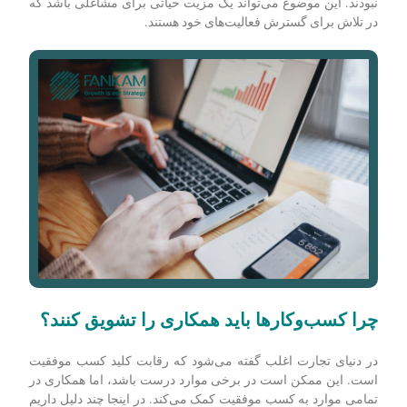
نبودند. این موضوع می‌تواند یک مزیت حیاتی برای مشاغلی باشد که
در تلاش برای گسترش فعالیت‌های خود هستند.
چرا کسب‌وکارها باید همکاری را تشویق کنند؟
در دنیای تجارت اغلب گفته می‌شود که رقابت کلید کسب موفقیت
است. این ممکن است در برخی موارد درست باشد، اما همکاری در
تمامی موارد به کسب موفقیت کمک می‌کند. در اینجا چند دلیل داریم