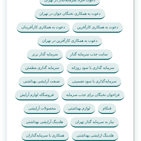
دعوت افراد سرمایه‌گذار در تهران
دعوت به همکاری نخبگان جوان در تهران
دعوت به همکاری کارآفرین
دعوت به همکاری کارآفرینان
دعوت به همکاری کارآفرین در تهران
سایت جذب سرمایه گذار
سرمایه گذار برتر
سرمایه گذاری با سود روزانه
سرمایه گذاری مطمئن
سرمایه‌گذاری با سود تضمینی
صنعت آرایشی بهداشتی
فراخوان نخبگان برای جذب سرمایه
فروشگاه لوازم آرایش
فنکام
لوازم بهداشتی
محصولات آرایشی
نیاز به سرمایه گذار تهران
هلدینگ آرایشی بهداشتی
هلدینگ ارایشی بهداشتی
همکاری با سرمایه‌گذاران