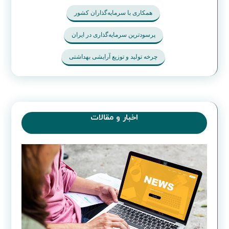
همکاری با سرمایه‌گذاران کشور
پرسودترین سرمایه‌گذاری در ایران
چرخه تولید و توزیع آرایشی بهداشتی
اخبار و مقالات