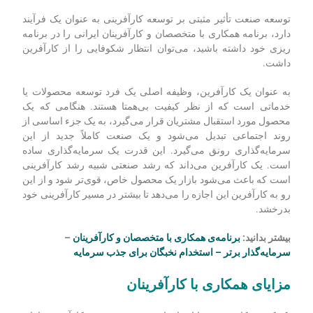
توسعه صنعت تأثیر مثبتی بر توسعه کارآفرینی به عنوان یک فرآیند
دارد، برنامه همکاری با متخصصان و کارآفرینان ایرانی را در برنامه
ریزی خود داشته باشید، می‌توان انتظار شکوفایی را از کارآفرین
داشت.
به عنوان یک کارآفرین، وظیفه اصلی یک فرد توسعه محصولات یا
خدماتی است که از نظر کیفیت بی‌همتا هستند. هنگامی که یک
محصول مورد استقبال مشتریان قرار می‌گیرد، به یک جزء اساسی از
روند اجتماعی تبدیل می‌شود و یک صنعت کاملاً جدید از این
سرمایه‌گذاری رونق می‌گیرد. این قدرت یک سرمایه‌گذاری ساده
است. یک کارآفرین می‌داند که رشد صنعتی شبیه رشد کارآفرینی
است که باعث می‌شود بازار یک محصول خاص، قوی‌تر شود و از این
رو به کارآفرین این اجازه را می‌دهد تا بیشتر در مسیر کارآفرینی خود
بدرخشد.
بیشتر بدانید:
برنامه‌ی همکاری با متخصصان و کارآفرینان
–
سرمایه‌گذار برتر –
استخدام نخبگان برای جذب سرمایه
مزایای همکاری با کارآفرینان