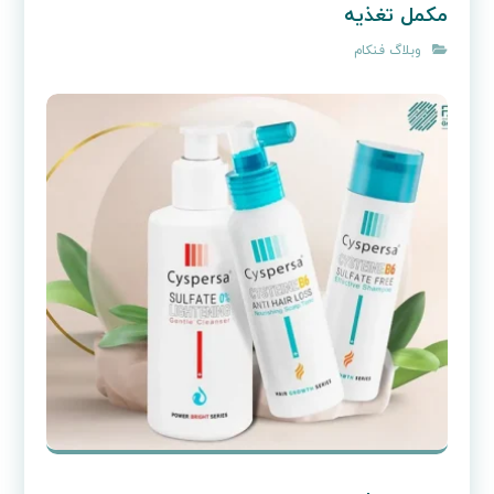
مکمل تغذیه
وبلاگ فنکام