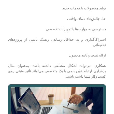
تولید محصولات یا خدمات جدید
حل چالش‌های دنیای واقعی
دسترسی به مهارت‌ها یا تجهیزات تخصصی
اشتراک‌گذاری و به حداقل رساندن ریسک ناشی از پروژه‌های
تحقیقاتی
ارائه تست و تایید محصول
همکاری می‌تواند اشکال مختلفی داشته باشد، به‌عنوان مثال
برقراری ارتباط غیررسمی با یک متخصص می‌تواند تأثیر مثبتی روی
کسب‌وکار شما داشته باشد.