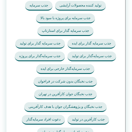
تولید کننده محصولات آرایشی
جذب سرمایه
جذب سرمایه برای پروژه با سود بالا
جذب سرمایه گذار برای استارتاپ
جذب سرمایه گذار برای ایده
جذب سرمایه گذار برای تولید
جذب سرمایه‌گذار برای تولید
جذب سرمایه‌گذار برای پروژه
جذب سرمایه‌گذار خارجی برای ایده
جذب نخبگان بدون شرکت در فراخوان
جذب نخبگان جوان کارآفرین در تهران
جذب نخبگان و پژوهشگران جوان با هدف کارآفرینی
جذب کارآفرین در تولید
دعوت افراد سرمایه‌گذار