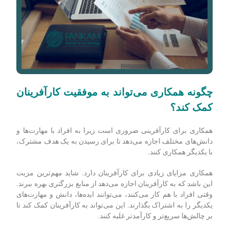
چگونه همکاری می‌تواند به موفقیت کارآفرینان
کمک کند؟
همکاری برای کارآفرینی ضروری است زیرا به افراد با مهارت‌ها و
دانش‌های مختلف اجازه می‌دهد تا برای رسیدن به یک هدف مشترک،
با یکدیگر همکاری کنند.
همکاری مزایای زیادی برای کارآفرینان دارد. شاید مهم‌ترین مزیت
این باشد که به کارآفرینان اجازه می‌دهد از منابع بزرگتری بهره ببرند.
وقتی افراد با هم کار می‌کنند، می‌توانند ایده‌ها، دانش و مهارت‌های
یکدیگر را به اشتراک بگذارند. این می‌تواند به کارآفرینان کمک کند تا
بر چالش‌ها سریع‌تر و کارآمدتر غلبه کنند.