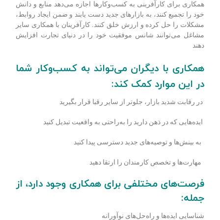
همکاری برای کارآفرینی به کسب‌وکارها اجازه می‌دهد منابع و دانش
خود را تجمیع کنند، به بازارهای جدید دست یابند و ضمن ایجاد روابط،
مشکلات را حل کرده و ارزش خلق کنند. کارآفرینان با همکاری سایر
مشاغل می‌توانند شانس موفقیت خود را در دنیای تجارت افزایش
دهند
همکاری با دیگران می‌تواند به کسب‌وکار شما
در این موارد کمک کند:
در رقابت شدید بازار، جلوتر از سایر رقبا قرار بگیرید
ایده‌هایی که در ذهن دارید را به‌راحتی به واقعیت تبدیل کنید
به بینش‌ها و توصیه‌های جدید دسترسی پیدا کنید
مهارت‌ها و تخصص کارمندان را ارتقا دهید
فرصت‌های مختلفی برای همکاری وجود دارد، از
جمله:
شناسایی ایده‌ها و راه‌حل‌های نوآورانه