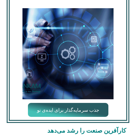
جذب سرمایه‌گذار برای ایده‌ی نو
کارآفرین صنعت را رشد می‌دهد