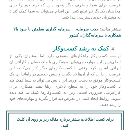
فرصت برای شما و طرف دیگر وجود دارد که برند خود را برای
مخاطبان یکدیگر نیز تبلیغ کنید. این اقدام می‌تواند به شما کمک کند تا
به مشتریان جدید دسترسی پیدا کنید.
بیشتر بدانید:
جذب سرمایه
–
سرمایه گذاری مطمئن با سود بالا
–
همکاری با سرمایه‌گذاران کشور
کمک به رشد کسب‌وکار
توسعه کسب‌وکار راهکارهای متنوعی دارد اما به‌عنوان یکی از
اصلی‌ترین این موارد، می‌توان به همکاری با متخصصان و کارآفرینان
ایرانی اشاره کرد. وقتی با کسب‌وکارهای دیگر کار می‌کنید، این
فرصت را دارید که از آن‌ها یاد بگیرید و بینش جدیدی در راه‌اندازی یک
کسب‌وکار موفق به دست آورید. این دانش می‌تواند به شما کمک کند
تا کسب‌وکار خود را به سطح بالاتری ارتقا دهید. همکاری برای
کارآفرینی ضروری است، زیرا به کسب‌وکارها کمک می‌کند دیده
شوند، روابط ایجاد کنند، در معرض دید قرار بگیرند و مهارت‌های خود
را رشد دهند.
برای کسب اطلاعات بیشتر درباره مقاله زیر بر روی آن کلیک
کنید.