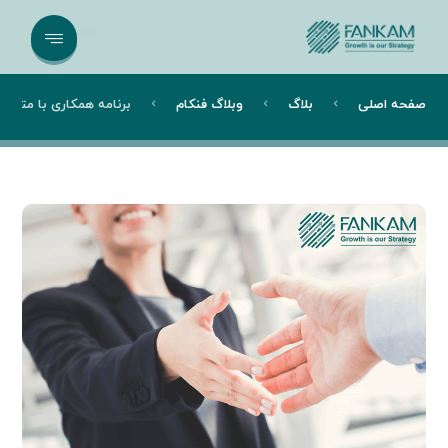
صفحه اصلی
بلاگ
وبلاگ فنکام
برنامه همکاری با متخصص