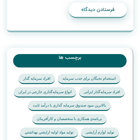
فرستادن دیدگاه
برچسب ها
استخدام نخبگان برای جذب سرمایه
افراد سرمایه گذار
افراد سرمایه‌گذار ایرانی
انواع سرمایه‌گذاری خارجی در ایران
بالاترین سود صندوق سرمایه گذاری با درآمد ثابت
برنامه‌ی همکاری با متخصصان و کارآفرینان
تولید لوازم آرایشی
تولید مواد اوليه ارايشي بهداشتي