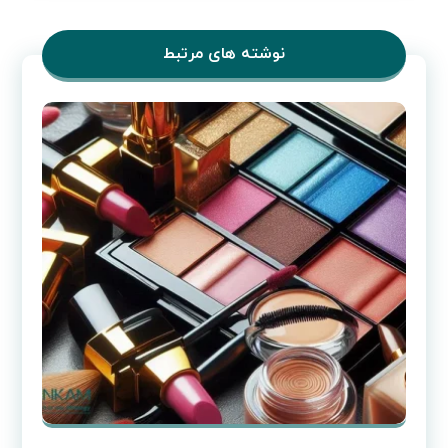
نوشته های مرتبط