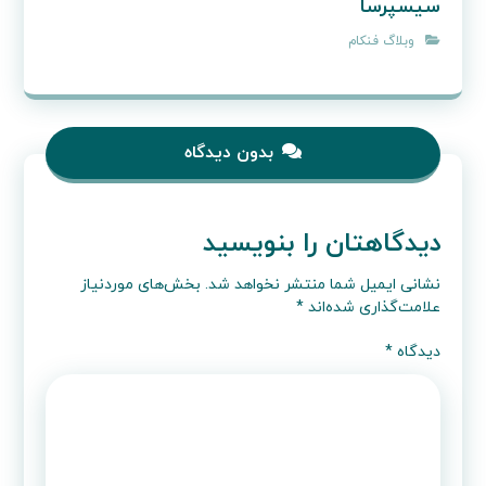
سیسپرسا
وبلاگ فنکام
بدون دیدگاه
دیدگاهتان را بنویسید
نشانی ایمیل شما منتشر نخواهد شد.
بخش‌های موردنیاز
علامت‌گذاری شده‌اند
*
دیدگاه
*