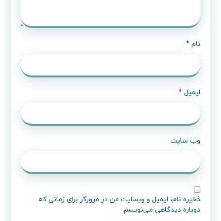
نام
*
ایمیل
*
وب‌ سایت
ذخیره نام، ایمیل و وبسایت من در مرورگر برای زمانی که
دوباره دیدگاهی می‌نویسم.