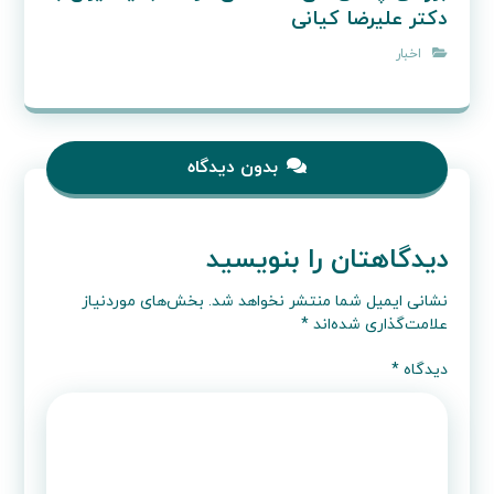
دکتر علیرضا کیانی
اخبار
بدون دیدگاه
دیدگاهتان را بنویسید
نشانی ایمیل شما منتشر نخواهد شد.
بخش‌های موردنیاز
علامت‌گذاری شده‌اند
*
دیدگاه
*