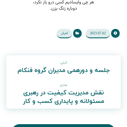
2023-07-02
اخبار
قبلی
جلسه و دورهمی مدیران گروه فنکام
بعدی
نقش مدیریت کیفیت در رهبری
مسئولانه و پایداری کسب و کار