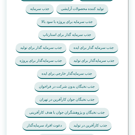
تولید کننده محصولات آرایشی
جذب سرمایه
جذب سرمایه برای پروژه با سود بالا
جذب سرمایه گذار برای استارتاپ
جذب سرمایه گذار برای ایده
جذب سرمایه گذار برای تولید
جذب سرمایه‌گذار برای تولید
جذب سرمایه‌گذار برای پروژه
جذب سرمایه‌گذار خارجی برای ایده
جذب نخبگان بدون شرکت در فراخوان
جذب نخبگان جوان کارآفرین در تهران
جذب نخبگان و پژوهشگران جوان با هدف کارآفرینی
جذب کارآفرین در تولید
دعوت افراد سرمایه‌گذار