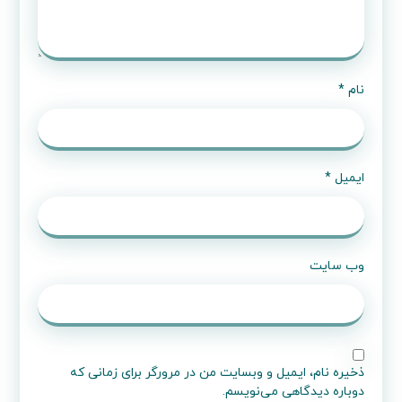
نام
*
ایمیل
*
وب‌ سایت
ذخیره نام، ایمیل و وبسایت من در مرورگر برای زمانی که
دوباره دیدگاهی می‌نویسم.