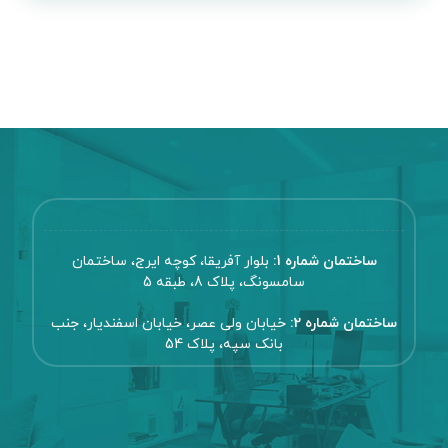
ساختمان شماره 1:
بلوار آفریقا، کوچه ایرج، ساختمان
سامسونگ، پلاک 8، طبقه 5
ساختمان شماره 2:
خیابان ولی عصر، خیابان اسفندیار، جنب
بانک سپه، پلاک 54