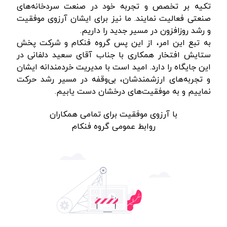
تکیه بر تخصص و تجربه خود در صنعت سردخانه‌های
صنعتی فعالیت نمایند. ما نیز برای ایشان آرزوی موفقیت
و رشد روزافزون در مسیر جدید را داریم.
به تبع این امر، از این پس گروه فنکام و شرکت پخش
ستایش افتخار همکاری با جناب آقای سعید دلفانی‌ در
این جایگاه را دارد. امید است با مدیریت خردمندانه ایشان
و تجربه‌های ارزشمندشان، بی‌وقفه در مسیر رشد حرکت
نماییم و به موفقیت‌های درخشان دست یابیم.
با آرزوی موفقیت برای تمامی همکاران
روابط عمومی گروه فنکام