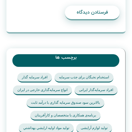
فرستادن دیدگاه
برچسب ها
استخدام نخبگان برای جذب سرمایه
افراد سرمایه گذار
افراد سرمایه‌گذار ایرانی
انواع سرمایه‌گذاری خارجی در ایران
بالاترین سود صندوق سرمایه گذاری با درآمد ثابت
برنامه‌ی همکاری با متخصصان و کارآفرینان
تولید لوازم آرایشی
تولید مواد اوليه ارايشي بهداشتي