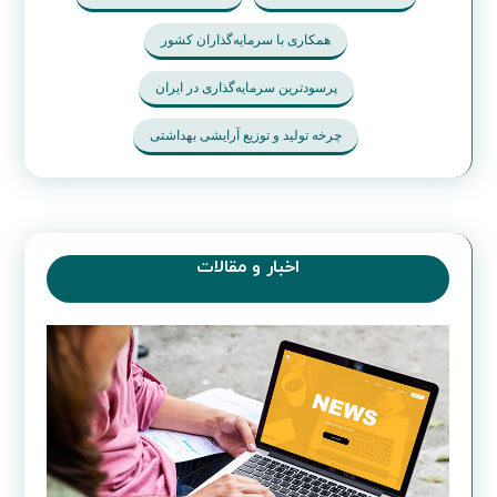
همکاری با سرمایه‌گذاران کشور
پرسودترین سرمایه‌گذاری در ایران
چرخه تولید و توزیع آرایشی بهداشتی
اخبار و مقالات