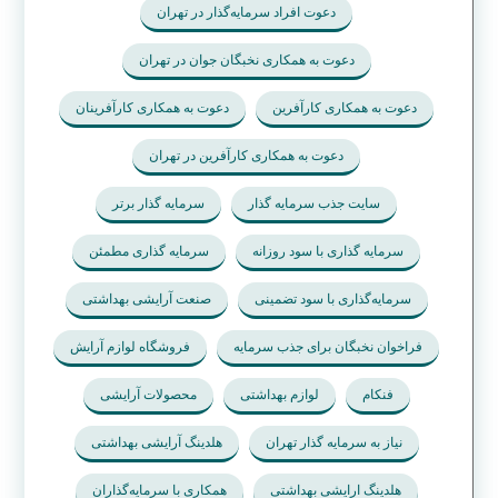
دعوت افراد سرمایه‌گذار در تهران
دعوت به همکاری نخبگان جوان در تهران
دعوت به همکاری کارآفرین
دعوت به همکاری کارآفرینان
دعوت به همکاری کارآفرین در تهران
سایت جذب سرمایه گذار
سرمایه گذار برتر
سرمایه گذاری با سود روزانه
سرمایه گذاری مطمئن
سرمایه‌گذاری با سود تضمینی
صنعت آرایشی بهداشتی
فراخوان نخبگان برای جذب سرمایه
فروشگاه لوازم آرایش
فنکام
لوازم بهداشتی
محصولات آرایشی
نیاز به سرمایه گذار تهران
هلدینگ آرایشی بهداشتی
هلدینگ ارایشی بهداشتی
همکاری با سرمایه‌گذاران