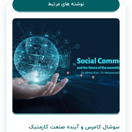
نوشته های مرتبط
سوشال کامرس و آینده صنعت کازمتیک