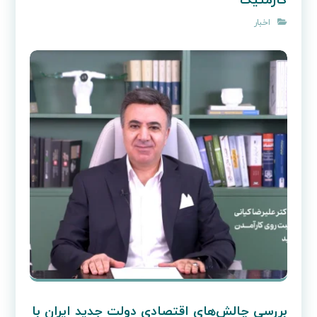
کازمتیک
اخبار
بررسی چالش‌های اقتصادی دولت جدید ایران با