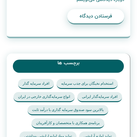
فرستادن دیدگاه
برچسب ها
استخدام نخبگان برای جذب سرمایه
افراد سرمایه گذار
افراد سرمایه‌گذار ایرانی
انواع سرمایه‌گذاری خارجی در ایران
بالاترین سود صندوق سرمایه گذاری با درآمد ثابت
برنامه‌ی همکاری با متخصصان و کارآفرینان
تولید لوازم آرایشی
تولید مواد اوليه ارايشي بهداشتي