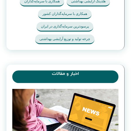
هلدینگ ارایشی بهداشتی
همکاری با سرمایه‌گذاران
همکاری با سرمایه‌گذاران کشور
پرسودترین سرمایه‌گذاری در ایران
چرخه تولید و توزیع آرایشی بهداشتی
اخبار و مقالات