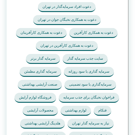
دعوت افراد سرمایه‌گذار در تهران
دعوت به همکاری نخبگان جوان در تهران
دعوت به همکاری کارآفرین
دعوت به همکاری کارآفرینان
دعوت به همکاری کارآفرین در تهران
سایت جذب سرمایه گذار
سرمایه گذار برتر
سرمایه گذاری با سود روزانه
سرمایه گذاری مطمئن
سرمایه‌گذاری با سود تضمینی
صنعت آرایشی بهداشتی
فراخوان نخبگان برای جذب سرمایه
فروشگاه لوازم آرایش
فنکام
لوازم بهداشتی
محصولات آرایشی
نیاز به سرمایه گذار تهران
هلدینگ آرایشی بهداشتی