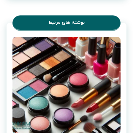
نوشته های مرتبط