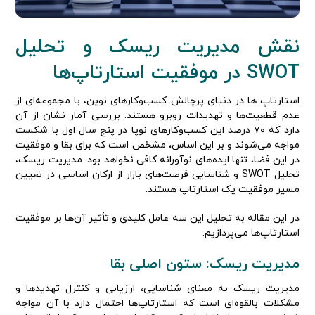
نقش مدیریت ریسک و تحلیل
SWOT در موفقیت استارتاپ‌ها
استارتاپ‌ ها در دنیای پرچالش کسب‌وکارهای نوین، با مجموعه‌ای از
عدم قطعیت‌ها و تهدیدات روبرو هستند. بررسی آمار نشان از آن
دارد که ۷۰ درصد این کسب‌‌وکارهای نوپا در پنج سال اول با شکست
مواجه می‌شوند و بر این اساس، مشخص است که برای بقا و موفقیت
در این فضا، تنها ایده‌های نوآورانه کافی نخواهد بود. مدیریت ریسک،
تحلیل SWOT و شناسایی فرصت‌های بازار از ارکان اساسی در تعیین
مسیر موفقیت یک استارتاپ هستند.
در این مقاله به تحلیل این سه عامل کلیدی و تأثیر آن‌ها بر موفقیت
استارتاپ‌ها می‌پردازیم.
مدیریت ریسک: ستون اصلی بقا
مدیریت ریسک به معنای شناسایی، ارزیابی و کنترل تهدیدها و
مشکلات بالقوه‌ای است که استارتاپ‌ها احتمال دارد با آن مواجه