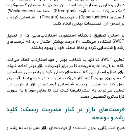
داخلی و خارجی استارتاپ‌ها است. این تحلیل به صاحبان کسب‌وکارها
کمک می‌کند تا نقاط قوت (Strengths)، ضعف‌ها (Weaknesses)،
فرصت‌ها (Opportunities) و تهدیدها (Threats) را شناسایی کرده و
بر اساس آن، تصمیمات بهتری اتخاذ کنند.
بر اساس تحقیق دانشگاه استنفورد، استارتاپ‌هایی که از تحلیل
SWOT استفاده می‌کنند، ۴۰ درصد بیشتر احتمال دارد که فرصت‌های
رشد را شناسایی کرده و نقاط ضعف خود را بهبود بخشند.
تحلیل SWOT نه تنها به شناخت بهتر از خود استارتاپ کمک می‌کند،
بلکه به آن‌ها اجازه می‌دهد تا در برابر تهدیدات بازار بهتر آماده شوند.
برای مثال، استارتاپی که ضعف‌های داخلی خود را به درستی شناسایی
کرده و روی بهبود آن‌ها کار می‌کند، می‌تواند در مواجهه با رقبا بهتر
عمل کند. به همین ترتیب، شناسایی فرصت‌های بازار از طریق این
تحلیل می‌تواند به استارتاپ‌ها کمک کند تا منابع خود را به صورت
کارآمدتری تخصیص دهند.
فرصت‌های بازار در کنار مدیریت ریسک: کلید
رشد و توسعه
هیچ استارتاپی بدون استفاده از فرصت‌های بازار نمی‌تواند به رشد و