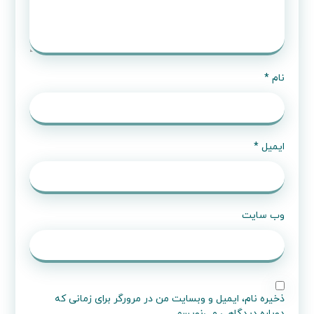
نام
*
ایمیل
*
وب‌ سایت
ذخیره نام، ایمیل و وبسایت من در مرورگر برای زمانی که
دوباره دیدگاهی می‌نویسم.