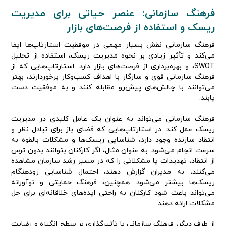
فرهنگ سازمانی: عنصر حیاتی برای مدیریت
ریسک و استفاده از فرصت‌های بازار
فرهنگ سازمانی نقش بسیار مهمی در موفقیت استارتاپ‌ها ایفا
می‌کند و تأثیر زیادی بر نحوه مدیریت ریسک، استفاده از تحلیل
SWOT، و بهره‌برداری از فرصت‌های بازار دارد. استارتاپ‌هایی که از
فرهنگ سازمانی قوی و سازگار با اهداف کسب‌وکار برخوردارند، بهتر
می‌توانند با چالش‌های پیش‌رو مقابله کنند و به موفقیت دست
یابند.
فرهنگ سازمانی می‌تواند به عنوان یک عامل کلیدی در مدیریت
ریسک عمل کند. در استارتاپ‌هایی که فضای باز برای تبادل نظر و
انتقاد سازنده وجود دارد، شناسایی ریسک‌ها و مشکلات بالقوه به
سرعت انجام می‌شود. به عنوان مثال، اگر کارکنان بتوانند بدون ترس
از انتقاد، تهدیدات یا مشکلاتی را که در مسیر رشد سازمان مشاهده
می‌کنند، به مدیران گزارش دهند، احتمال شناسایی زودهنگام
ریسک‌ها بیشتر می‌شود. همچنین، فرهنگ حمایتی و نوآورانه
می‌تواند باعث شود کارکنان به راحتی ایده‌های خلاقانه‌ای برای حل
مشکلات ارائه دهند.
از طرف دیگر، فرهنگ سازمانی با تأثیرگذاری بر سطح انگیزه و رضایت