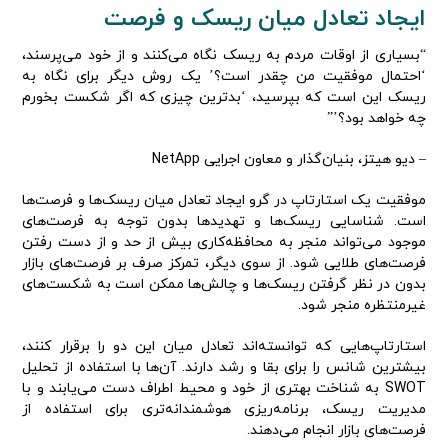
ایجاد تعادل میان ریسک و فرصت
“بسیاری از اوقات مردم به ریسک نگاه می‌کنند و از خود می‌پرسند،
‘احتمال موفقیت من چقدر است؟’ یک روش دیگر برای نگاه به
ریسک این است که بپرسید، ‘بدترین چیزی که اگر شکست بخورم
چه خواهد بود؟’”
– دیو هیتز، بنیان‌گذار و معاون اجرایی NetApp
موفقیت یک استارتاپ در گرو ایجاد تعادل میان ریسک‌ها و فرصت‌ها
است. شناسایی ریسک‌ها و تهدیدها بدون توجه به فرصت‌های
موجود می‌تواند منجر به محافظه‌کاری بیش از حد و از دست رفتن
فرصت‌های طلایی شود. از سوی دیگر، تمرکز صرف بر فرصت‌های بازار
بدون در نظر گرفتن ریسک‌ها و چالش‌ها ممکن است به شکست‌های
غیرمنتظره منجر شود.
استارتاپ‌هایی که توانسته‌اند تعادل میان این دو را برقرار کنند،
بیشترین شانس را برای بقا و رشد دارند. آن‌ها با استفاده از تحلیل
SWOT به شناخت بهتری از خود و محیط اطراف دست می‌یابند و با
مدیریت ریسک، برنامه‌ریزی هوشمندانه‌تری برای استفاده از
فرصت‌های بازار انجام می‌دهند.