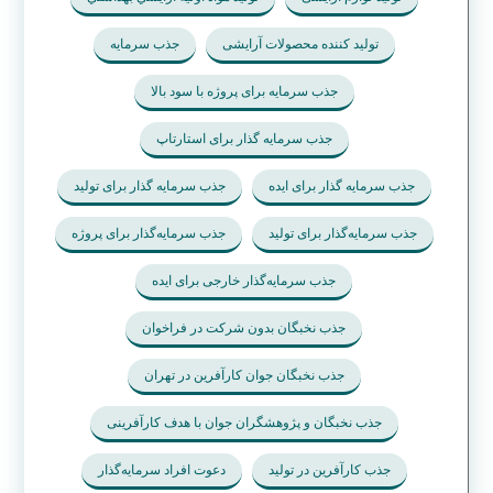
تولید کننده محصولات آرایشی
جذب سرمایه
جذب سرمایه برای پروژه با سود بالا
جذب سرمایه گذار برای استارتاپ
جذب سرمایه گذار برای ایده
جذب سرمایه گذار برای تولید
جذب سرمایه‌گذار برای تولید
جذب سرمایه‌گذار برای پروژه
جذب سرمایه‌گذار خارجی برای ایده
جذب نخبگان بدون شرکت در فراخوان
جذب نخبگان جوان کارآفرین در تهران
جذب نخبگان و پژوهشگران جوان با هدف کارآفرینی
جذب کارآفرین در تولید
دعوت افراد سرمایه‌گذار