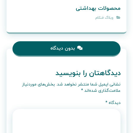
محصولات بهداشتی
وبلاگ فنکام
بدون دیدگاه
دیدگاهتان را بنویسید
نشانی ایمیل شما منتشر نخواهد شد.
بخش‌های موردنیاز
علامت‌گذاری شده‌اند
*
دیدگاه
*